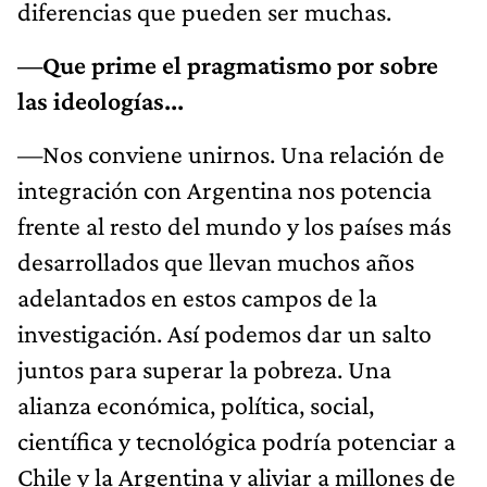
diferencias que pueden ser muchas.
—Que prime el pragmatismo por sobre
las ideologías...
—Nos conviene unirnos. Una relación de
integración con Argentina nos potencia
frente al resto del mundo y los países más
desarrollados que llevan muchos años
adelantados en estos campos de la
investigación. Así podemos dar un salto
juntos para superar la pobreza. Una
alianza económica, política, social,
científica y tecnológica podría potenciar a
Chile y la Argentina y aliviar a millones de