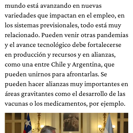
mundo está avanzando en nuevas
variedades que impactan en el empleo, en
los sistemas previsionales, todo está muy
relacionado. Pueden venir otras pandemias
y el avance tecnológico debe fortalecerse
en producción y recursos y en alianzas,
como una entre Chile y Argentina, que
pueden unirnos para afrontarlas. Se
pueden hacer alianzas muy importantes en
áreas gravitantes como el desarrollo de las
vacunas o los medicamentos, por ejemplo.