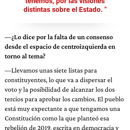
tenemos, por las visiones
distintas sobre el Estado. "
—¿Lo dice por la falta de un consenso
desde el espacio de centroizquierda en
torno al tema?
—Llevamos unas siete listas para
constituyentes, lo que va a dispersar el
voto y la posibilidad de alcanzar los dos
tercios para aprobar los cambios. El pueblo
está muy expectante a que tengamos una
Constitución como la que planteó esa
rebelión de 2019, escrita en democracia y