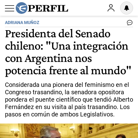
ADRIANA MUÑOZ
Presidenta del Senado
chileno: "Una integración
con Argentina nos
potencia frente al mundo"
Considerada una pionera del feminismo en el
Congreso trasandino, la senadora opositora
pondera el puente científico que tendió Alberto
Fernández en su visita al país trasandino. Los
pasos en común de ambos Legislativos.