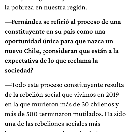
la pobreza en nuestra región.
—Fernández se refirió al proceso de una
constituyente en su país como una
oportunidad única para que nazca un
nuevo Chile, ¿consideran que están a la
expectativa de lo que reclama la
sociedad?
—Todo este proceso constituyente resulta
de la rebelión social que vivimos en 2019
en la que murieron más de 30 chilenos y
más de 500 terminaron mutilados. Ha sido
una de las rebeliones sociales más