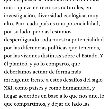
una riqueza en recursos naturales, en
investigación, diversidad ecológica, muy
alto. Para cada país es una potencialidad,
por su lado, pero así estamos
desperdigando toda nuestra potencialidad
por las diferencias políticas que tenemos,
por las visiones distintas sobre el Estado. Y
él planteó, y yo lo comparto, que
deberíamos actuar de forma más
inteligente frente a estos desafíos del siglo
XXI, como países y como humanidad, y
llegar acuerdos en base a lo que nos une, lo
que compartimos, y dejar de lado las