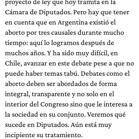
proyecto de ley que hoy tramita en la
Cámara de Diputados. Pero hay que tener
en cuenta que en Argentina existió el
aborto por tres causales durante mucho
tiempo: aquí lo logramos después de
muchos años. Y ha sido muy difícil, en
Chile, avanzar en este debate pese a que no
puede haber temas tabú. Debates como el
aborto deben ser abordados de forma
integral, transparente y no solo en el
interior del Congreso sino que le interesa a
la sociedad en su conjunto. Veremos qué
sucede en Diputados. Aún está muy
incipiente su tratamiento.