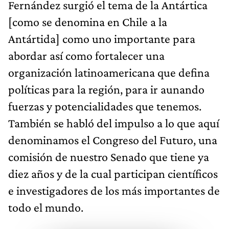
Fernández surgió el tema de la Antártica
[como se denomina en Chile a la
Antártida] como uno importante para
abordar así como fortalecer una
organización latinoamericana que defina
políticas para la región, para ir aunando
fuerzas y potencialidades que tenemos.
También se habló del impulso a lo que aquí
denominamos el Congreso del Futuro, una
comisión de nuestro Senado que tiene ya
diez años y de la cual participan científicos
e investigadores de los más importantes de
todo el mundo.