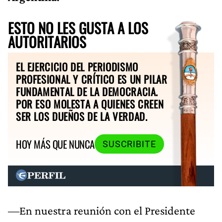
ESTO NO LES GUSTA A LOS
AUTORITARIOS
EL EJERCICIO DEL PERIODISMO
PROFESIONAL Y CRÍTICO ES UN PILAR
FUNDAMENTAL DE LA DEMOCRACIA.
POR ESO MOLESTA A QUIENES CREEN
SER LOS DUEÑOS DE LA VERDAD.
HOY MÁS QUE NUNCA
SUSCRIBITE
—En nuestra reunión con el Presidente