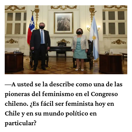
—A usted se la describe como una de las
pioneras del feminismo en el Congreso
chileno. ¿Es fácil ser feminista hoy en
Chile y en su mundo político en
particular?