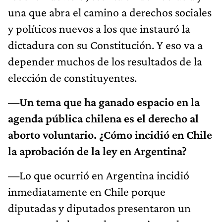
una que abra el camino a derechos sociales
y políticos nuevos a los que instauró la
dictadura con su Constitución. Y eso va a
depender muchos de los resultados de la
elección de constituyentes.
—Un tema que ha ganado espacio en la
agenda pública chilena es el derecho al
aborto voluntario. ¿Cómo incidió en Chile
la aprobación de la ley en Argentina?
—Lo que ocurrió en Argentina incidió
inmediatamente en Chile porque
diputadas y diputados presentaron un