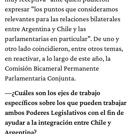
expresar "los puntos que consideramos
relevantes para las relaciones bilaterales
entre Argentina y Chile y las
parlamentarias en particular". De uno y
otro lado coincidieron, entre otros temas,
en reactivar, a lo largo de este año, la
Comisión Bicameral Permanente
Parlamentaria Conjunta.
—¿Cuáles son los ejes de trabajo
específicos sobre los que pueden trabajar
ambos Poderes Legislativos con el fin de
ayudar a la integración entre Chile y
Argentina?