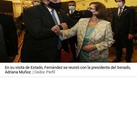
En su visita de Estado, Fernández se reunió con la presidenta del Senado,
Adriana Muñoz.
| Cedoc Perfil