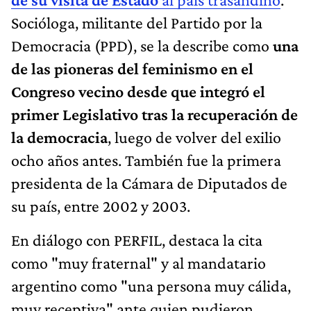
Socióloga, militante del Partido por la
Democracia (PPD), se la describe como
una
de las pioneras del feminismo en el
Congreso vecino desde que integró el
primer Legislativo tras la recuperación de
la democracia
, luego de volver del exilio
ocho años antes. También fue la primera
presidenta de la Cámara de Diputados de
su país, entre 2002 y 2003.
En diálogo con PERFIL, destaca la cita
como "muy fraternal" y al mandatario
argentino como "una persona muy cálida,
muy receptiva" ante quien pudieron