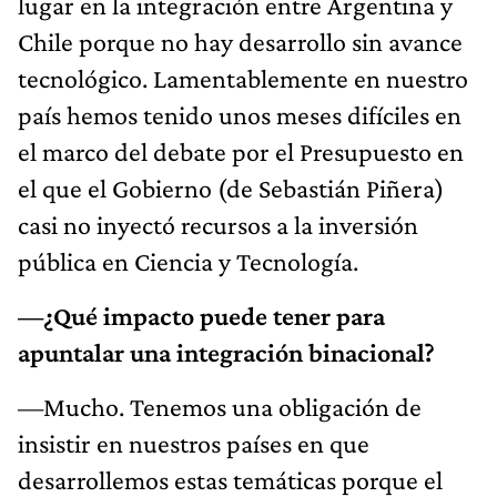
lugar en la integración entre Argentina y
Chile porque no hay desarrollo sin avance
tecnológico. Lamentablemente en nuestro
país hemos tenido unos meses difíciles en
el marco del debate por el Presupuesto en
el que el Gobierno (de Sebastián Piñera)
casi no inyectó recursos a la inversión
pública en Ciencia y Tecnología.
—¿Qué impacto puede tener para
apuntalar una integración binacional?
—Mucho. Tenemos una obligación de
insistir en nuestros países en que
desarrollemos estas temáticas porque el