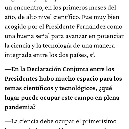
un encuentro, en los primeros meses del
año, de alto nivel científico. Fue muy bien
acogido por el Presidente Fernández como
una buena señal para avanzar en potenciar
la ciencia y la tecnología de una manera
integrada entre los dos países, sí.
—En la Declaración Conjunta entre los
Presidentes hubo mucho espacio para los
temas científicos y tecnológicos, ¿qué
lugar puede ocupar este campo en plena
pandemia?
—La ciencia debe ocupar el primerísimo