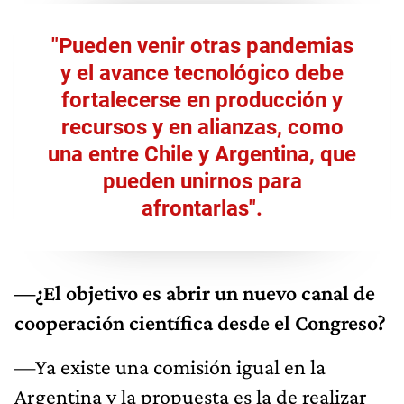
"Pueden venir otras pandemias
y el avance tecnológico debe
fortalecerse en producción y
recursos y en alianzas, como
una entre Chile y Argentina, que
pueden unirnos para
afrontarlas".
—¿El objetivo es abrir un nuevo canal de
cooperación científica desde el Congreso?
—Ya existe una comisión igual en la
Argentina y la propuesta es la de realizar