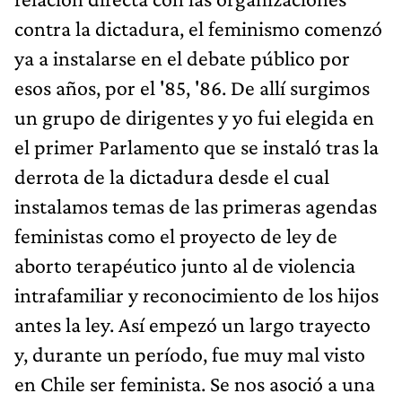
contra la dictadura, el feminismo comenzó
ya a instalarse en el debate público por
esos años, por el '85, '86. De allí surgimos
un grupo de dirigentes y yo fui elegida en
el primer Parlamento que se instaló tras la
derrota de la dictadura desde el cual
instalamos temas de las primeras agendas
feministas como el proyecto de ley de
aborto terapéutico junto al de violencia
intrafamiliar y reconocimiento de los hijos
antes la ley. Así empezó un largo trayecto
y, durante un período, fue muy mal visto
en Chile ser feminista. Se nos asoció a una