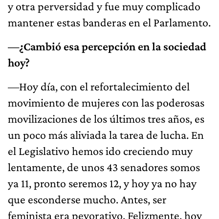
y otra perversidad y fue muy complicado
mantener estas banderas en el Parlamento.
—¿Cambió esa percepción en la sociedad
hoy?
—Hoy día, con el refortalecimiento del
movimiento de mujeres con las poderosas
movilizaciones de los últimos tres años, es
un poco más aliviada la tarea de lucha. En
el Legislativo hemos ido creciendo muy
lentamente, de unos 43 senadores somos
ya 11, pronto seremos 12, y hoy ya no hay
que esconderse mucho. Antes, ser
feminista era peyorativo. Felizmente, hoy