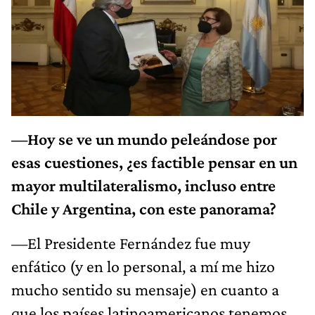
—Hoy se ve un mundo peleándose por
esas cuestiones, ¿es factible pensar en un
mayor multilateralismo, incluso entre
Chile y Argentina, con este panorama?
—El Presidente Fernández fue muy
enfático (y en lo personal, a mí me hizo
mucho sentido su mensaje) en cuanto a
que los países latinoamericanos tenemos