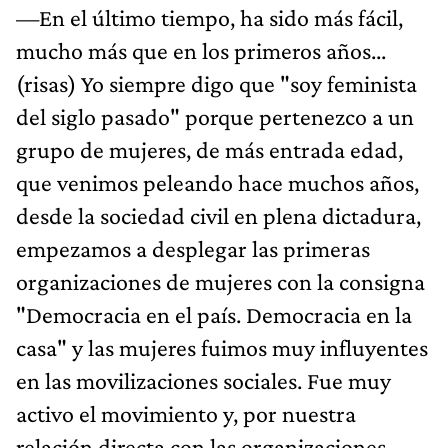
—En el último tiempo, ha sido más fácil,
mucho más que en los primeros años...
(risas) Yo siempre digo que "soy feminista
del siglo pasado" porque pertenezco a un
grupo de mujeres, de más entrada edad,
que venimos peleando hace muchos años,
desde la sociedad civil en plena dictadura,
empezamos a desplegar las primeras
organizaciones de mujeres con la consigna
"Democracia en el país. Democracia en la
casa" y las mujeres fuimos muy influyentes
en las movilizaciones sociales. Fue muy
activo el movimiento y, por nuestra
relación directa con las organizaciones