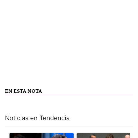
EN ESTA NOTA
Noticias en Tendencia
Este listado muestra los artículos con más comentarios en los últim
Un artículo de tendencia con el título "Los gobernadores marcan
Un artículo de tendencia con e