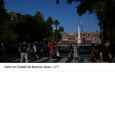
Calor en Ciudad de Buenos Aires
| AFP