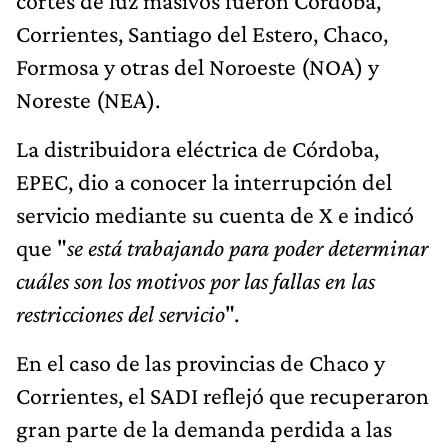
cortes de luz masivos fueron Córdoba,
Corrientes, Santiago del Estero, Chaco,
Formosa y otras del Noroeste (NOA) y
Noreste (NEA).
La distribuidora eléctrica de Córdoba,
EPEC, dio a conocer la interrupción del
servicio mediante su cuenta de X e indicó
que "
se está trabajando para poder determinar
cuáles son los motivos por las fallas en las
restricciones del servicio
".
En el caso de las provincias de Chaco y
Corrientes, el SADI reflejó que recuperaron
gran parte de la demanda perdida a las