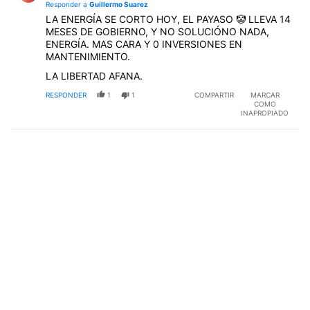
Responder a
Guillermo Suarez
LA ENERGÍA SE CORTO HOY, EL PAYASO 🤡 LLEVA 14
MESES DE GOBIERNO, Y NO SOLUCIÓNO NADA,
ENERGÍA. MAS CARA Y 0 INVERSIONES EN
MANTENIMIENTO.
LA LIBERTAD AFANA.
RESPONDER
1
1
COMPARTIR
MARCAR
COMO
INAPROPIADO