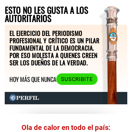
ESTO NO LES GUSTA A LOS
AUTORITARIOS
EL EJERCICIO DEL PERIODISMO
PROFESIONAL Y CRÍTICO ES UN PILAR
FUNDAMENTAL DE LA DEMOCRACIA.
POR ESO MOLESTA A QUIENES CREEN
SER LOS DUEÑOS DE LA VERDAD.
HOY MÁS QUE NUNCA
SUSCRIBITE
Ola de calor en todo el país: