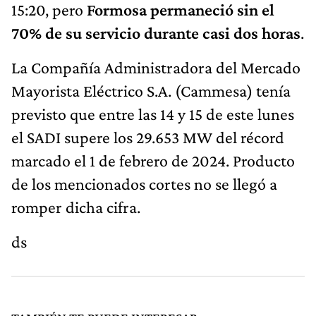
15:20, pero
Formosa permaneció sin el
70% de su servicio durante casi dos horas
.
La Compañía Administradora del Mercado
Mayorista Eléctrico S.A. (Cammesa) tenía
previsto que entre las 14 y 15 de este lunes
el SADI supere los 29.653 MW del récord
marcado el 1 de febrero de 2024. Producto
de los mencionados cortes no se llegó a
romper dicha cifra.
ds