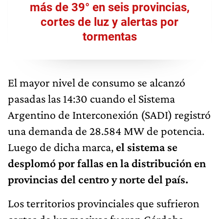
más de 39° en seis provincias,
cortes de luz y alertas por
tormentas
El mayor nivel de consumo se alcanzó
pasadas las 14:30 cuando el Sistema
Argentino de Interconexión (SADI) registró
una demanda de 28.584 MW de potencia.
Luego de dicha marca,
el sistema se
desplomó por fallas en la distribución en
provincias del centro y norte del país.
Los territorios provinciales que sufrieron