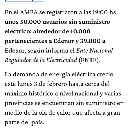
En el AMBA se registraron a las 19:00 hs
unos 50.000 usuarios sin suministro
eléctrico: alrededor de 10.000
pertenecientes a Edenor y 39.000 a
Edesur
, según informa el
Ente Nacional
Regulador de la Electricidad
(ENRE).
La demanda de energía eléctrica creció
este lunes 3 de febrero hasta cerca del
máximo histórico a nivel nacional y varias
provincias se encuentran sin suministro en
medio de la ola de calor que afecta a gran
parte del país.