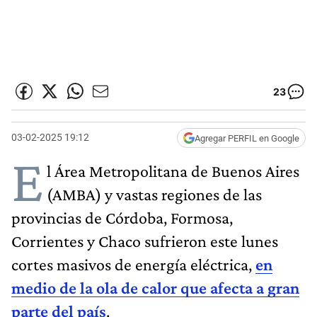
23
03-02-2025 19:12
Agregar PERFIL en Google
E
l Área Metropolitana de Buenos Aires
(AMBA) y vastas regiones de las
provincias de Córdoba, Formosa,
Corrientes y Chaco sufrieron este lunes
cortes masivos de energía eléctrica,
en
medio de la ola de calor que afecta a gran
parte del país
.