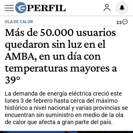
OLA DE CALOR
23
Más de 50.000 usuarios
quedaron sin luz en el
AMBA, en un día con
temperaturas mayores a
39°
La demanda de energía eléctrica creció este
lunes 3 de febrero hasta cerca del máximo
histórico a nivel nacional y varias provincias se
encuentran sin suministro en medio de la ola
de calor que afecta a gran parte del país.