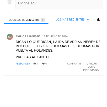
LOS MÁS RECIENTES
TODOS LOS COMENTARIOS
1
Todos los comentarios
Comentario de Carlos German.
Carlos German
9 DE JUNIO DE 2024
CG
DIGAN LO QUE DIGAN, LA IDA DE ADRIAN NEWEY DE
RED BULL LE HIZO PERDER MAS DE 3 DECIMAS POR
VUELTA AL HOLANDES.
PRUEBAS AL CANTO.
RESPONDER
1
0
COMPARTIR
MARCAR
COMO
INAPROPIADO