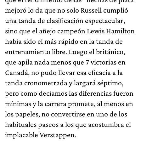
mejoró lo da que no solo Russell cumplió
una tanda de clasificación espectacular,
sino que el añejo campeón Lewis Hamilton
había sido el más rápido en la tanda de
entrenamiento libre. Luego el británico,
que apila nada menos que 7 victorias en
Canadá, no pudo llevar esa eficacia a la
tanda cronometrada y largará séptimo,
pero como decíamos las diferencias fueron
mínimas y la carrera promete, al menos en
los papeles, no convertirse en uno de los
habituales paseos a los que acostumbra el
implacable Verstappen.