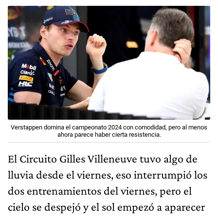
Verstappen domina el campeonato 2024 con comodidad, pero al menos
ahora parece haber cierta resistencia.
El Circuito Gilles Villeneuve tuvo algo de
lluvia desde el viernes, eso interrumpió los
dos entrenamientos del viernes, pero el
cielo se despejó y el sol empezó a aparecer