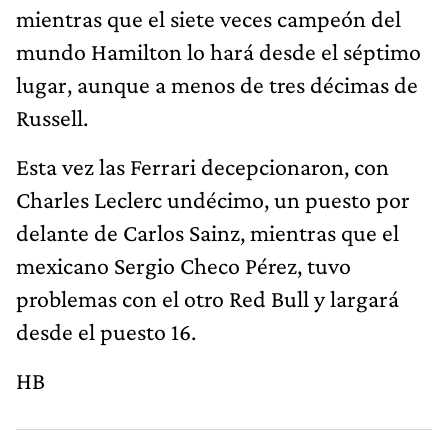
mientras que el siete veces campeón del
mundo Hamilton lo hará desde el séptimo
lugar, aunque a menos de tres décimas de
Russell.
Esta vez las Ferrari decepcionaron, con
Charles Leclerc undécimo, un puesto por
delante de Carlos Sainz, mientras que el
mexicano Sergio Checo Pérez, tuvo
problemas con el otro Red Bull y largará
desde el puesto 16.
HB