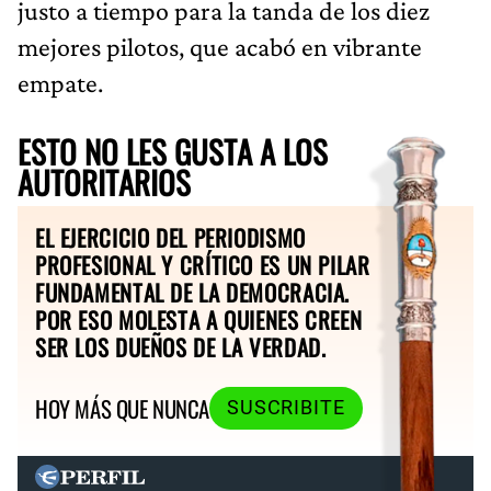
justo a tiempo para la tanda de los diez
mejores pilotos, que acabó en vibrante
empate.
ESTO NO LES GUSTA A LOS
AUTORITARIOS
EL EJERCICIO DEL PERIODISMO
PROFESIONAL Y CRÍTICO ES UN PILAR
FUNDAMENTAL DE LA DEMOCRACIA.
POR ESO MOLESTA A QUIENES CREEN
SER LOS DUEÑOS DE LA VERDAD.
HOY MÁS QUE NUNCA
SUSCRIBITE