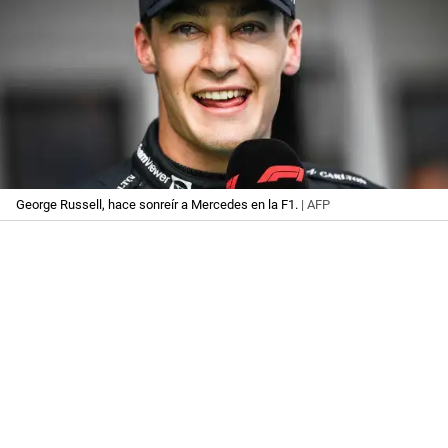
George Russell, hace sonreír a Mercedes en la F1.
| AFP