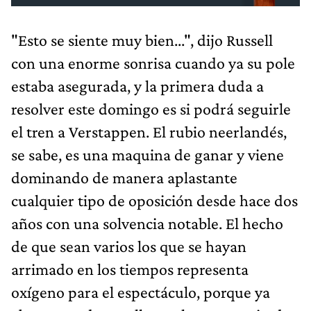
"Esto se siente muy bien...", dijo Russell
con una enorme sonrisa cuando ya su pole
estaba asegurada, y la primera duda a
resolver este domingo es si podrá seguirle
el tren a Verstappen. El rubio neerlandés,
se sabe, es una maquina de ganar y viene
dominando de manera aplastante
cualquier tipo de oposición desde hace dos
años con una solvencia notable. El hecho
de que sean varios los que se hayan
arrimado en los tiempos representa
oxígeno para el espectáculo, porque ya