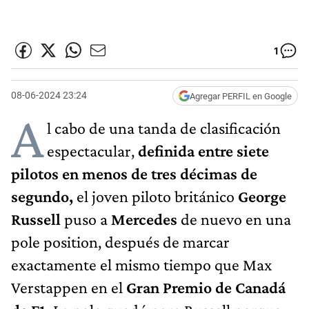
1
08-06-2024 23:24
Agregar PERFIL en Google
A
l cabo de una tanda de clasificación
espectacular,
definida entre siete
pilotos en menos de tres décimas de
segundo,
el joven piloto británico
George
Russell
puso a
Mercedes
de nuevo en una
pole position, después de marcar
exactamente el mismo tiempo que Max
Verstappen en el
Gran Premio de Canadá