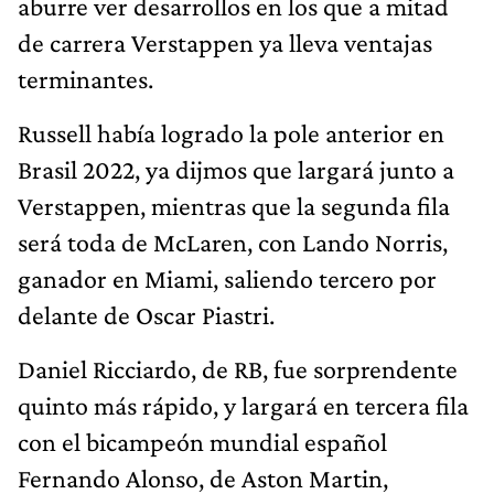
aburre ver desarrollos en los que a mitad
de carrera Verstappen ya lleva ventajas
terminantes.
Russell había logrado la pole anterior en
Brasil 2022, ya dijmos que largará junto a
Verstappen, mientras que la segunda fila
será toda de McLaren, con Lando Norris,
ganador en Miami, saliendo tercero por
delante de Oscar Piastri.
Daniel Ricciardo, de RB, fue sorprendente
quinto más rápido, y largará en tercera fila
con el bicampeón mundial español
Fernando Alonso, de Aston Martin,