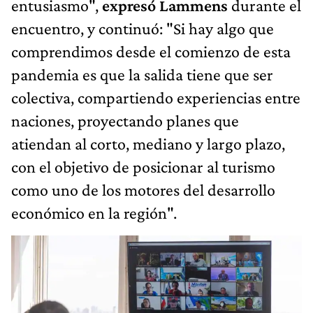
entusiasmo",
expresó Lammens
durante el
encuentro, y continuó: "Si hay algo que
comprendimos desde el comienzo de esta
pandemia es que la salida tiene que ser
colectiva, compartiendo experiencias entre
naciones, proyectando planes que
atiendan al corto, mediano y largo plazo,
con el objetivo de posicionar al turismo
como uno de los motores del desarrollo
económico en la región".