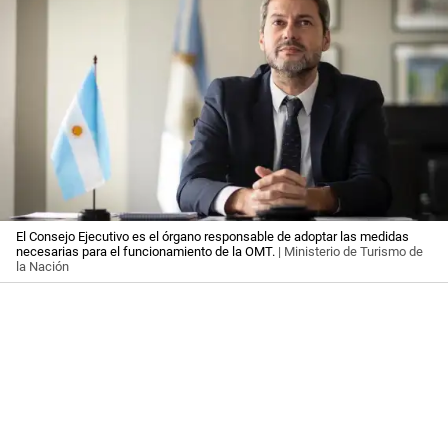
El Consejo Ejecutivo es el órgano responsable de adoptar las medidas
necesarias para el funcionamiento de la OMT.
| Ministerio de Turismo de
la Nación