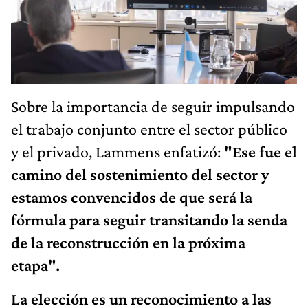
Sobre la importancia de seguir impulsando
el trabajo conjunto entre el sector público
y el privado, Lammens enfatizó:
"Ese fue el
camino del sostenimiento del sector y
estamos convencidos de que será la
fórmula para seguir transitando la senda
de la reconstrucción en la próxima
etapa".
La elección es un reconocimiento a las