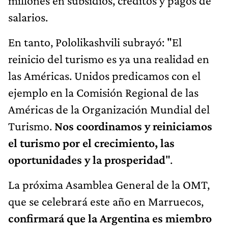
millones en subsidios, créditos y pagos de
salarios.
En tanto, Pololikashvili subrayó: "El
reinicio del turismo es ya una realidad en
las Américas. Unidos predicamos con el
ejemplo en la Comisión Regional de las
Américas de la Organización Mundial del
Turismo.
Nos coordinamos y reiniciamos
el turismo por el crecimiento, las
oportunidades y la prosperidad
".
La próxima Asamblea General de la OMT,
que se celebrará este año en Marruecos,
confirmará que la Argentina es miembro