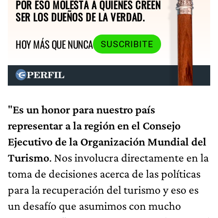
POR ESO MOLESTA A QUIENES CREEN
SER LOS DUEÑOS DE LA VERDAD.
HOY MÁS QUE NUNCA
SUSCRIBITE
"
Es un honor para nuestro país
representar a la región en el Consejo
Ejecutivo de la Organización Mundial del
Turismo
. Nos involucra directamente en la
toma de decisiones acerca de las políticas
para la recuperación del turismo y eso es
un desafío que asumimos con mucho