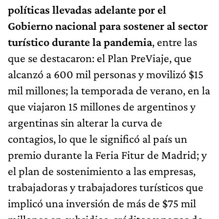
políticas llevadas adelante por el
Gobierno nacional para sostener al sector
turístico durante la pandemia
, entre las
que se destacaron: el Plan PreViaje, que
alcanzó a 600 mil personas y movilizó $15
mil millones; la temporada de verano, en la
que viajaron 15 millones de argentinos y
argentinas sin alterar la curva de
contagios, lo que le significó al país un
premio durante la Feria Fitur de Madrid; y
el plan de sostenimiento a las empresas,
trabajadoras y trabajadores turísticos que
implicó una inversión de más de $75 mil