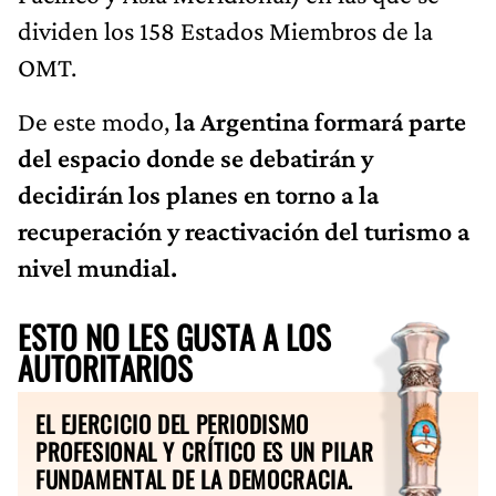
dividen los 158 Estados Miembros de la
OMT.
De este modo,
la Argentina formará parte
del espacio donde se debatirán y
decidirán los planes en torno a la
recuperación y reactivación del turismo a
nivel mundial.
ESTO NO LES GUSTA A LOS
AUTORITARIOS
EL EJERCICIO DEL PERIODISMO
PROFESIONAL Y CRÍTICO ES UN PILAR
FUNDAMENTAL DE LA DEMOCRACIA.