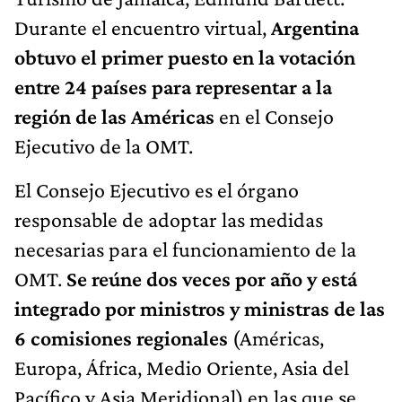
Durante el encuentro virtual,
Argentina
obtuvo el primer puesto en la votación
entre 24 países para representar a la
región de las Américas
en el Consejo
Ejecutivo de la OMT.
El Consejo Ejecutivo es el órgano
responsable de adoptar las medidas
necesarias para el funcionamiento de la
OMT.
Se reúne dos veces por año y está
integrado por ministros y ministras de las
6 comisiones regionales
(Américas,
Europa, África, Medio Oriente, Asia del
Pacífico y Asia Meridional) en las que se