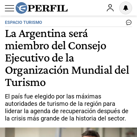
ESPACIO TURISMO
La Argentina será
miembro del Consejo
Ejecutivo de la
Organización Mundial del
Turismo
El país fue elegido por las máximas
autoridades de turismo de la región para
liderar la agenda de recuperación después de
la crisis más grande de la historia del sector.