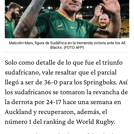
Malcolm Marx, figura de Sudáfrica en la tremenda victoria ante los All
Blacks. (FOTO AFP)
Solo como detalle de lo que fue el triunfo
sudafricano, vale resaltar que el parcial
llegó a ser de 36-0 para los Springboks. Así
los sudafricanos se tomaron la revancha de
la derrota por 24-17 hace una semana en
Auckland y recuperaron, además, el
número 1 del ranking de World Rugby.