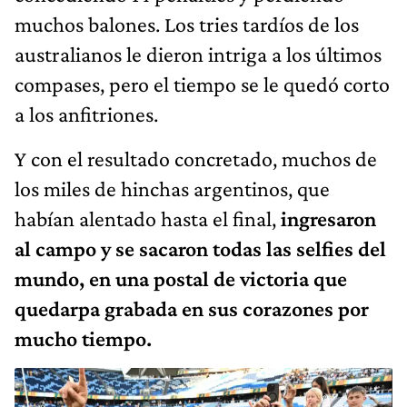
muchos balones. Los tries tardíos de los
australianos le dieron intriga a los últimos
compases, pero el tiempo se le quedó corto
a los anfitriones.
Y con el resultado concretado, muchos de
los miles de hinchas argentinos, que
habían alentado hasta el final,
ingresaron
al campo y se sacaron todas las selfies del
mundo, en una postal de victoria que
quedarpa grabada en sus corazones por
mucho tiempo.