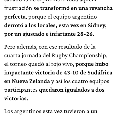
frustración
se transformó en una revancha
perfecta
, porque el equipo argentino
derrotó a los locales, esta vez en Sidney,
por un ajustado e infartante 28-26.
Pero además, con ese resultado de la
cuarta jornada del Rugby Championship,
el torneo quedó al rojo vivo,
porque hubo
impactante victoria de 43-10 de Sudáfrica
en Nueva Zelanda
y así los cuatro equipos
participantes
quedaron igualados a dos
victorias.
Los argentinos esta vez tuvieron a
un