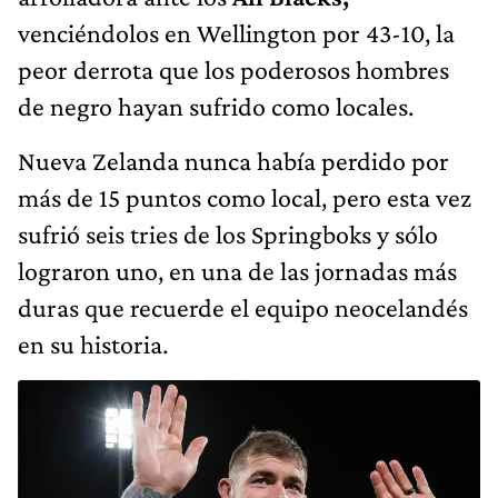
venciéndolos en Wellington por 43-10, la
peor derrota que los poderosos hombres
de negro hayan sufrido como locales.
Nueva Zelanda nunca había perdido por
más de 15 puntos como local, pero esta vez
sufrió seis tries de los Springboks y sólo
lograron uno, en una de las jornadas más
duras que recuerde el equipo neocelandés
en su historia.