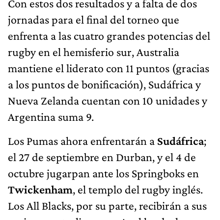
Con estos dos resultados y a falta de dos
jornadas para el final del torneo que
enfrenta a las cuatro grandes potencias del
rugby en el hemisferio sur, Australia
mantiene el liderato con 11 puntos (gracias
a los puntos de bonificación), Sudáfrica y
Nueva Zelanda cuentan con 10 unidades y
Argentina suma 9.
Los Pumas ahora enfrentarán a
Sudáfrica
;
el 27 de septiembre en Durban, y el 4 de
octubre jugarpan ante los Springboks en
Twickenham
, el templo del rugby inglés.
Los All Blacks, por su parte, recibirán a sus