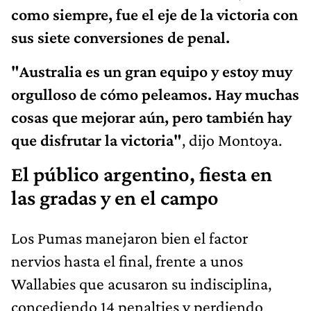
como siempre, fue el eje de la victoria con
sus siete conversiones de penal.
"Australia es un gran equipo y estoy muy
orgulloso de cómo peleamos. Hay muchas
cosas que mejorar aún, pero también hay
que disfrutar la victoria"
, dijo Montoya.
El público argentino, fiesta en
las gradas y en el campo
Los Pumas manejaron bien el factor
nervios hasta el final, frente a unos
Wallabies que acusaron su indisciplina,
concediendo 14 penalties y perdiendo