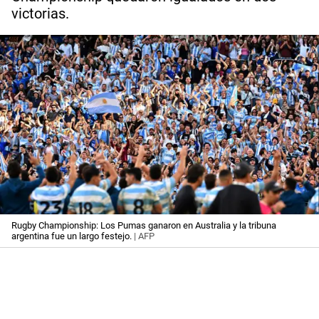
victorias.
Rugby Championship: Los Pumas ganaron en Australia y la tribuna
argentina fue un largo festejo.
| AFP