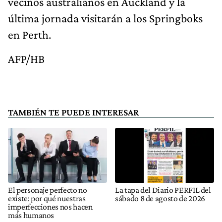
vecinos australianos en Auckland y la
última jornada visitarán a los Springboks
en Perth.
AFP/HB
TAMBIÉN TE PUEDE INTERESAR
El personaje perfecto no
La tapa del Diario PERFIL del
existe: por qué nuestras
sábado 8 de agosto de 2026
imperfecciones nos hacen
más humanos