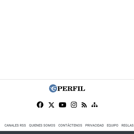
CANALES RSS
QUIENES SOMOS
CONTÁCTENOS
PRIVACIDAD
EQUIPO
REGLAS