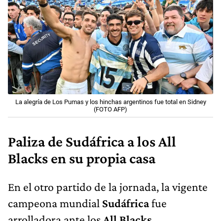
La alegría de Los Pumas y los hinchas argentinos fue total en Sidney
(FOTO AFP)
Paliza de Sudáfrica a los All
Blacks en su propia casa
En el otro partido de la jornada, la vigente
campeona mundial
Sudáfrica
fue
arrolladora ante los
All Blacks,