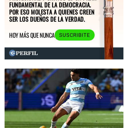
FUNDAMENTAL DE LA DEMOCRACIA.
POR ESO MOLESTA A QUIENES CREEN
SER LOS DUEÑOS DE LA VERDAD.
HOY MÁS QUE NUNCA
SUSCRIBITE