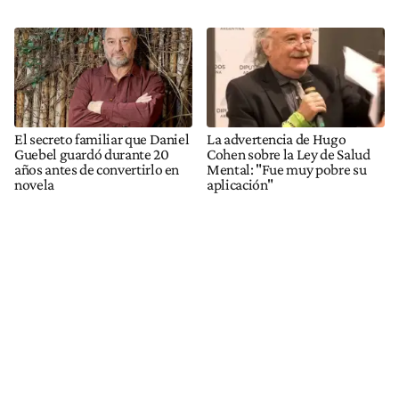
El secreto familiar que Daniel
La advertencia de Hugo
Guebel guardó durante 20
Cohen sobre la Ley de Salud
años antes de convertirlo en
Mental: "Fue muy pobre su
novela
aplicación"