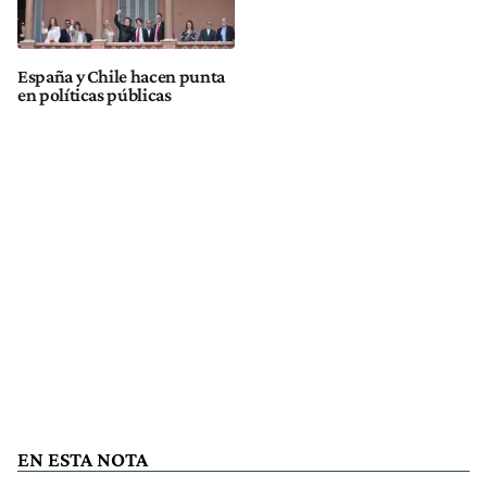
España y Chile hacen punta
en políticas públicas
EN ESTA NOTA