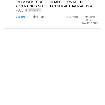
EN LA WEB TODO EL TIEMPO !! LOS MILITARES
ARGENTINOS NECESITAN SER ACTUALIZADOS A
FULL !!!
EDITADO
RESPONDER
0
0
COMPARTIR
MARCAR
COMO
INAPROPIADO