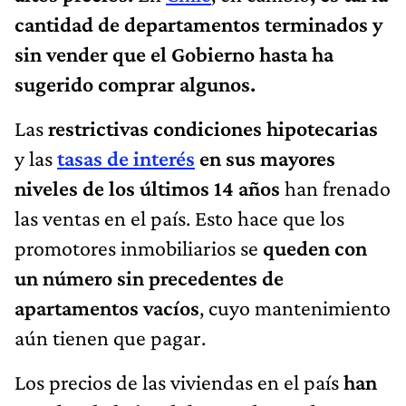
cantidad de departamentos terminados y
sin vender que el Gobierno hasta ha
sugerido comprar algunos.
Las
restrictivas condiciones hipotecarias
y las
tasas de interés
en sus mayores
niveles de los últimos 14 años
han frenado
las ventas en el país. Esto hace que los
promotores inmobiliarios se
queden con
un número sin precedentes de
apartamentos vacíos
, cuyo mantenimiento
aún tienen que pagar.
Los precios de las viviendas en el país
han