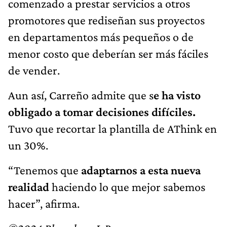
comenzado a prestar servicios a otros
promotores que rediseñan sus proyectos
en departamentos más pequeños o de
menor costo que deberían ser más fáciles
de vender.
Aun así, Carreño admite que s
e ha visto
obligado a tomar decisiones difíciles.
Tuvo que recortar la plantilla de AThink en
un 30%.
“Tenemos que
adaptarnos a esta nueva
realidad
haciendo lo que mejor sabemos
hacer”, afirma.