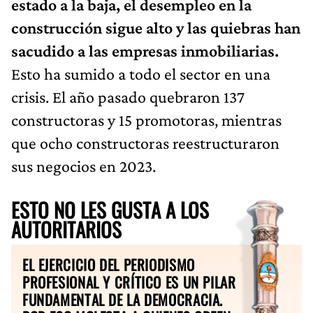
estado a la baja, el desempleo en la
construcción sigue alto y las quiebras han
sacudido a las empresas inmobiliarias.
Esto ha sumido a todo el sector en una
crisis. El año pasado quebraron 137
constructoras y 15 promotoras, mientras
que ocho constructoras reestructuraron
sus negocios en 2023.
ESTO NO LES GUSTA A LOS
AUTORITARIOS
EL EJERCICIO DEL PERIODISMO
PROFESIONAL Y CRÍTICO ES UN PILAR
FUNDAMENTAL DE LA DEMOCRACIA.