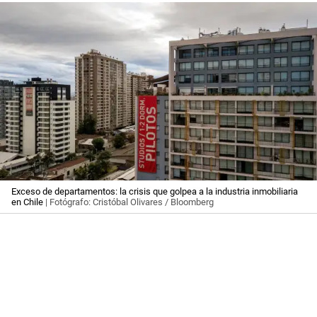
Exceso de departamentos: la crisis que golpea a la industria inmobiliaria
en Chile
| Fotógrafo: Cristóbal Olivares / Bloomberg