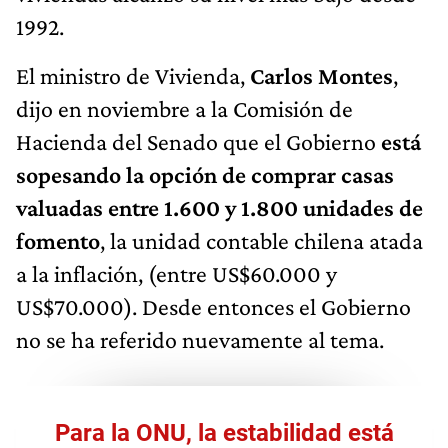
1992.
El ministro de Vivienda,
Carlos Montes
,
dijo en noviembre a la Comisión de
Hacienda del Senado que el Gobierno
está
sopesando la opción de comprar casas
valuadas entre 1.600 y 1.800 unidades de
fomento
, la unidad contable chilena atada
a la inflación, (entre US$60.000 y
US$70.000). Desde entonces el Gobierno
no se ha referido nuevamente al tema.
Para la ONU, la estabilidad está