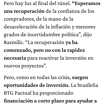
Pero hay luz al final del túnel.
“Esperamos
una recuperación
de la confianza de los
compradores, de la mano de la
desaceleración de la inflación y menores
grados de incertidumbre política”, dijo
Razmilic. “La recuperación
ya ha
comenzado, pero no con la rapidez
necesaria
para reactivar la inversión en
nuevos proyectos”.
Pero, como en todas las crisis,
surgen
oportunidades de inversión.
La brasileña
BTG Pactual ha proporcionado
financiación a corto plazo para ayudar a