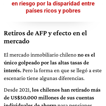
en riesgo por la disparidad entre
países ricos y pobres
Retiros de AFP y efecto en el
mercado
El mercado inmobiliario chileno
no es el
único golpeado por las altas tasas de
interés.
Pero la forma en que se llegó a este
escenario tiene algunas diferencias.
Desde 2021,
los chilenos han retirado más
de US$50.000 millones de sus cuentas
individuales de ahorro
para pensiones.