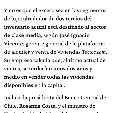
Y no es que el exceso sea en los segmentos
de lujo:
alrededor de dos tercios del
inventario actual está destinado al sector
de clase media
, según
José Ignacio
Vicente
, gerente general de la plataforma
de alquiler y venta de viviendas
Toctoc.com.
Su empresa calcula que, al ritmo actual de
ventas,
se tardarían unos dos años y
medio en vender todas las viviendas
disponibles
en la capital.
Incluso la presidenta del Banco Central de
Chile,
Rosanna Costa
, y el ministro de