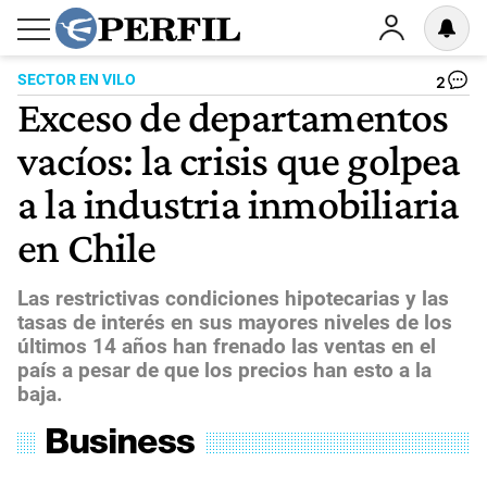
SECTOR EN VILO
2
Exceso de departamentos
vacíos: la crisis que golpea
a la industria inmobiliaria
en Chile
Las restrictivas condiciones hipotecarias y las
tasas de interés en sus mayores niveles de los
últimos 14 años han frenado las ventas en el
país a pesar de que los precios han esto a la
baja.