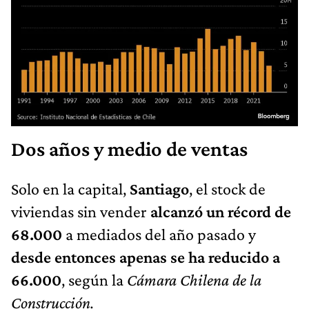
Dos años y medio de ventas
Solo en la capital,
Santiago
, el stock de
viviendas sin vender
alcanzó un récord de
68.000
a mediados del año pasado y
desde entonces apenas se ha reducido a
66.000
, según la
Cámara Chilena de la
Construcción.