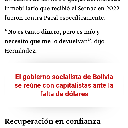
inmobiliario que recibió el Sernac en 2022
fueron contra Pacal específicamente.
“No es tanto dinero, pero es mío y
necesito que me lo devuelvan”
, dijo
Hernández.
El gobierno socialista de Bolivia
se reúne con capitalistas ante la
falta de dólares
Recuperación en confianza