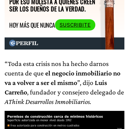
POR ESO MOLESTA A QUIENES CREEN
SER LOS DUEÑOS DE LA VERDAD.
HOY MÁS QUE NUNCA
SUSCRIBITE
“Toda esta crisis nos ha hecho darnos
cuenta de que
el negocio inmobiliario no
va a volver a ser el mismo
”, dijo
Luis
Carreño
, fundador y consejero delegado de
AThink Desarrollos Inmobiliarios.