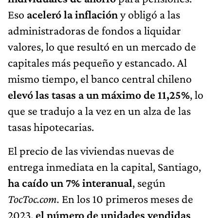
Eso
aceleró la inflación
y obligó a las
administradoras de fondos a liquidar
valores, lo que resultó en un mercado de
capitales más pequeño y estancado. Al
mismo tiempo, el banco central chileno
elevó las tasas a un máximo de 11,25%
, lo
que se tradujo a la vez en un alza de las
tasas hipotecarias.
El precio de las viviendas nuevas de
entrega inmediata en la capital, Santiago,
ha caído un 7% interanual
, según
TocToc.com.
En los 10 primeros meses de
2023,
el número de unidades vendidas