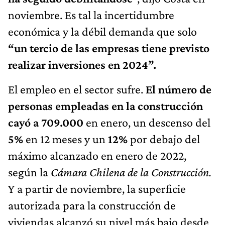
noviembre. Es tal la incertidumbre
económica y la débil demanda que solo
“un tercio de las empresas tiene previsto
realizar inversiones en 2024”.
El empleo en el sector sufre.
El número de
personas empleadas en la construcción
cayó a 709.000
en enero, un descenso del
5%
en 12 meses y un
12%
por debajo del
máximo alcanzado en enero de 2022,
según la
Cámara Chilena de la Construcción.
Y a partir de noviembre, la superficie
autorizada para la construcción de
viviendas alcanzó su nivel más bajo desde