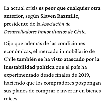
La actual crisis
es peor que cualquier otra
anterior
, según
Slaven Razmilic
,
presidente de la
Asociación de
Desarrolladores Inmobiliarios de Chile.
Dijo que además de las condiciones
económicas, el mercado inmobiliario de
Chile
también se ha visto atascado por la
inestabilidad política
que el país ha
experimentado desde finales de 2019,
haciendo que los compradores pospongan
sus planes de comprar e invertir en bienes
raíces.