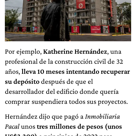
Por ejemplo,
Katherine Hernández
, una
profesional de la construcción civil de 32
años,
lleva 10 meses intentando recuperar
su depósito
después de que el
desarrollador del edificio donde quería
comprar suspendiera todos sus proyectos.
Hernández dijo que pagó a
Inmobiliaria
Pacal
unos
tres millones de pesos (unos