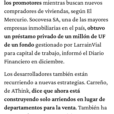
los promotores
mientras buscan nuevos
compradores de viviendas, según El
Mercurio. Socovesa SA, una de las mayores
empresas inmobiliarias en el país,
obtuvo
un préstamo privado de un millón de UF
de un fondo
gestionado por LarrainVial
para capital de trabajo, informó el Diario
Financiero en diciembre.
Los desarrolladores también están
recurriendo a nuevas estrategias. Carreño,
de AThink,
dice que ahora está
construyendo solo arriendos en lugar de
departamentos para la venta
. También ha