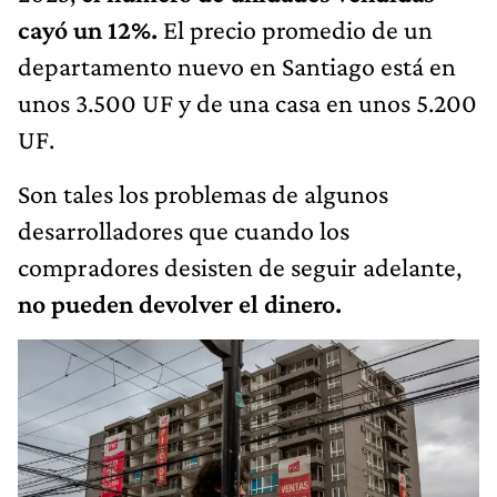
cayó un 12%.
El precio promedio de un
departamento nuevo en Santiago está en
unos 3.500 UF y de una casa en unos 5.200
UF.
Son tales los problemas de algunos
desarrolladores que cuando los
compradores desisten de seguir adelante,
no pueden devolver el dinero.