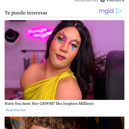
Gestionado por