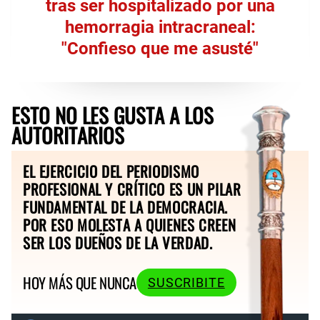
tras ser hospitalizado por una
hemorragia intracraneal:
"Confieso que me asusté"
ESTO NO LES GUSTA A LOS
AUTORITARIOS
EL EJERCICIO DEL PERIODISMO
PROFESIONAL Y CRÍTICO ES UN PILAR
FUNDAMENTAL DE LA DEMOCRACIA.
POR ESO MOLESTA A QUIENES CREEN
SER LOS DUEÑOS DE LA VERDAD.
HOY MÁS QUE NUNCA
SUSCRIBITE