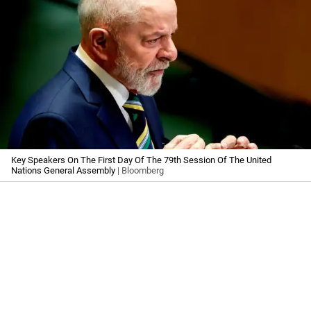
Key Speakers On The First Day Of The 79th Session Of The United
Nations General Assembly
| Bloomberg