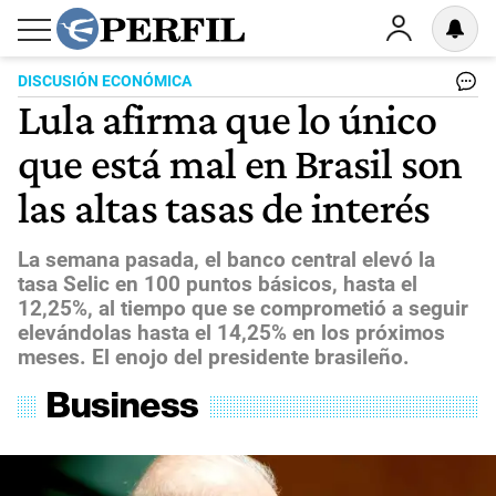
DISCUSIÓN ECONÓMICA
Lula afirma que lo único
que está mal en Brasil son
las altas tasas de interés
La semana pasada, el banco central elevó la
tasa Selic en 100 puntos básicos, hasta el
12,25%, al tiempo que se comprometió a seguir
elevándolas hasta el 14,25% en los próximos
meses. El enojo del presidente brasileño.