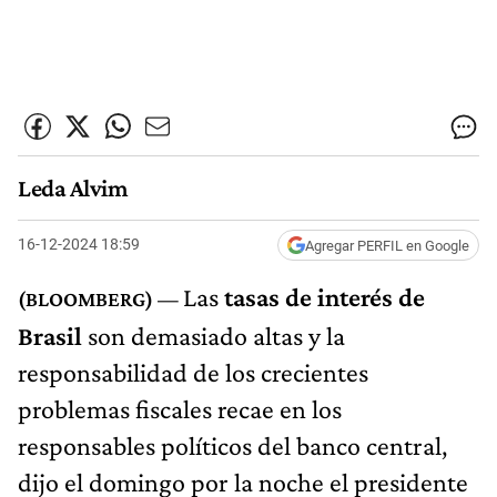
Leda Alvim
16-12-2024 18:59
Agregar PERFIL en Google
Las
tasas de interés de
Brasil
son demasiado altas y la
responsabilidad de los crecientes
problemas fiscales recae en los
responsables políticos del banco central,
dijo el domingo por la noche el presidente