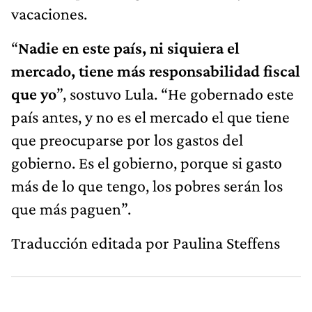
vacaciones.
“
Nadie en este país, ni siquiera el
mercado, tiene más responsabilidad fiscal
que yo
”, sostuvo Lula. “He gobernado este
país antes, y no es el mercado el que tiene
que preocuparse por los gastos del
gobierno. Es el gobierno, porque si gasto
más de lo que tengo, los pobres serán los
que más paguen”.
Traducción editada por Paulina Steffens