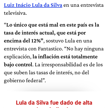
Luiz Inácio Lula da Silva
en una entrevista
televisiva.
“
Lo único que está mal en este país es la
tasa de interés actual, que está por
encima del 12%”
, sostuvo Lula en una
entrevista con Fantastico. “No hay ninguna
explicación,
la inflación está totalmente
bajo control
. La irresponsabilidad es de los
que suben las tasas de interés, no del
gobierno federal”.
Lula da Silva fue dado de alta