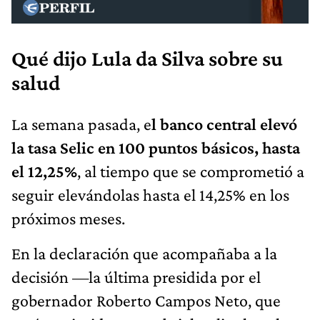
Qué dijo Lula da Silva sobre su
salud
La semana pasada, e
l banco central elevó
la tasa Selic en 100 puntos básicos, hasta
el 12,25%
, al tiempo que se comprometió a
seguir elevándolas hasta el 14,25% en los
próximos meses.
En la declaración que acompañaba a la
decisión —la última presidida por el
gobernador Roberto Campos Neto, que