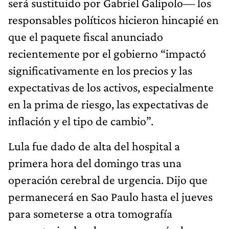
será sustituido por Gabriel Galipolo— los
responsables políticos hicieron hincapié en
que el paquete fiscal anunciado
recientemente por el gobierno “impactó
significativamente en los precios y las
expectativas de los activos, especialmente
en la prima de riesgo, las expectativas de
inflación y el tipo de cambio”.
Lula fue dado de alta del hospital a
primera hora del domingo tras una
operación cerebral de urgencia. Dijo que
permanecerá en Sao Paulo hasta el jueves
para someterse a otra tomografía