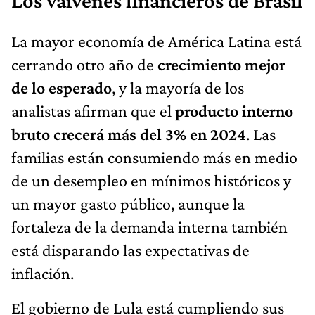
Los vaivenes financieros de Brasil
La mayor economía de América Latina está
cerrando otro año de
crecimiento mejor
de lo esperado
, y la mayoría de los
analistas afirman que el
producto interno
bruto crecerá más del 3% en 2024
. Las
familias están consumiendo más en medio
de un desempleo en mínimos históricos y
un mayor gasto público, aunque la
fortaleza de la demanda interna también
está disparando las expectativas de
inflación.
El gobierno de Lula está cumpliendo sus