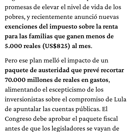
promesas de elevar el nivel de vida de los
pobres, y recientemente anunció nuevas
exenciones del impuesto sobre la renta
para las familias que ganen menos de
5.000 reales (US$825) al mes
.
Pero ese plan melló el impacto de un
paquete de austeridad que prevé recortar
70.000 millones de reales en gastos
,
alimentando el escepticismo de los
inversionistas sobre el compromiso de Lula
de apuntalar las cuentas públicas. El
Congreso debe aprobar el paquete fiscal
antes de que los legisladores se vayan de