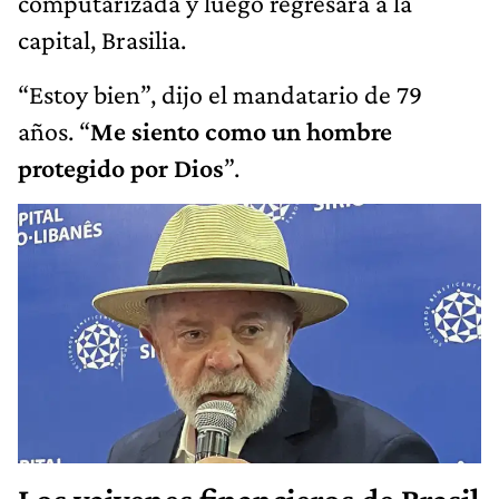
computarizada y luego regresará a la
capital, Brasilia.
“Estoy bien”, dijo el mandatario de 79
años. “
Me siento como un hombre
protegido por Dios
”.