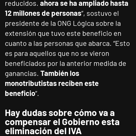
reducidos.
ahora se ha ampliado hasta
12 millones de personas
”, sostuvo el
presidente de la ONG Lógica sobre la
extensión que tuvo este beneficio en
cuanto a las personas que abarca. “Esto
es para aquellos que no se vieron
beneficiados por la anterior medida de
ganancias.
También los
monotributistas reciben este
beneficio
”.
Hay dudas sobre cómo va a
compensar el Gobierno esta
eliminación del IVA