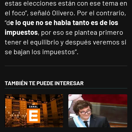
estas elecciones están con ese tema en
el foco”, señaló Olivero. Por el contrario,
“d
e lo que no se habla tanto es de los
impuestos
, por eso se plantea primero
tener el equilibrio y después veremos si
se bajan los impuestos”.
TAMBIÉN TE PUEDE INTERESAR