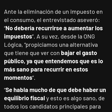
Ante la eliminación de un impuesto en
el consumo, el entrevistado aseveró:
“
No debería recurrirse a aumentar los
impuestos
”. A su vez, desde la ONG
Lógica, “propiciamos una alternativa
que tiene que ver con
bajar el gasto
público, ya que entendemos que es lo
más sano para recurrir en estos
momentos
”.
“
Se habla mucho de que debe haber un
equilibrio fiscal
y esto es algo sano, de
todos los candidatos principales para