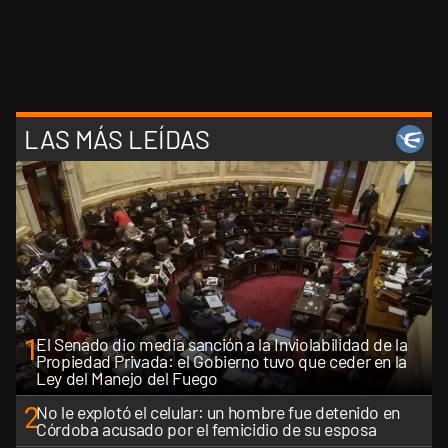
LAS MÁS LEÍDAS
1
El Senado dio media sanción a la Inviolabilidad de la
Propiedad Privada: el Gobierno tuvo que ceder en la
Ley del Manejo del Fuego
2
No le explotó el celular: un hombre fue detenido en
Córdoba acusado por el femicidio de su esposa