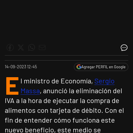
14-09-2023 12:45
Agregar PERFIL en Google
E
l ministro de Economía,
Sergio
Massa
, anunció la eliminación del
IVA a la hora de ejecutar la compra de
alimentos con tarjeta de débito. Con el
fin de entender cómo funciona este
nuevo beneficio, este medio se