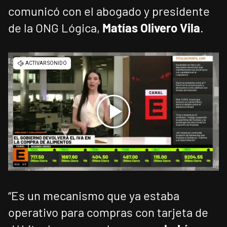
comunicó con el abogado y presidente
de la ONG Lógica,
Matías Olivero Vila
.
“Es un mecanismo que ya estaba
operativo para compras con tarjeta de