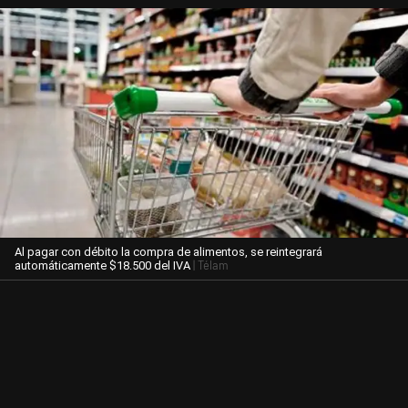
Al pagar con débito la compra de alimentos, se reintegrará
| Télam
automáticamente $18.500 del IVA