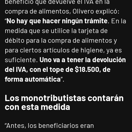
beneficio que devuelve el IVA en la
compra de alimentos, Olivero explicó:
“
No hay que hacer ningún trámite
. En la
medida que se utilice la tarjeta de
débito para la compra de alimentos y
para ciertos artículos de higiene, ya es
suficiente.
Uno va a tener la devolución
del IVA, con el tope de $18.500, de
forma automática
”.
Los monotributistas contarán
con esta medida
“Antes, los beneficiarios eran