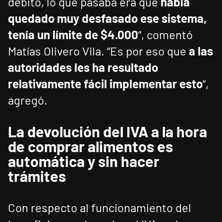
débito, lo que pasaba era que
había
quedado muy desfasado ese sistema,
tenía un límite de $4.000
”, comentó
Matías Olivero Vila. “Es por eso que
a las
autoridades les ha resultado
relativamente fácil implementar esto
”,
agregó.
La devolución del IVA a la hora
de comprar alimentos es
automática y sin hacer
trámites
Con respecto al funcionamiento del