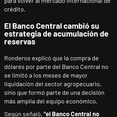
para volver al mercado internacional de
crédito.
El Banco Central cambió su
estrategia de acumulación de
reservas
Ronderos explicó que la compra de
dólares por parte del Banco Central no
se limitó a los meses de mayor
liquidación del sector agropecuario,
sino que formó parte de una decisión
más amplia del equipo económico.
Según señaló,
"el Banco Central no