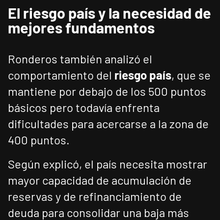
El riesgo país y la necesidad de
mejores fundamentos
Ronderos también analizó el
comportamiento del
riesgo país
, que se
mantiene por debajo de los 500 puntos
básicos pero todavía enfrenta
dificultades para acercarse a la zona de
400 puntos.
Según explicó, el país necesita mostrar
mayor capacidad de acumulación de
reservas y de refinanciamiento de
deuda para consolidar una baja más