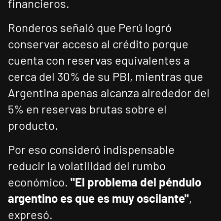
financieros.
Ronderos señaló que Perú logró
conservar acceso al crédito porque
cuenta con reservas equivalentes a
cerca del 30% de su PBI, mientras que
Argentina apenas alcanza alrededor del
5% en reservas brutas sobre el
producto.
Por eso consideró indispensable
reducir la volatilidad del rumbo
económico.
"El problema del péndulo
argentino es que es muy oscilante"
,
expresó.