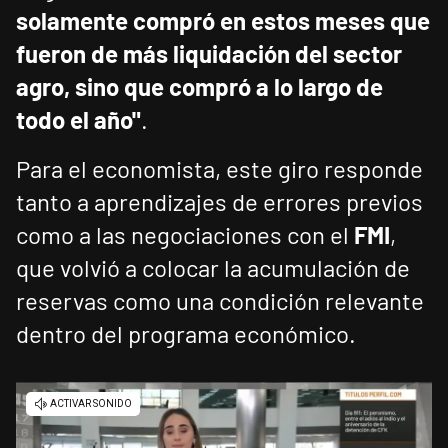
solamente compró en estos meses que
fueron de más liquidación del sector
agro, sino que compró a lo largo de
todo el año"
.
Para el economista, este giro responde
tanto a aprendizajes de errores previos
como a las negociaciones con el
FMI
,
que volvió a colocar la acumulación de
reservas como una condición relevante
dentro del programa económico.