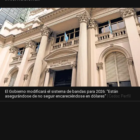
El Gobierno modificará el sistema de bandas para 2026: “Están
| Cedoc Perfil
asegurándose de no seguir encareciéndose en dólares”