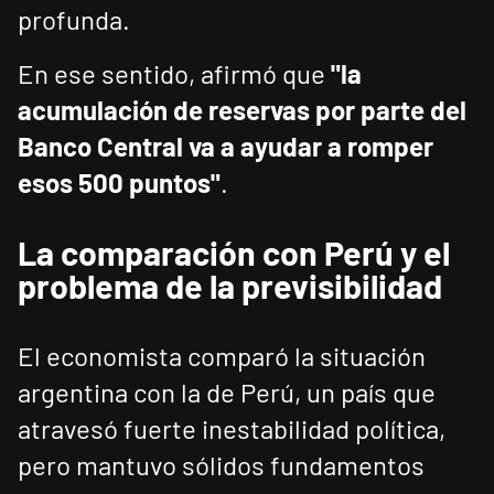
profunda.
En ese sentido, afirmó que
"la
acumulación de reservas por parte del
Banco Central va a ayudar a romper
esos 500 puntos"
.
La comparación con Perú y el
problema de la previsibilidad
El economista comparó la situación
argentina con la de Perú, un país que
atravesó fuerte inestabilidad política,
pero mantuvo sólidos fundamentos