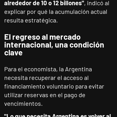
alrededor de 10 o 12 billones"
, indicó al
explicar por qué la acumulación actual
resulta estratégica.
El regreso al mercado
internacional, una condición
clave
Para el economista, la Argentina
necesita recuperar el acceso al
financiamiento voluntario para evitar
utilizar reservas en el pago de
vencimientos.
"Lo que necesita Argentina es volver al