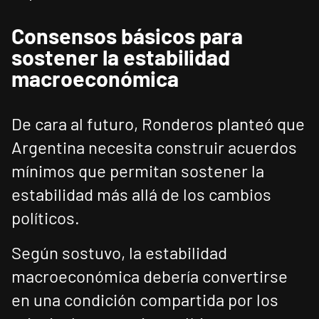
Consensos básicos para
sostener la estabilidad
macroeconómica
De cara al futuro, Ronderos planteó que
Argentina necesita construir acuerdos
mínimos que permitan sostener la
estabilidad más allá de los cambios
políticos.
Según sostuvo, la estabilidad
macroeconómica debería convertirse
en una condición compartida por los