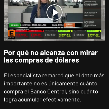
Por qué no alcanza con mirar
las compras de dólares
El especialista remarcó que el dato más
importante no es únicamente cuánto
compra el Banco Central, sino cuánto
logra acumular efectivamente.