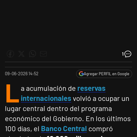
1
09-06-2026 14:52
Agregar PERFIL en Google
L
a acumulación de
reservas
internacionales
volvió a ocupar un
lugar central dentro del programa
económico del Gobierno. En los últimos
100 días, el
Banco Central
compró