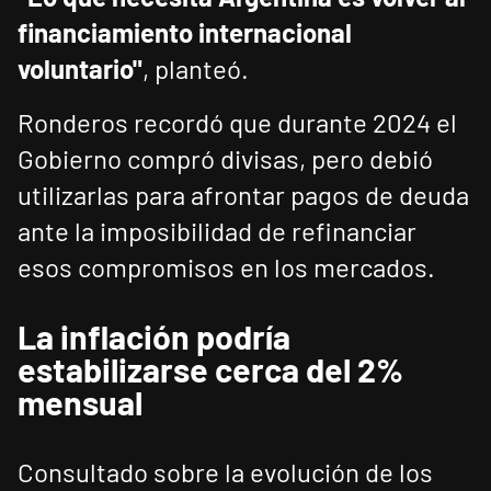
financiamiento internacional
voluntario"
, planteó.
Ronderos recordó que durante 2024 el
Gobierno compró divisas, pero debió
utilizarlas para afrontar pagos de deuda
ante la imposibilidad de refinanciar
esos compromisos en los mercados.
La inflación podría
estabilizarse cerca del 2%
mensual
Consultado sobre la evolución de los