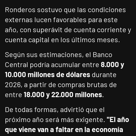
Ronderos sostuvo que las condiciones
externas lucen favorables para este
año, con superávit de cuenta corriente y
cuenta capital en los últimos meses.
Según sus estimaciones, el Banco
Central podría acumular entre
8.000 y
10.000 millones de dólares
durante
2026, a partir de compras brutas de
entre
18.000 y 22.000 millones
.
De todas formas, advirtió que el
próximo año será más exigente.
"El año
que viene van a faltar en la economía