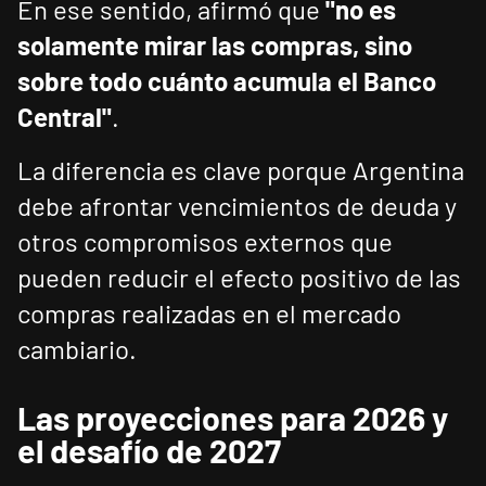
En ese sentido, afirmó que
"no es
solamente mirar las compras, sino
sobre todo cuánto acumula el Banco
Central"
.
La diferencia es clave porque Argentina
debe afrontar vencimientos de deuda y
otros compromisos externos que
pueden reducir el efecto positivo de las
compras realizadas en el mercado
cambiario.
Las proyecciones para 2026 y
el desafío de 2027