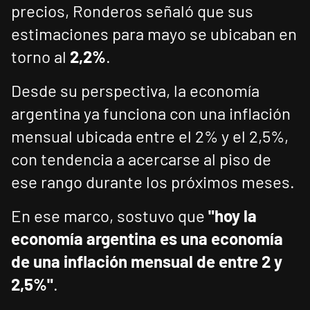
precios, Ronderos señaló que sus
estimaciones para mayo se ubicaban en
torno al
2,2%
.
Desde su perspectiva, la economía
argentina ya funciona con una inflación
mensual ubicada entre el 2% y el 2,5%,
con tendencia a acercarse al piso de
ese rango durante los próximos meses.
En ese marco, sostuvo que
"hoy la
economía argentina es una economía
de una inflación mensual de entre 2 y
2,5%"
.