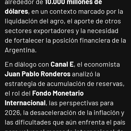
alrededor de
10.000 millones de
dólares
, en un contexto marcado por la
liquidación del agro, el aporte de otros
sectores exportadores y la necesidad
de fortalecer la posición financiera de la
Argentina.
En diálogo con
Canal E
, el economista
Juan Pablo Ronderos
analizó la
estrategia de acumulación de reservas,
el rol del
Fondo Monetario
Internacional
, las perspectivas para
2026, la desaceleración de la inflación y
las dificultades que aún enfrenta el país