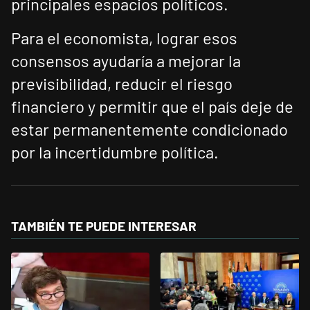
principales espacios políticos.
Para el economista, lograr esos
consensos ayudaría a mejorar la
previsibilidad, reducir el riesgo
financiero y permitir que el país deje de
estar permanentemente condicionado
por la incertidumbre política.
TAMBIÉN TE PUEDE INTERESAR