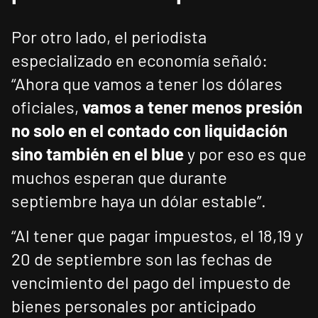
Por otro lado, el periodista
especializado en economía señaló:
“Ahora que vamos a tener los dólares
oficiales,
vamos a tener menos presión
no solo en el contado con liquidación
sino también en el blue
y por eso es que
muchos esperan que durante
septiembre haya un dólar estable”.
“Al tener que pagar impuestos, el 18,19 y
20 de septiembre son las fechas de
vencimiento del pago del impuesto de
bienes personales por anticipado