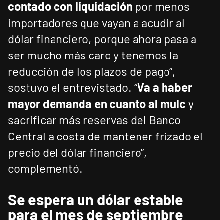
contado con liquidación
por menos
importadores que vayan a acudir al
dólar financiero, porque ahora pasa a
ser mucho más caro y tenemos la
reducción de los plazos de pago”,
sostuvo el entrevistado. “
Va a haber
mayor demanda en cuanto al mulc
y
sacrificar más reservas del Banco
Central a costa de mantener frizado el
precio del dólar financiero”,
complementó.
Se espera un dólar estable
para el mes de septiembre