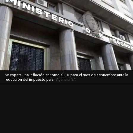
Se espera una inflación en torno al 3% para el mes de septiembre ante la
| Agencia NA
reducción del impuesto país