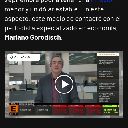
menor y un dólar estable. En este
aspecto, este medio se contactó con el
periodista especializado en economía,
Mariano Gorodisch
.