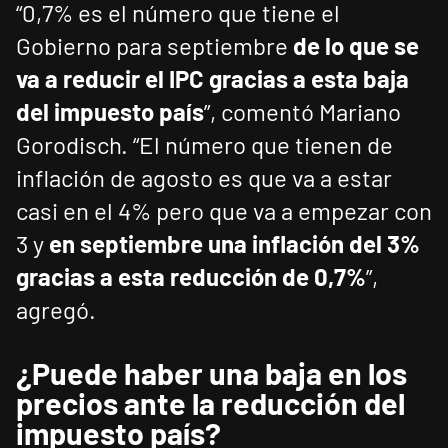
“0,7% es el número que tiene el
Gobierno para septiembre
de lo que se
va a reducir el IPC gracias a esta baja
del impuesto país
”, comentó Mariano
Gorodisch. “El número que tienen de
inflación de agosto es que va a estar
casi en el 4% pero que va a empezar con
3 y
en septiembre una inflación del 3%
gracias a esta reducción de 0,7%
”,
agregó.
¿Puede haber una baja en los
precios ante la reducción del
impuesto país?