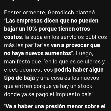
Posteriormente, Gorodisch planteó:
“
Las empresas dicen que no pueden
bajar un 10% porque tienen otros
costos
, la suba en los servicios públicos
más las paritarias
van a provocar que
no haya nuevos aumentos
”. Luego,
manifestó que, “en lo que es celulares y
electrodomésticos
podría haber algún
tipo de baja
y una cosa es los nuevos
que entren porque ya hay un stock
donde ya se pagó el impuesto país”.
“
Va a haber una presión menor sobre el