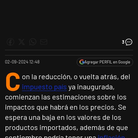
3
02-09-2024 12:48
Agregar PERFIL en Google
C
on la reducción, o vuelta atrás, del
impuesto país
ya inaugurada,
comienzan las estimaciones sobre los
impactos que habrá en los precios. Se
espera una baja en los valores de los
productos importados, además de que
septiembre podría tener una
inflación