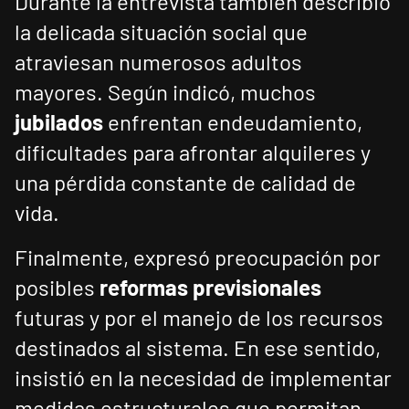
Durante la entrevista también describió
la delicada situación social que
atraviesan numerosos adultos
mayores. Según indicó, muchos
jubilados
enfrentan endeudamiento,
dificultades para afrontar alquileres y
una pérdida constante de calidad de
vida.
Finalmente, expresó preocupación por
posibles
reformas previsionales
futuras y por el manejo de los recursos
destinados al sistema. En ese sentido,
insistió en la necesidad de implementar
medidas estructurales que permitan