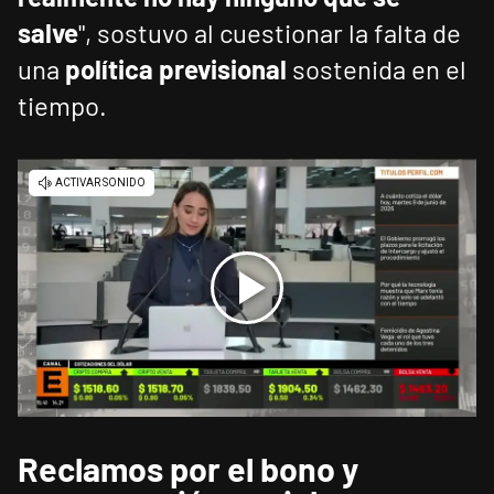
salve
", sostuvo al cuestionar la falta de
una
política previsional
sostenida en el
tiempo.
Reclamos por el bono y