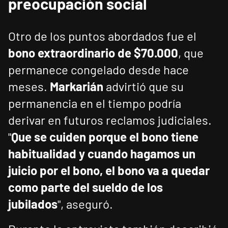
preocupación social
Otro de los puntos abordados fue el
bono extraordinario de $70.000
, que
permanece congelado desde hace
meses.
Markarián
advirtió que su
permanencia en el tiempo podría
derivar en futuros reclamos judiciales.
"
Que se cuiden porque el bono tiene
habitualidad y cuando hagamos un
juicio por el bono, el bono va a quedar
como parte del sueldo de los
jubilados
", aseguró.