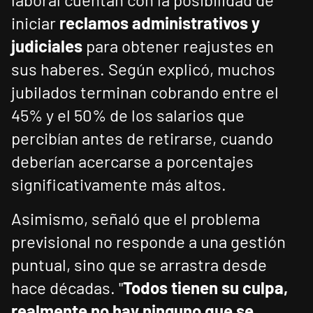
iniciar
reclamos administrativos y
judiciales
para obtener reajustes en
sus haberes. Según explicó, muchos
jubilados terminan cobrando entre el
45% y el 50% de los salarios que
percibían antes de retirarse, cuando
deberían acercarse a porcentajes
significativamente más altos.
Asimismo, señaló que el problema
previsional no responde a una gestión
puntual, sino que se arrastra desde
hace décadas. "
Todos tienen su culpa,
realmente no hay ninguno que se