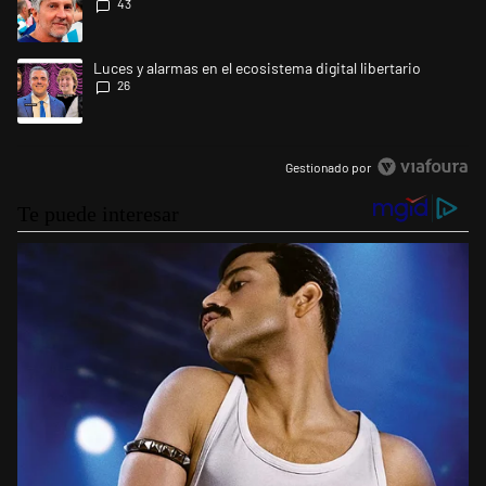
43
Un artículo de tendencia con el título "Luces y alarmas en el ecosistema
Luces y alarmas en el ecosistema digital libertario
26
Gestionado por