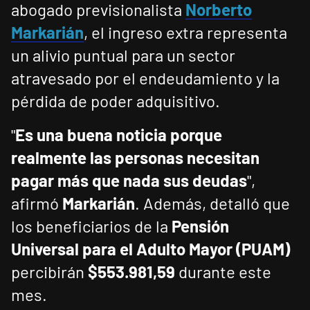
abogado previsionalista
Norberto
Markarián
, el ingreso extra representa
un alivio puntual para un sector
atravesado por el endeudamiento y la
pérdida de poder adquisitivo.
"
Es una buena noticia porque
realmente las personas necesitan
pagar más que nada sus deudas
",
afirmó
Markarián
. Además, detalló que
los beneficiarios de la
Pensión
Universal para el Adulto Mayor (PUAM)
percibirán
$553.981,59
durante este
mes.