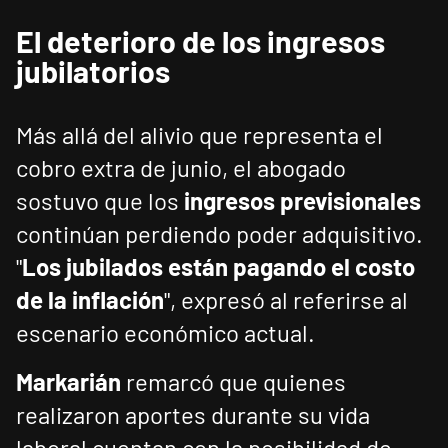
El deterioro de los ingresos
jubilatorios
Más allá del alivio que representa el
cobro extra de junio, el abogado
sostuvo que los
ingresos previsionales
continúan perdiendo poder adquisitivo.
"
Los jubilados están pagando el costo
de la inflación
", expresó al referirse al
escenario económico actual.
Markarián
remarcó que quienes
realizaron aportes durante su vida
laboral cuentan con la posibilidad de