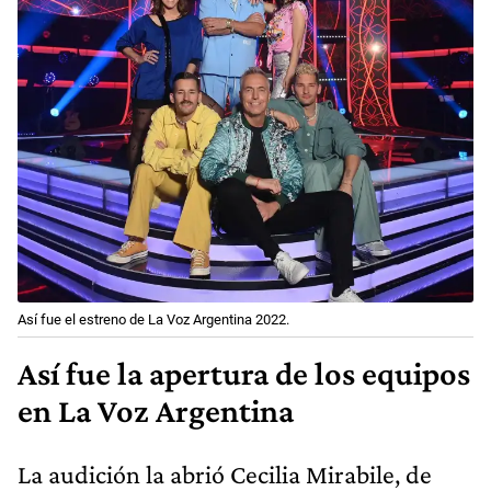
Así fue el estreno de La Voz Argentina 2022.
Así fue la apertura de los equipos
en La Voz Argentina
La audición la abrió Cecilia Mirabile, de