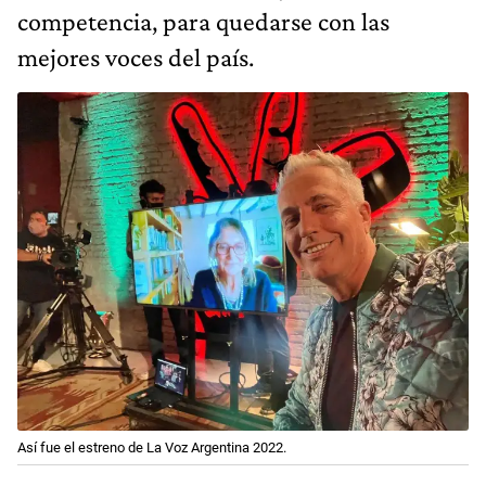
competencia, para quedarse con las
mejores voces del país.
Así fue el estreno de La Voz Argentina 2022.