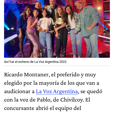
Así fue el estreno de La Voz Argentina 2022.
Ricardo Montaner, el preferido y muy
elegido por la mayoría de los que van a
audicionar a
La Voz Argentina
, se quedó
con la voz de Pablo, de Chivilcoy. El
concursante abrió el equipo del