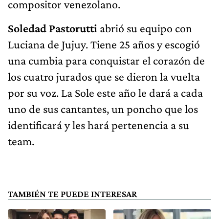
compositor venezolano.
Soledad Pastorutti
abrió su equipo con
Luciana de Jujuy. Tiene 25 años y escogió
una cumbia para conquistar el corazón de
los cuatro jurados que se dieron la vuelta
por su voz. La Sole este año le dará a cada
uno de sus cantantes, un poncho que los
identificará y les hará pertenencia a su
team.
TAMBIÉN TE PUEDE INTERESAR