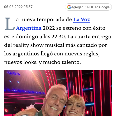
06-06-2022 05:37
Agregar PERFIL en Google
L
a nueva temporada de
La Voz
Argentina
2022 se estrenó con éxito
este domingo a las 22.30. La cuarta entrega
del reality show musical más cantado por
los argentinos llegó con nuevas reglas,
nuevos looks, y mucho talento.