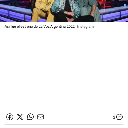
Así fue el estreno de La Voz Argentina 2022
| Instagram
2