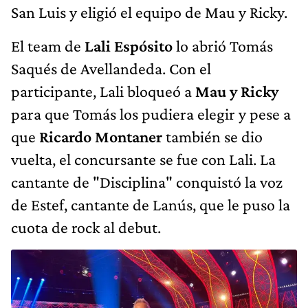
San Luis y eligió el equipo de Mau y Ricky.
El team de
Lali Espósito
lo abrió Tomás
Saqués de Avellandeda. Con el
participante, Lali bloqueó a
Mau y Ricky
para que Tomás los pudiera elegir y pese a
que
Ricardo Montaner
también se dio
vuelta, el concursante se fue con Lali. La
cantante de "Disciplina" conquistó la voz
de Estef, cantante de Lanús, que le puso la
cuota de rock al debut.