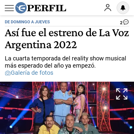
DE DOMINGO A JUEVES
2
Así fue el estreno de La Voz
Argentina 2022
La cuarta temporada del reality show musical
más esperado del año ya empezó.
Galería de fotos