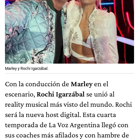
Marley y Rochi Igarzábal.
Con la conducción de
Marley
en el
escenario,
Rochi Igarzábal
se unió al
reality musical más visto del mundo. Rochi
será la nueva host digital. Esta cuarta
temporada de La Voz Argentina llegó con
sus coaches más afilados y con hambre de