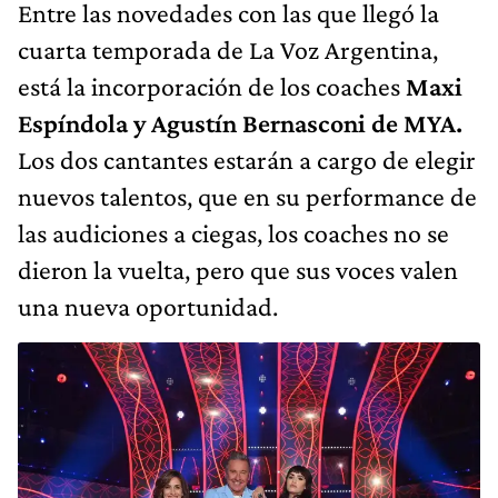
Entre las novedades con las que llegó la
cuarta temporada de La Voz Argentina,
está la incorporación de los coaches
Maxi
Espíndola y Agustín Bernasconi de MYA.
Los dos cantantes estarán a cargo de elegir
nuevos talentos, que en su performance de
las audiciones a ciegas, los coaches no se
dieron la vuelta, pero que sus voces valen
una nueva oportunidad.