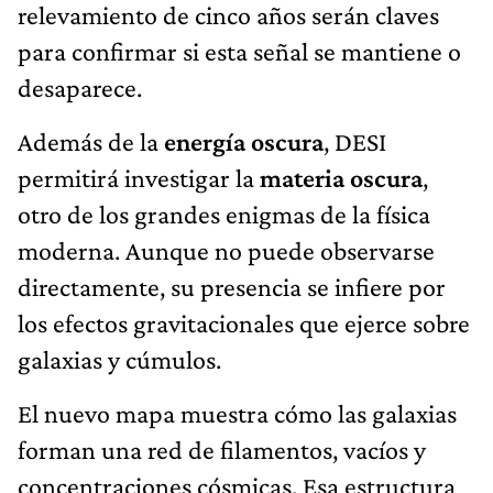
relevamiento de cinco años serán claves
para confirmar si esta señal se mantiene o
desaparece.
Además de la
energía oscura
, DESI
permitirá investigar la
materia oscura
,
otro de los grandes enigmas de la física
moderna. Aunque no puede observarse
directamente, su presencia se infiere por
los efectos gravitacionales que ejerce sobre
galaxias y cúmulos.
El nuevo mapa muestra cómo las galaxias
forman una red de filamentos, vacíos y
concentraciones cósmicas. Esa estructura