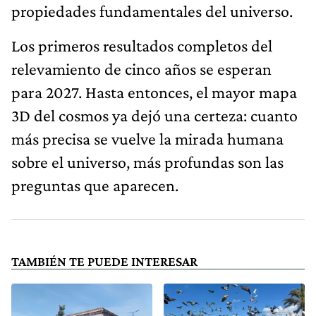
propiedades fundamentales del universo.
Los primeros resultados completos del
relevamiento de cinco años se esperan
para 2027. Hasta entonces, el mayor mapa
3D del cosmos ya dejó una certeza: cuanto
más precisa se vuelve la mirada humana
sobre el universo, más profundas son las
preguntas que aparecen.
TAMBIÉN TE PUEDE INTERESAR