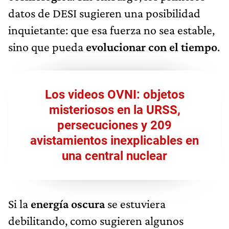
datos de DESI sugieren una posibilidad
inquietante: que esa fuerza no sea estable,
sino que pueda
evolucionar con el tiempo
.
Los videos OVNI: objetos
misteriosos en la URSS,
persecuciones y 209
avistamientos inexplicables en
una central nuclear
Si la
energía oscura
se estuviera
debilitando, como sugieren algunos