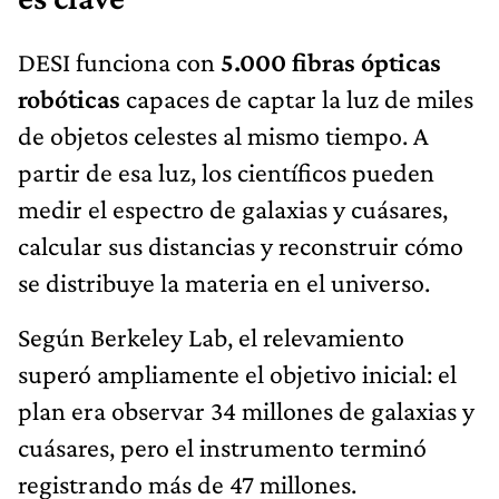
DESI funciona con
5.000 fibras ópticas
robóticas
capaces de captar la luz de miles
de objetos celestes al mismo tiempo. A
partir de esa luz, los científicos pueden
medir el espectro de galaxias y cuásares,
calcular sus distancias y reconstruir cómo
se distribuye la materia en el universo.
Según Berkeley Lab, el relevamiento
superó ampliamente el objetivo inicial: el
plan era observar 34 millones de galaxias y
cuásares, pero el instrumento terminó
registrando más de 47 millones.