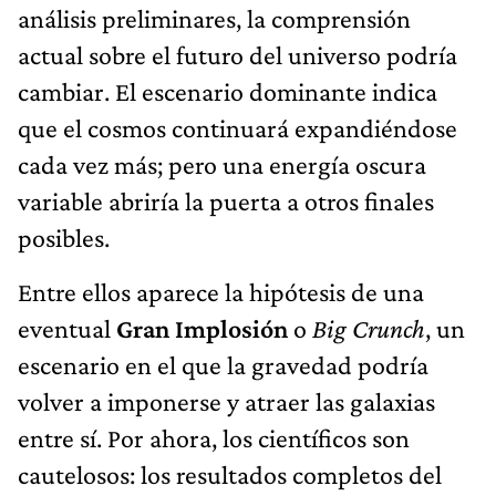
análisis preliminares, la comprensión
actual sobre el futuro del universo podría
cambiar. El escenario dominante indica
que el cosmos continuará expandiéndose
cada vez más; pero una energía oscura
variable abriría la puerta a otros finales
posibles.
Entre ellos aparece la hipótesis de una
eventual
Gran Implosión
o
Big Crunch
, un
escenario en el que la gravedad podría
volver a imponerse y atraer las galaxias
entre sí. Por ahora, los científicos son
cautelosos: los resultados completos del