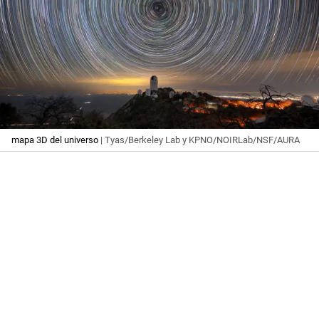
mapa 3D del universo
| Tyas/Berkeley Lab y KPNO/NOIRLab/NSF/AURA