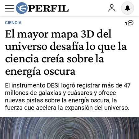
CIENCIA
1
El mayor mapa 3D del
universo desafía lo que la
ciencia creía sobre la
energía oscura
El instrumento DESI logró registrar más de 47
millones de galaxias y cuásares y ofrece
nuevas pistas sobre la energía oscura, la
fuerza que acelera la expansión del universo.