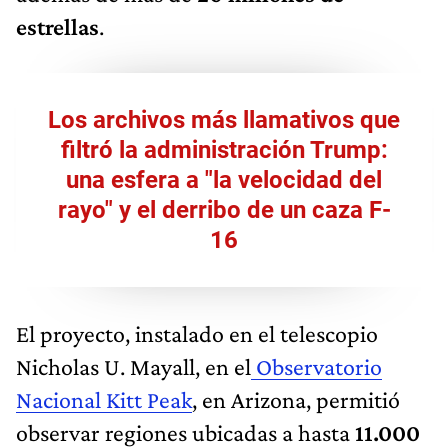
estrellas
.
Los archivos más llamativos que
filtró la administración Trump:
una esfera a "la velocidad del
rayo" y el derribo de un caza F-
16
El proyecto, instalado en el telescopio
Nicholas U. Mayall, en el
Observatorio
Nacional Kitt Peak
, en Arizona, permitió
observar regiones ubicadas a hasta
11.000