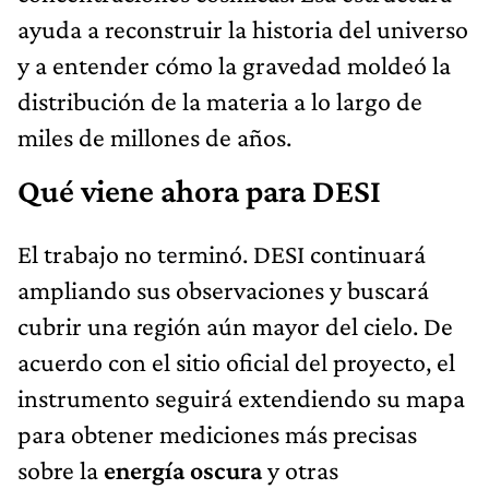
ayuda a reconstruir la historia del universo
y a entender cómo la gravedad moldeó la
distribución de la materia a lo largo de
miles de millones de años.
Qué viene ahora para DESI
El trabajo no terminó. DESI continuará
ampliando sus observaciones y buscará
cubrir una región aún mayor del cielo. De
acuerdo con el sitio oficial del proyecto, el
instrumento seguirá extendiendo su mapa
para obtener mediciones más precisas
sobre la
energía oscura
y otras