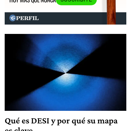
Qué es DESI y por qué su mapa
es clave