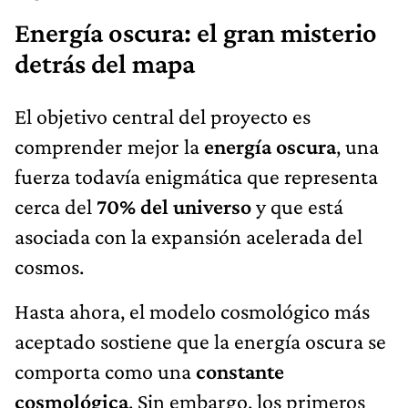
Energía oscura: el gran misterio
detrás del mapa
El objetivo central del proyecto es
comprender mejor la
energía oscura
, una
fuerza todavía enigmática que representa
cerca del
70% del universo
y que está
asociada con la expansión acelerada del
cosmos.
Hasta ahora, el modelo cosmológico más
aceptado sostiene que la energía oscura se
comporta como una
constante
cosmológica
. Sin embargo, los primeros