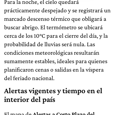
Para la noche, el cielo quedará
prácticamente despejado y se registrará un
marcado descenso térmico que obligará a
buscar abrigo. El termómetro se ubicará
cerca de los 10°C para el cierre del día, y la
probabilidad de lluvias será nula. Las
condiciones meteorológicas resultarán
sumamente estables, ideales para quienes
planificaron cenas o salidas en la víspera
del feriado nacional.
Alertas vigentes y tiempo en el
interior del país
El mapa de
Alertas a Corto Plazo del