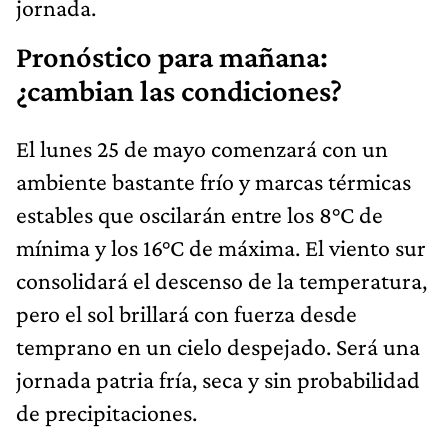
jornada.
Pronóstico para mañana:
¿cambian las condiciones?
El lunes 25 de mayo comenzará con un
ambiente bastante frío y marcas térmicas
estables que oscilarán entre los 8°C de
mínima y los 16°C de máxima. El viento sur
consolidará el descenso de la temperatura,
pero el sol brillará con fuerza desde
temprano en un cielo despejado. Será una
jornada patria fría, seca y sin probabilidad
de precipitaciones.