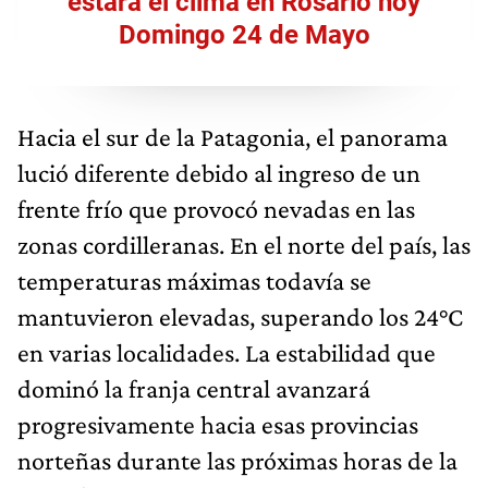
estará el clima en Rosario hoy
Domingo 24 de Mayo
Hacia el sur de la Patagonia, el panorama
lució diferente debido al ingreso de un
frente frío que provocó nevadas en las
zonas cordilleranas. En el norte del país, las
temperaturas máximas todavía se
mantuvieron elevadas, superando los 24°C
en varias localidades. La estabilidad que
dominó la franja central avanzará
progresivamente hacia esas provincias
norteñas durante las próximas horas de la