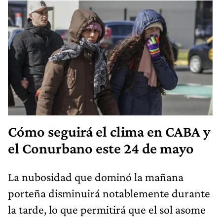
Cómo seguirá el clima en CABA y
el Conurbano este 24 de mayo
La nubosidad que dominó la mañana
porteña disminuirá notablemente durante
la tarde, lo que permitirá que el sol asome