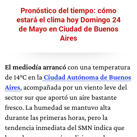
Pronóstico del tiempo: cómo
estará el clima hoy Domingo 24
de Mayo en Ciudad de Buenos
Aires
El mediodía arrancó
con una temperatura
de 14°C en la
Ciudad Autónoma de Buenos
Aires
, acompañada por un viento leve del
sector sur que aportó un aire bastante
fresco. La humedad se mantuvo alta
durante las primeras horas, pero la
tendencia inmediata del SMN indica que