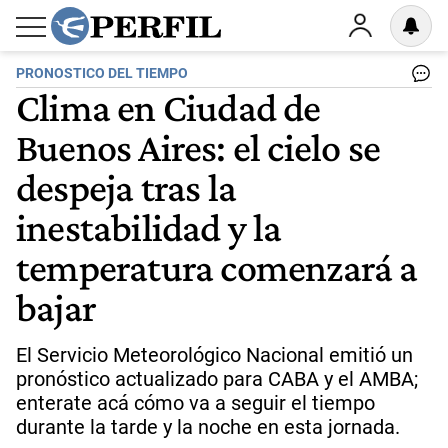
PRONOSTICO DEL TIEMPO
Clima en Ciudad de
Buenos Aires: el cielo se
despeja tras la
inestabilidad y la
temperatura comenzará a
bajar
El Servicio Meteorológico Nacional emitió un
pronóstico actualizado para CABA y el AMBA;
enterate acá cómo va a seguir el tiempo
durante la tarde y la noche en esta jornada.