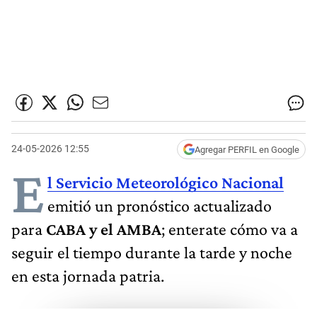
24-05-2026 12:55
Agregar PERFIL en Google
E
l Servicio Meteorológico Nacional
emitió un pronóstico actualizado
para
CABA y el AMBA
; enterate cómo va a
seguir el tiempo durante la tarde y noche
en esta jornada patria.