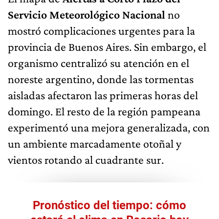
Servicio Meteorológico Nacional
no
mostró complicaciones urgentes para la
provincia de Buenos Aires. Sin embargo, el
organismo centralizó su atención en el
noreste argentino, donde las tormentas
aisladas afectaron las primeras horas del
domingo. El resto de la región pampeana
experimentó una mejora generalizada, con
un ambiente marcadamente otoñal y
vientos rotando al cuadrante sur.
Pronóstico del tiempo: cómo