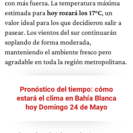
con más fuerza. La temperatura máxima
estimada para
hoy rozará los 17°C
, un
valor ideal para los que decidieron salir a
pasear. Los vientos del sur continuarán
soplando de forma moderada,
manteniendo el ambiente fresco pero
agradable en toda la región metropolitana.
Pronóstico del tiempo: cómo
estará el clima en Bahía Blanca
hoy Domingo 24 de Mayo