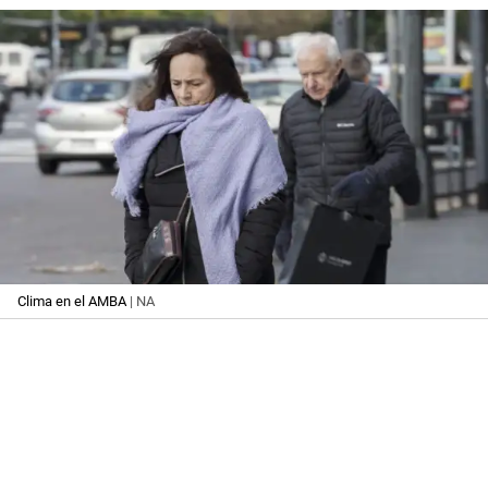
Clima en el AMBA
| NA