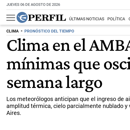
JUEVES 06 DE AGOSTO DE 2026
ÚLTIMAS NOTICIAS
POLÍTICA
CLIMA
PRONÓSTICO DEL TIEMPO
Clima en el AMBA
mínimas que oscil
semana largo
Los meteorólogos anticipan que el ingreso de ai
amplitud térmica, cielo parcialmente nublado y 
Aires.