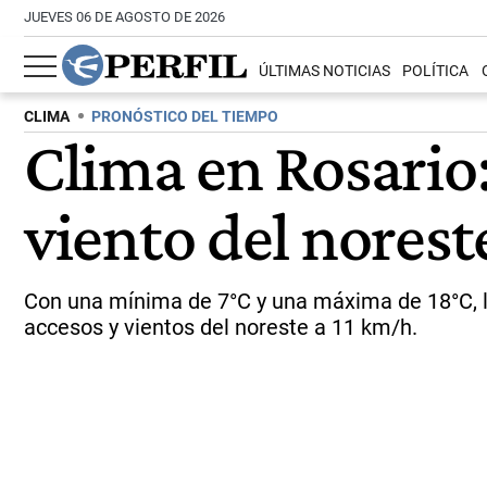
JUEVES 06 DE AGOSTO DE 2026
ÚLTIMAS NOTICIAS
POLÍTICA
CLIMA
PRONÓSTICO DEL TIEMPO
Clima en Rosario: 
viento del norest
Con una mínima de 7°C y una máxima de 18°C, la 
accesos y vientos del noreste a 11 km/h.