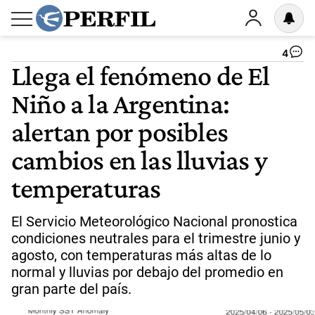
4
Llega el fenómeno de El
Niño a la Argentina:
alertan por posibles
cambios en las lluvias y
temperaturas
El Servicio Meteorológico Nacional pronostica
condiciones neutrales para el trimestre junio y
agosto, con temperaturas más altas de lo
normal y lluvias por debajo del promedio en
gran parte del país.