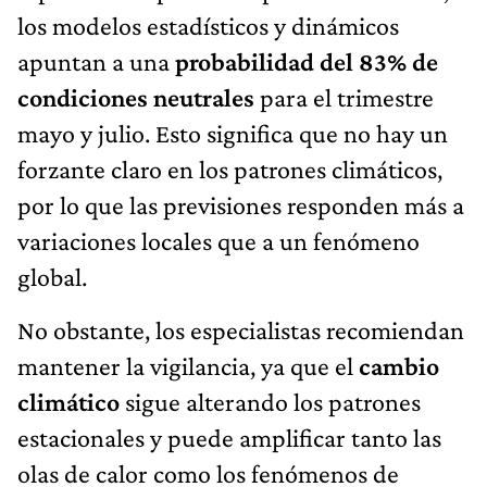
los modelos estadísticos y dinámicos
apuntan a una
probabilidad del 83% de
condiciones neutrales
para el trimestre
mayo y julio. Esto significa que no hay un
forzante claro en los patrones climáticos,
por lo que las previsiones responden más a
variaciones locales que a un fenómeno
global.
No obstante, los especialistas recomiendan
mantener la vigilancia, ya que el
cambio
climático
sigue alterando los patrones
estacionales y puede amplificar tanto las
olas de calor como los fenómenos de