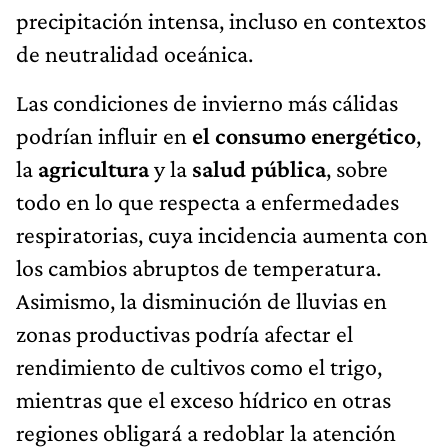
precipitación intensa, incluso en contextos
de neutralidad oceánica.
Las condiciones de invierno más cálidas
podrían influir en
el consumo energético
,
la
agricultura
y la
salud pública
, sobre
todo en lo que respecta a enfermedades
respiratorias, cuya incidencia aumenta con
los cambios abruptos de temperatura.
Asimismo, la disminución de lluvias en
zonas productivas podría afectar el
rendimiento de cultivos como el trigo,
mientras que el exceso hídrico en otras
regiones obligará a redoblar la atención