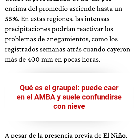
encima del promedio asciende hasta un
55%
. En estas regiones, las intensas
precipitaciones podrían reactivar los
problemas de anegamientos, como los
registrados semanas atrás cuando cayeron
más de 400 mm en pocas horas.
Qué es el graupel: puede caer
en el AMBA y suele confundirse
con nieve
A pesar de la presencia previa de
El Niño
,