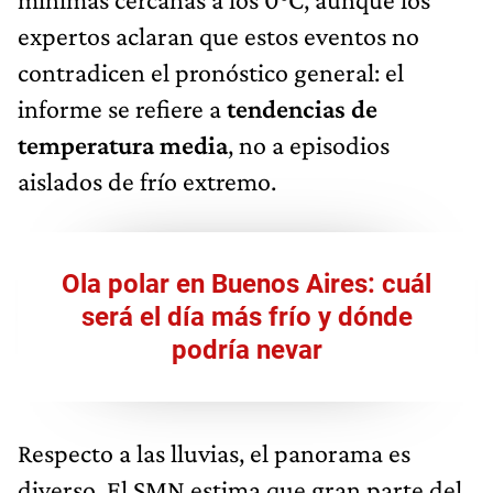
expertos aclaran que estos eventos no
contradicen el pronóstico general: el
informe se refiere a
tendencias de
temperatura media
, no a episodios
aislados de frío extremo.
Ola polar en Buenos Aires: cuál
será el día más frío y dónde
podría nevar
Respecto a las lluvias, el panorama es
diverso. El SMN estima que gran parte del