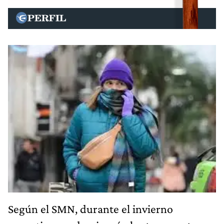
Según el SMN, durante el invierno