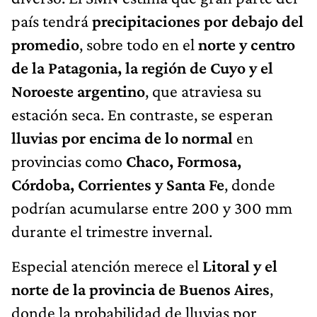
país tendrá
precipitaciones por debajo del
promedio
, sobre todo en el
norte y centro
de la Patagonia, la región de Cuyo y el
Noroeste argentino
, que atraviesa su
estación seca. En contraste, se esperan
lluvias por encima de lo normal
en
provincias como
Chaco, Formosa,
Córdoba, Corrientes y Santa Fe
, donde
podrían acumularse entre 200 y 300 mm
durante el trimestre invernal.
Especial atención merece el
Litoral y el
norte de la provincia de Buenos Aires
,
donde la probabilidad de lluvias por