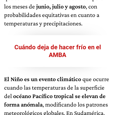
los meses de
junio, julio y agosto
, con
probabilidades equitativas en cuanto a
temperaturas y precipitaciones.
Cuándo deja de hacer frío en el
AMBA
El Niño es un evento climático
que ocurre
cuando las temperaturas de la superficie
del
océano Pacífico tropical se elevan de
forma anómala
, modificando los patrones
meteorológicos globales. En Sudamérica,