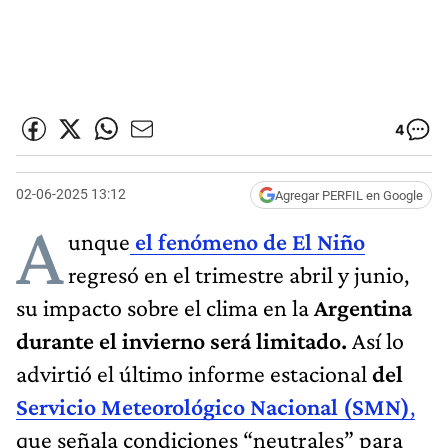
4
02-06-2025 13:12
Agregar PERFIL en Google
A
unque
el fenómeno de El Niño
regresó en el trimestre abril y junio,
su impacto sobre el clima en la
Argentina
durante el invierno será limitado.
Así lo
advirtió el último informe estacional
del
Servicio Meteorológico Nacional (SMN)
,
que señala condiciones “neutrales” para