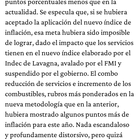
puntos porcentuales menos que en la
actualidad. Se especula que, si se hubiera
aceptado la aplicación del nuevo índice de
inflación, esa meta hubiera sido imposible
de lograr, dado el impacto que los servicios
tienen en el nuevo índice elaborado por el
Indec de Lavagna, avalado por el FMI y
suspendido por el gobierno. El combo
reducción de servicios e incremento de los
combustibles, rubros más ponderados en la
nueva metodología que en la anterior,
hubiera mostrado algunos puntos más de
inflación para este año. Nada escandaloso
y profundamente distorsivo, pero quizá