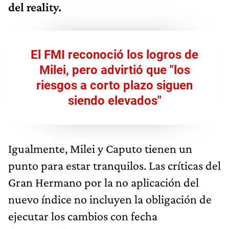
del reality.
El FMI reconoció los logros de
Milei, pero advirtió que "los
riesgos a corto plazo siguen
siendo elevados"
Igualmente, Milei y Caputo tienen un
punto para estar tranquilos. Las críticas del
Gran Hermano por la no aplicación del
nuevo índice no incluyen la obligación de
ejecutar los cambios con fecha