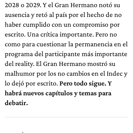
2028 o 2029. Y el Gran Hermano notó su
ausencia y retó al país por el hecho de no
haber cumplido con un compromiso por
escrito. Una crítica importante. Pero no
como para cuestionar la permanencia en el
programa del participante más importante
del reality. El Gran Hermano mostró su
malhumor por los no cambios en el Indec y
lo dejó por escrito.
Pero todo sigue. Y
habrá nuevos capítulos y temas para
debatir.