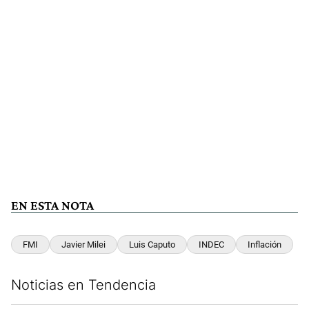
EN ESTA NOTA
FMI
Javier Milei
Luis Caputo
INDEC
Inflación
Noticias en Tendencia