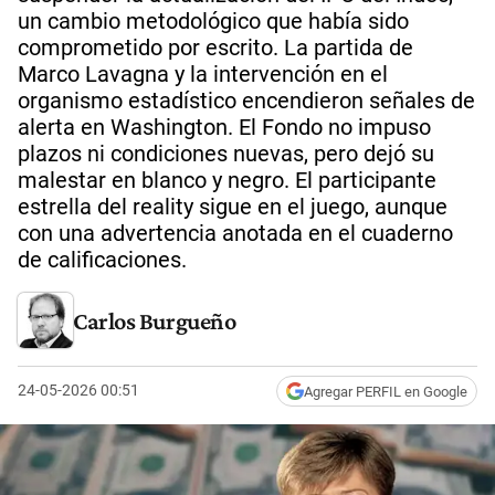
un cambio metodológico que había sido
comprometido por escrito. La partida de
Marco Lavagna y la intervención en el
organismo estadístico encendieron señales de
alerta en Washington. El Fondo no impuso
plazos ni condiciones nuevas, pero dejó su
malestar en blanco y negro. El participante
estrella del reality sigue en el juego, aunque
con una advertencia anotada en el cuaderno
de calificaciones.
Carlos Burgueño
24-05-2026 00:51
Agregar PERFIL en Google