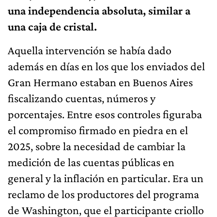
una independencia absoluta, similar a
una caja de cristal.
Aquella intervención se había dado
además en días en los que los enviados del
Gran Hermano estaban en Buenos Aires
fiscalizando cuentas, números y
porcentajes. Entre esos controles figuraba
el compromiso firmado en piedra en el
2025, sobre la necesidad de cambiar la
medición de las cuentas públicas en
general y la inflación en particular. Era un
reclamo de los productores del programa
de Washington, que el participante criollo