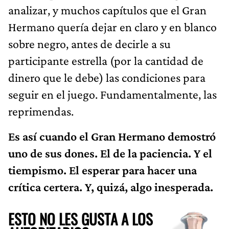
analizar, y muchos capítulos que el Gran
Hermano quería dejar en claro y en blanco
sobre negro, antes de decirle a su
participante estrella (por la cantidad de
dinero que le debe) las condiciones para
seguir en el juego. Fundamentalmente, las
reprimendas.
Es así cuando el Gran Hermano demostró
uno de sus dones. El de la paciencia. Y el
tiempismo. El esperar para hacer una
crítica certera. Y, quizá, algo inesperada.
ESTO NO LES GUSTA A LOS