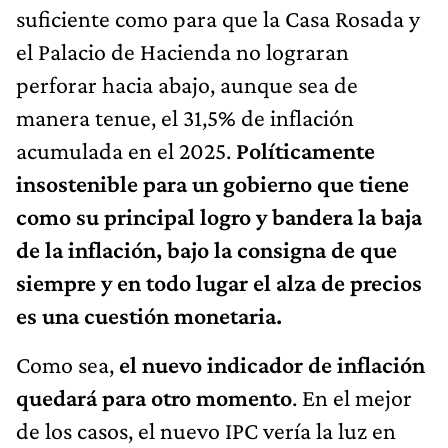
suficiente como para que la Casa Rosada y
el Palacio de Hacienda no lograran
perforar hacia abajo, aunque sea de
manera tenue, el 31,5% de inflación
acumulada en el 2025.
Políticamente
insostenible para un gobierno que tiene
como su principal logro y bandera la baja
de la inflación, bajo la consigna de que
siempre y en todo lugar el alza de precios
es una cuestión monetaria.
Como sea,
el nuevo indicador de inflación
quedará para otro momento
. En el mejor
de los casos, el nuevo IPC vería la luz en