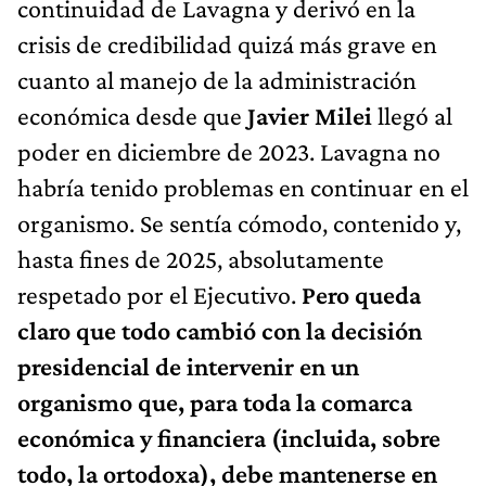
continuidad de Lavagna y derivó en la
crisis de credibilidad quizá más grave en
cuanto al manejo de la administración
económica desde que
Javier Milei
llegó al
poder en diciembre de 2023. Lavagna no
habría tenido problemas en continuar en el
organismo. Se sentía cómodo, contenido y,
hasta fines de 2025, absolutamente
respetado por el Ejecutivo.
Pero queda
claro que todo cambió con la decisión
presidencial de intervenir en un
organismo que, para toda la comarca
económica y financiera (incluida, sobre
todo, la ortodoxa), debe mantenerse en