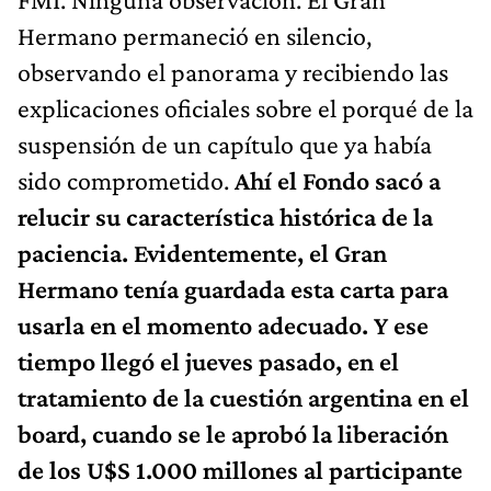
Hermano permaneció en silencio,
observando el panorama y recibiendo las
explicaciones oficiales sobre el porqué de la
suspensión de un capítulo que ya había
sido comprometido.
Ahí el Fondo sacó a
relucir su característica histórica de la
paciencia. Evidentemente, el Gran
Hermano tenía guardada esta carta para
usarla en el momento adecuado. Y ese
tiempo llegó el jueves pasado, en el
tratamiento de la cuestión argentina en el
board, cuando se le aprobó la liberación
de los U$S 1.000 millones al participante