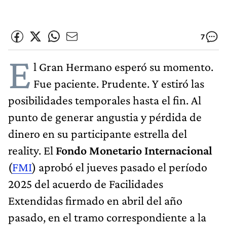
7
E
l Gran Hermano esperó su momento.
Fue paciente. Prudente. Y estiró las
posibilidades temporales hasta el fin. Al
punto de generar angustia y pérdida de
dinero en su participante estrella del
reality. El
Fondo Monetario Internacional
(
FMI
) aprobó el jueves pasado el período
2025 del acuerdo de Facilidades
Extendidas firmado en abril del año
pasado, en el tramo correspondiente a la