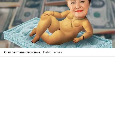
Gran hermana Georgieva.
| Pablo Temes