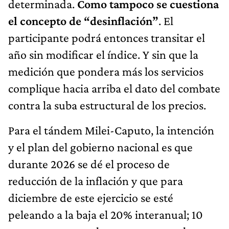
determinada.
Como tampoco se cuestiona
el concepto de “desinflación”
. El
participante podrá entonces transitar el
año sin modificar el índice. Y sin que la
medición que pondera más los servicios
complique hacia arriba el dato del combate
contra la suba estructural de los precios.
Para el tándem Milei-Caputo, la intención
y el plan del gobierno nacional es que
durante 2026 se dé el proceso de
reducción de la inflación y que para
diciembre de este ejercicio se esté
peleando a la baja el 20% interanual; 10