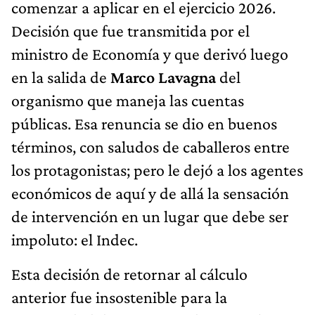
comenzar a aplicar en el ejercicio 2026.
Decisión que fue transmitida por el
ministro de Economía y que derivó luego
en la salida de
Marco Lavagna
del
organismo que maneja las cuentas
públicas. Esa renuncia se dio en buenos
términos, con saludos de caballeros entre
los protagonistas; pero le dejó a los agentes
económicos de aquí y de allá la sensación
de intervención en un lugar que debe ser
impoluto: el Indec.
Esta decisión de retornar al cálculo
anterior fue insostenible para la