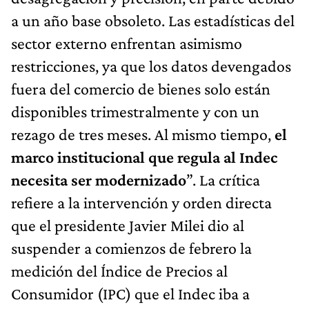
a un año base obsoleto. Las estadísticas del
sector externo enfrentan asimismo
restricciones, ya que los datos devengados
fuera del comercio de bienes solo están
disponibles trimestralmente y con un
rezago de tres meses. Al mismo tiempo,
el
marco institucional que regula al Indec
necesita ser modernizado
”. La crítica
refiere a la intervención y orden directa
que el presidente Javier Milei dio al
suspender a comienzos de febrero la
medición del Índice de Precios al
Consumidor (IPC) que el Indec iba a