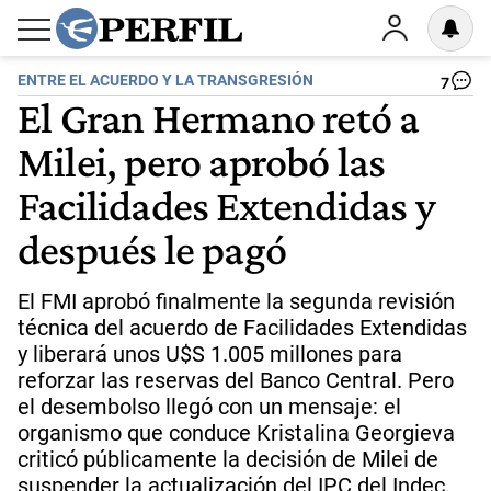
ENTRE EL ACUERDO Y LA TRANSGRESIÓN
7
El Gran Hermano retó a
Milei, pero aprobó las
Facilidades Extendidas y
después le pagó
El FMI aprobó finalmente la segunda revisión
técnica del acuerdo de Facilidades Extendidas
y liberará unos U$S 1.005 millones para
reforzar las reservas del Banco Central. Pero
el desembolso llegó con un mensaje: el
organismo que conduce Kristalina Georgieva
criticó públicamente la decisión de Milei de
suspender la actualización del IPC del Indec,