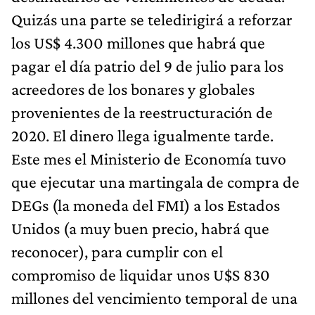
Quizás una parte se teledirigirá a reforzar
los US$ 4.300 millones que habrá que
pagar el día patrio del 9 de julio para los
acreedores de los bonares y globales
provenientes de la reestructuración de
2020. El dinero llega igualmente tarde.
Este mes el Ministerio de Economía tuvo
que ejecutar una martingala de compra de
DEGs (la moneda del FMI) a los Estados
Unidos (a muy buen precio, habrá que
reconocer), para cumplir con el
compromiso de liquidar unos U$S 830
millones del vencimiento temporal de una