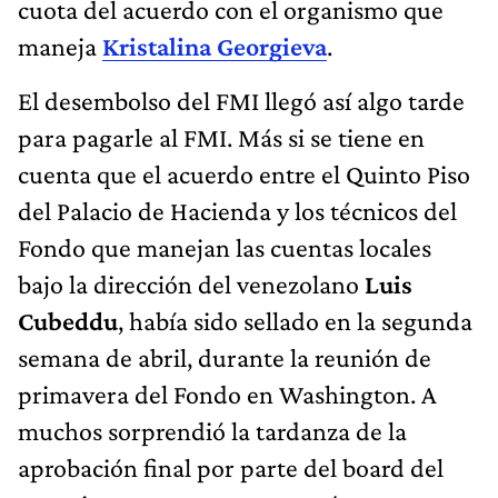
cuota del acuerdo con el organismo que
maneja
Kristalina Georgieva
.
El desembolso del FMI llegó así algo tarde
para pagarle al FMI. Más si se tiene en
cuenta que el acuerdo entre el Quinto Piso
del Palacio de Hacienda y los técnicos del
Fondo que manejan las cuentas locales
bajo la dirección del venezolano
Luis
Cubeddu
, había sido sellado en la segunda
semana de abril, durante la reunión de
primavera del Fondo en Washington. A
muchos sorprendió la tardanza de la
aprobación final por parte del board del