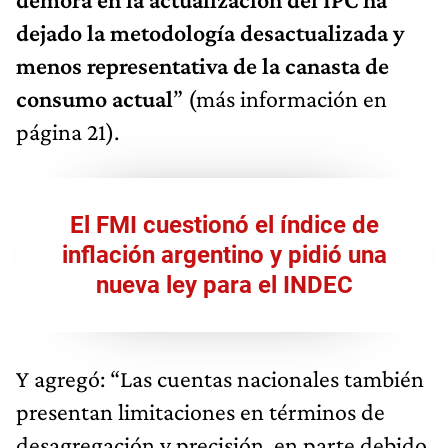
dejado la metodología desactualizada y
menos representativa de la canasta de
consumo actual
” (más información en
página 21).
El FMI cuestionó el índice de
inflación argentino y pidió una
nueva ley para el INDEC
Y agregó: “Las cuentas nacionales también
presentan limitaciones en términos de
desagregación y precisión, en parte debido