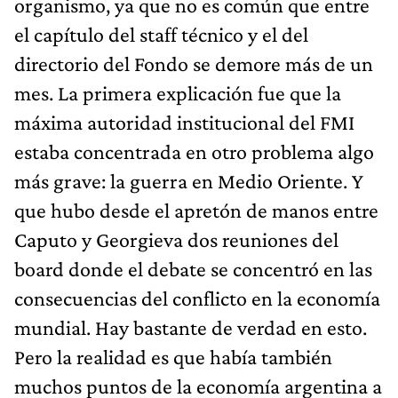
organismo, ya que no es común que entre
el capítulo del staff técnico y el del
directorio del Fondo se demore más de un
mes. La primera explicación fue que la
máxima autoridad institucional del FMI
estaba concentrada en otro problema algo
más grave: la guerra en Medio Oriente. Y
que hubo desde el apretón de manos entre
Caputo y Georgieva dos reuniones del
board donde el debate se concentró en las
consecuencias del conflicto en la economía
mundial. Hay bastante de verdad en esto.
Pero la realidad es que había también
muchos puntos de la economía argentina a