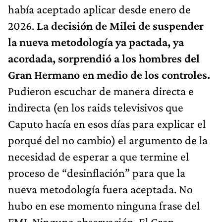
había aceptado aplicar desde enero de
2026.
La decisión de Milei de suspender
la nueva metodología ya pactada, ya
acordada, sorprendió a los hombres del
Gran Hermano en medio de los controles.
Pudieron escuchar de manera directa e
indirecta (en los raids televisivos que
Caputo hacía en esos días para explicar el
porqué del no cambio) el argumento de la
necesidad de esperar a que termine el
proceso de “desinflación” para que la
nueva metodología fuera aceptada. No
hubo en ese momento ninguna frase del
FMI. Ninguna observación. El Gran