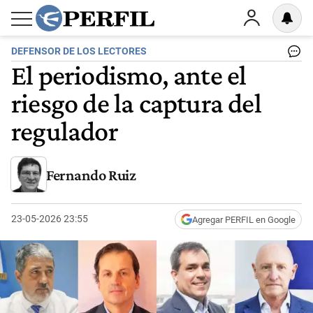
DEFENSOR DE LOS LECTORES
El periodismo, ante el
riesgo de la captura del
regulador
Fernando Ruiz
23-05-2026 23:55
Agregar PERFIL en Google