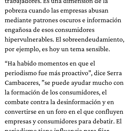
trabajadores. Es una dimensión de la
pobreza cuando las empresas abusan
mediante patrones oscuros e información
engañosa de esos consumidores
hipervulnerables. El sobreendeudamiento,
por ejemplo, es hoy un tema sensible.
“Ha habido momentos en que el
periodismo fue más proactivo”, dice Serra
Cambaceres, ”se puede ayudar mucho con
la formación de los consumidores, el
combate contra la desinformación y en
convertirse en un foro en el que confluyen
empresas y consumidores para debatir. El
periodismo tiene influencia para fijar