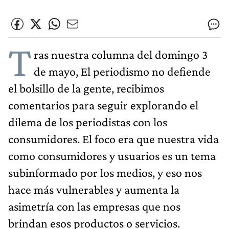
T
ras nuestra columna del domingo 3
de mayo, El periodismo no defiende
el bolsillo de la gente, recibimos
comentarios para seguir explorando el
dilema de los periodistas con los
consumidores. El foco era que nuestra vida
como consumidores y usuarios es un tema
subinformado por los medios, y eso nos
hace más vulnerables y aumenta la
asimetría con las empresas que nos
brindan esos productos o servicios.