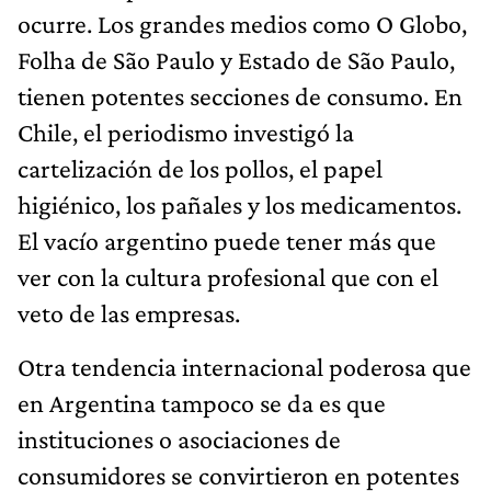
ocurre. Los grandes medios como O Globo,
Folha de São Paulo y Estado de São Paulo,
tienen potentes secciones de consumo. En
Chile, el periodismo investigó la
cartelización de los pollos, el papel
higiénico, los pañales y los medicamentos.
El vacío argentino puede tener más que
ver con la cultura profesional que con el
veto de las empresas.
Otra tendencia internacional poderosa que
en Argentina tampoco se da es que
instituciones o asociaciones de
consumidores se convirtieron en potentes