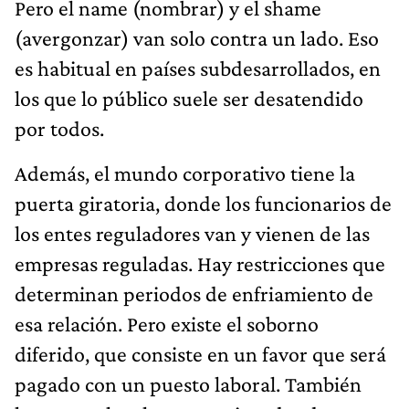
Pero el name (nombrar) y el shame
(avergonzar) van solo contra un lado. Eso
es habitual en países subdesarrollados, en
los que lo público suele ser desatendido
por todos.
Además, el mundo corporativo tiene la
puerta giratoria, donde los funcionarios de
los entes reguladores van y vienen de las
empresas reguladas. Hay restricciones que
determinan periodos de enfriamiento de
esa relación. Pero existe el soborno
diferido, que consiste en un favor que será
pagado con un puesto laboral. También