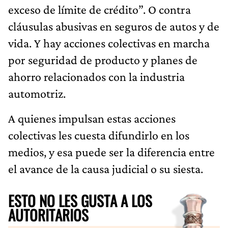
exceso de límite de crédito”. O contra
cláusulas abusivas en seguros de autos y de
vida. Y hay acciones colectivas en marcha
por seguridad de producto y planes de
ahorro relacionados con la industria
automotriz.
A quienes impulsan estas acciones
colectivas les cuesta difundirlo en los
medios, y esa puede ser la diferencia entre
el avance de la causa judicial o su siesta.
ESTO NO LES GUSTA A LOS
AUTORITARIOS