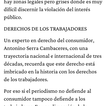
hay zonas legales pero grises donde es muy
difícil discernir la violación del interés
público.
DERECHOS DE LOS TRABAJADORES
Un experto en derecho del consumidor,
Antonino Serra Cambaceres, con una
trayectoria nacional e internacional de tres
décadas, recuerda que este derecho está
imbricado en la historia con los derechos
de los trabajadores.
Por eso si el periodismo no defiende al
consumidor tampoco defiende a los