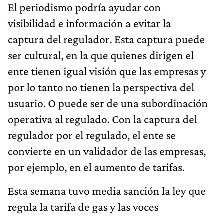
El periodismo podría ayudar con
visibilidad e información a evitar la
captura del regulador. Esta captura puede
ser cultural, en la que quienes dirigen el
ente tienen igual visión que las empresas y
por lo tanto no tienen la perspectiva del
usuario. O puede ser de una subordinación
operativa al regulado. Con la captura del
regulador por el regulado, el ente se
convierte en un validador de las empresas,
por ejemplo, en el aumento de tarifas.
Esta semana tuvo media sanción la ley que
regula la tarifa de gas y las voces