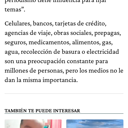
temas”.
Celulares, bancos, tarjetas de crédito,
agencias de viaje, obras sociales, prepagas,
seguros, medicamentos, alimentos, gas,
agua, recolección de basura o electricidad
son una preocupación constante para
millones de personas, pero los medios no le
dan la misma importancia.
TAMBIÉN TE PUEDE INTERESAR