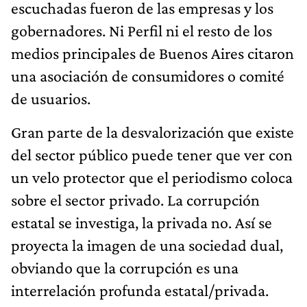
escuchadas fueron de las empresas y los
gobernadores. Ni Perfil ni el resto de los
medios principales de Buenos Aires citaron
una asociación de consumidores o comité
de usuarios.
Gran parte de la desvalorización que existe
del sector público puede tener que ver con
un velo protector que el periodismo coloca
sobre el sector privado. La corrupción
estatal se investiga, la privada no. Así se
proyecta la imagen de una sociedad dual,
obviando que la corrupción es una
interrelación profunda estatal/privada.