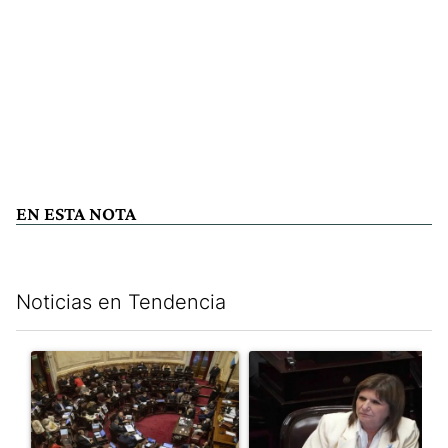
EN ESTA NOTA
Noticias en Tendencia
Este listado muestra los artículos con más comentarios en los últim
Un artículo de tendencia con el título "El Senado dio media san
Un artículo de tendencia con el