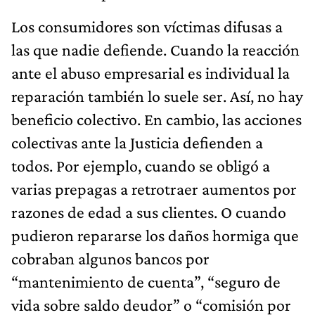
Los consumidores son víctimas difusas a
las que nadie defiende. Cuando la reacción
ante el abuso empresarial es individual la
reparación también lo suele ser. Así, no hay
beneficio colectivo. En cambio, las acciones
colectivas ante la Justicia defienden a
todos. Por ejemplo, cuando se obligó a
varias prepagas a retrotraer aumentos por
razones de edad a sus clientes. O cuando
pudieron repararse los daños hormiga que
cobraban algunos bancos por
“mantenimiento de cuenta”, “seguro de
vida sobre saldo deudor” o “comisión por