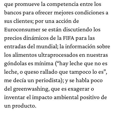
que promueve la competencia entre los
bancos para ofrecer mejores condiciones a
sus clientes; por una acción de
Euroconsumer se están discutiendo los
precios dinámicos de la FIFA para las
entradas del mundial; la información sobre
los alimentos ultraprocesados en nuestras
góndolas es mínima (“hay leche que no es
leche, o queso rallado que tampoco lo es”,
me decía un periodista); y se habla poco
del greenwashing, que es exagerar o
inventar el impacto ambiental positivo de
un producto.