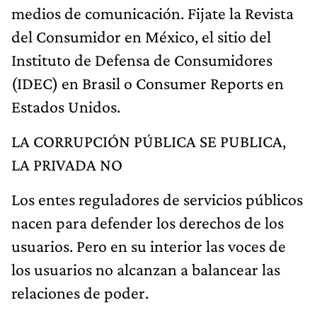
medios de comunicación. Fijate la Revista
del Consumidor en México, el sitio del
Instituto de Defensa de Consumidores
(IDEC) en Brasil o Consumer Reports en
Estados Unidos.
LA CORRUPCIÓN PÚBLICA SE PUBLICA,
LA PRIVADA NO
Los entes reguladores de servicios públicos
nacen para defender los derechos de los
usuarios. Pero en su interior las voces de
los usuarios no alcanzan a balancear las
relaciones de poder.