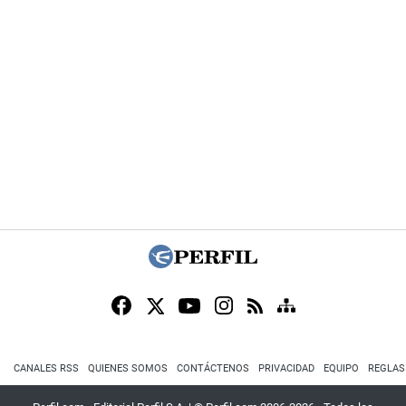
CANALES RSS
QUIENES SOMOS
CONTÁCTENOS
PRIVACIDAD
EQUIPO
REGLAS