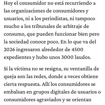
Hoy el consumidor no está recurriendo a
las organizaciones de consumidores y
usuarios, ni a los periodistas, ni tampoco
mucho a los tribunales de arbitraje de
consumo, que pueden funcionar bien pero
la sociedad conoce poco. En lo que va del
2026 ingresaron alrededor de 4500
expedientes y hubo unos 3000 laudos.
Si la víctima no se resigna, su ventanilla de
queja son las redes, donde a veces obtiene
cierta respuesta. Allí los consumidores se
embalsan en grupos digitales de usuarios o
consumidores agraviados y se orientan