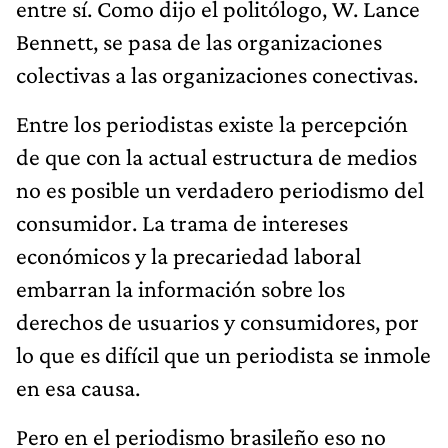
entre sí. Como dijo el politólogo, W. Lance
Bennett, se pasa de las organizaciones
colectivas a las organizaciones conectivas.
Entre los periodistas existe la percepción
de que con la actual estructura de medios
no es posible un verdadero periodismo del
consumidor. La trama de intereses
económicos y la precariedad laboral
embarran la información sobre los
derechos de usuarios y consumidores, por
lo que es difícil que un periodista se inmole
en esa causa.
Pero en el periodismo brasileño eso no