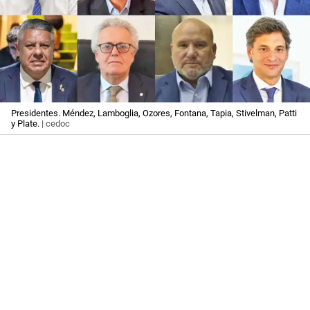
Presidentes. Méndez, Lamboglia, Ozores, Fontana, Tapia, Stivelman, Patti
y Plate.
| cedoc