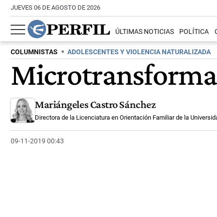
JUEVES 06 DE AGOSTO DE 2026
ÚLTIMAS NOTICIAS
POLÍTICA
COLUMNISTAS
ADOLESCENTES Y VIOLENCIA NATURALIZADA
Microtransforma
Mariángeles Castro Sánchez
Directora de la Licenciatura en Orientación Familiar de la Universid
09-11-2019 00:43