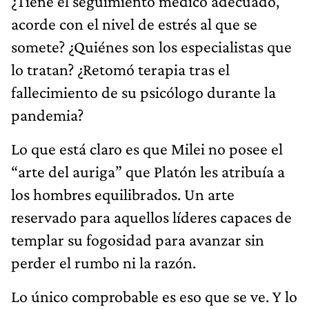
¿Tiene el seguimiento médico adecuado,
acorde con el nivel de estrés al que se
somete? ¿Quiénes son los especialistas que
lo tratan? ¿Retomó terapia tras el
fallecimiento de su psicólogo durante la
pandemia?
Lo que está claro es que Milei no posee el
“arte del auriga” que Platón les atribuía a
los hombres equilibrados. Un arte
reservado para aquellos líderes capaces de
templar su fogosidad para avanzar sin
perder el rumbo ni la razón.
Lo único comprobable es eso que se ve. Y lo