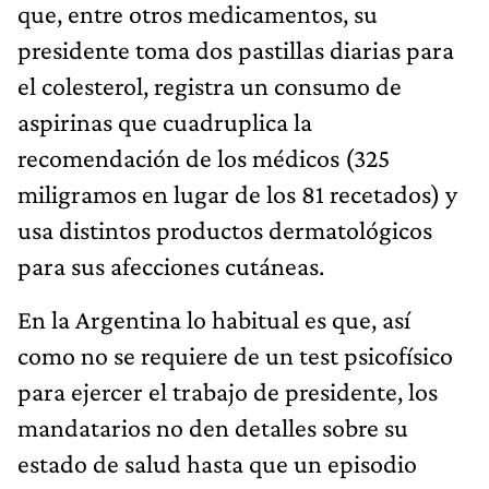
que, entre otros medicamentos, su
presidente toma dos pastillas diarias para
el colesterol, registra un consumo de
aspirinas que cuadruplica la
recomendación de los médicos (325
miligramos en lugar de los 81 recetados) y
usa distintos productos dermatológicos
para sus afecciones cutáneas.
En la Argentina lo habitual es que, así
como no se requiere de un test psicofísico
para ejercer el trabajo de presidente, los
mandatarios no den detalles sobre su
estado de salud hasta que un episodio