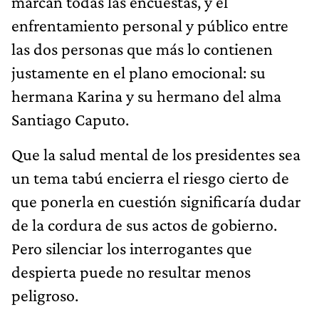
marcan todas las encuestas, y el
enfrentamiento personal y público entre
las dos personas que más lo contienen
justamente en el plano emocional: su
hermana Karina y su hermano del alma
Santiago Caputo.
Que la salud mental de los presidentes sea
un tema tabú encierra el riesgo cierto de
que ponerla en cuestión significaría dudar
de la cordura de sus actos de gobierno.
Pero silenciar los interrogantes que
despierta puede no resultar menos
peligroso.