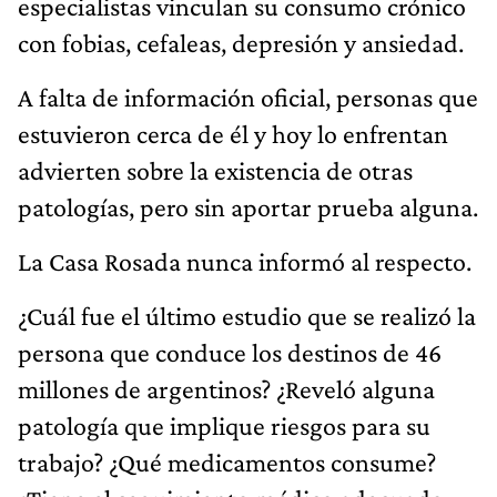
especialistas vinculan su consumo crónico
con fobias, cefaleas, depresión y ansiedad.
A falta de información oficial, personas que
estuvieron cerca de él y hoy lo enfrentan
advierten sobre la existencia de otras
patologías, pero sin aportar prueba alguna.
La Casa Rosada nunca informó al respecto.
¿Cuál fue el último estudio que se realizó la
persona que conduce los destinos de 46
millones de argentinos? ¿Reveló alguna
patología que implique riesgos para su
trabajo? ¿Qué medicamentos consume?