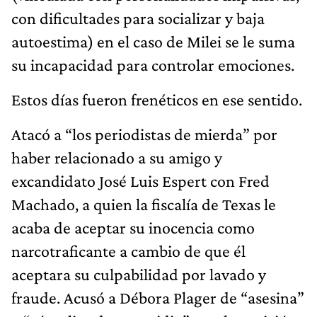
con dificultades para socializar y baja
autoestima) en el caso de Milei se le suma
su incapacidad para controlar emociones.
Estos días fueron frenéticos en ese sentido.
Atacó a “los periodistas de mierda” por
haber relacionado a su amigo y
excandidato José Luis Espert con Fred
Machado, a quien la fiscalía de Texas le
acaba de aceptar su inocencia como
narcotraficante a cambio de que él
aceptara su culpabilidad por lavado y
fraude. Acusó a Débora Plager de “asesina”