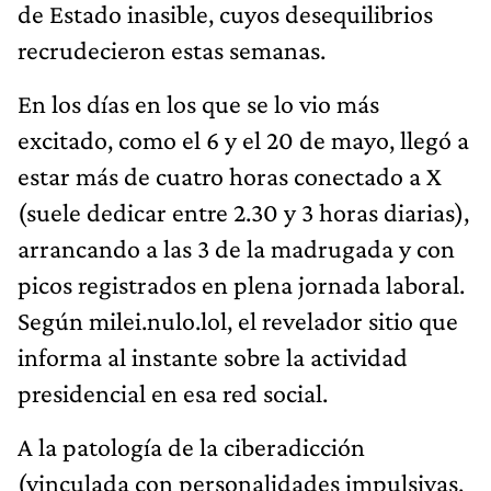
de Estado inasible, cuyos desequilibrios
recrudecieron estas semanas.
En los días en los que se lo vio más
excitado, como el 6 y el 20 de mayo, llegó a
estar más de cuatro horas conectado a X
(suele dedicar entre 2.30 y 3 horas diarias),
arrancando a las 3 de la madrugada y con
picos registrados en plena jornada laboral.
Según milei.nulo.lol, el revelador sitio que
informa al instante sobre la actividad
presidencial en esa red social.
A la patología de la ciberadicción
(vinculada con personalidades impulsivas,