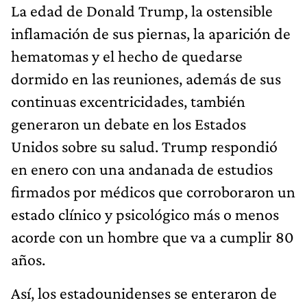
La edad de Donald Trump, la ostensible
inflamación de sus piernas, la aparición de
hematomas y el hecho de quedarse
dormido en las reuniones, además de sus
continuas excentricidades, también
generaron un debate en los Estados
Unidos sobre su salud. Trump respondió
en enero con una andanada de estudios
firmados por médicos que corroboraron un
estado clínico y psicológico más o menos
acorde con un hombre que va a cumplir 80
años.
Así, los estadounidenses se enteraron de