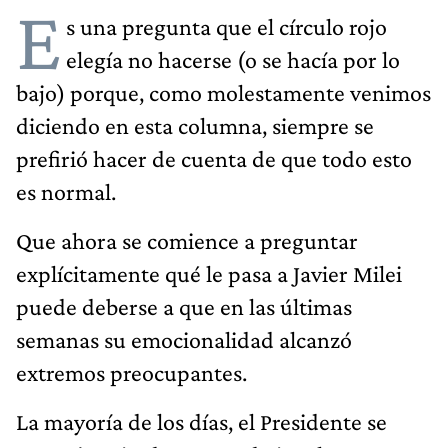
E
s una pregunta que el círculo rojo
elegía no hacerse (o se hacía por lo
bajo) porque, como molestamente venimos
diciendo en esta columna, siempre se
prefirió hacer de cuenta de que todo esto
es normal.
Que ahora se comience a preguntar
explícitamente qué le pasa a Javier Milei
puede deberse a que en las últimas
semanas su emocionalidad alcanzó
extremos preocupantes.
La mayoría de los días, el Presidente se