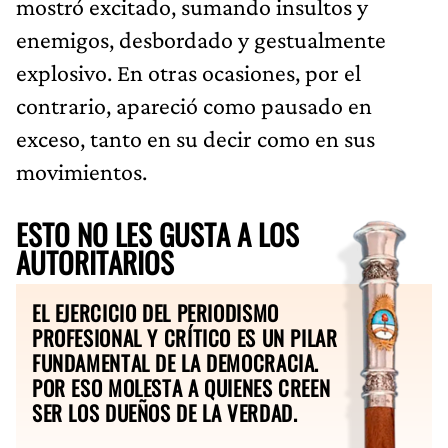
mostró excitado, sumando insultos y
enemigos, desbordado y gestualmente
explosivo. En otras ocasiones, por el
contrario, apareció como pausado en
exceso, tanto en su decir como en sus
movimientos.
ESTO NO LES GUSTA A LOS
AUTORITARIOS
EL EJERCICIO DEL PERIODISMO
PROFESIONAL Y CRÍTICO ES UN PILAR
FUNDAMENTAL DE LA DEMOCRACIA.
POR ESO MOLESTA A QUIENES CREEN
SER LOS DUEÑOS DE LA VERDAD.