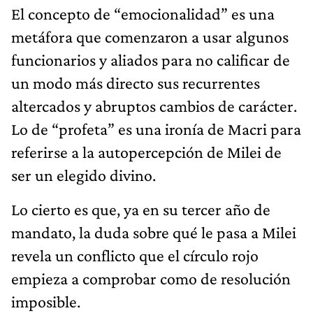
El concepto de “emocionalidad” es una
metáfora que comenzaron a usar algunos
funcionarios y aliados para no calificar de
un modo más directo sus recurrentes
altercados y abruptos cambios de carácter.
Lo de “profeta” es una ironía de Macri para
referirse a la autopercepción de Milei de
ser un elegido divino.
Lo cierto es que, ya en su tercer año de
mandato, la duda sobre qué le pasa a Milei
revela un conflicto que el círculo rojo
empieza a comprobar como de resolución
imposible.