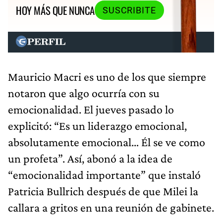
HOY MÁS QUE NUNCA
SUSCRIBITE
Mauricio Macri es uno de los que siempre
notaron que algo ocurría con su
emocionalidad. El jueves pasado lo
explicitó: “Es un liderazgo emocional,
absolutamente emocional… Él se ve como
un profeta”. Así, abonó a la idea de
“emocionalidad importante” que instaló
Patricia Bullrich después de que Milei la
callara a gritos en una reunión de gabinete.