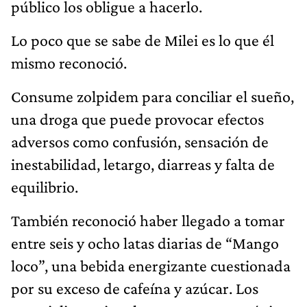
público los obligue a hacerlo.
Lo poco que se sabe de Milei es lo que él
mismo reconoció.
Consume zolpidem para conciliar el sueño,
una droga que puede provocar efectos
adversos como confusión, sensación de
inestabilidad, letargo, diarreas y falta de
equilibrio.
También reconoció haber llegado a tomar
entre seis y ocho latas diarias de “Mango
loco”, una bebida energizante cuestionada
por su exceso de cafeína y azúcar. Los