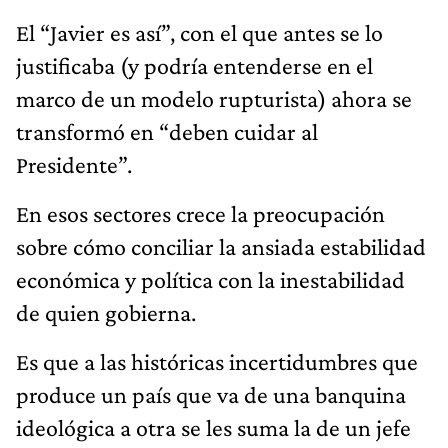
El “Javier es así”, con el que antes se lo
justificaba (y podría entenderse en el
marco de un modelo rupturista) ahora se
transformó en “deben cuidar al
Presidente”.
En esos sectores crece la preocupación
sobre cómo conciliar la ansiada estabilidad
económica y política con la inestabilidad
de quien gobierna.
Es que a las históricas incertidumbres que
produce un país que va de una banquina
ideológica a otra se les suma la de un jefe