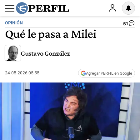
OPINIÓN
51
Qué le pasa a Milei
Gustavo González
24-05-2026 05:55
Agregar PERFIL en Google