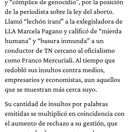
y “cómplice de genocidio”, por la posición
de la periodista sobre la ley del aborto.
Llamó “lechón iraní” a la exlegisladora de
LLA Marcela Pagano y calificó de “mierda
humana” y “basura inmunda” a un
conductor de TN cercano al oficialismo
como Franco Mercuriali. Al tiempo que
redobló sus insultos contra medios,
empresarios y economistas, aun aquellos
que se muestran más cerca suyo.
Su cantidad de insultos por palabras
emitidas se multiplicó en coincidencia con
el aumento de rechazo a su gestión, que