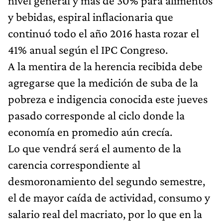
nivel general y más de 30% para alimentos
y bebidas, espiral inflacionaria que
continuó todo el año 2016 hasta rozar el
41% anual según el IPC Congreso.
A la mentira de la herencia recibida debe
agregarse que la medición de suba de la
pobreza e indigencia conocida este jueves
pasado corresponde al ciclo donde la
economía en promedio aún crecía.
Lo que vendrá será el aumento de la
carencia correspondiente al
desmoronamiento del segundo semestre,
el de mayor caída de actividad, consumo y
salario real del macriato, por lo que en la