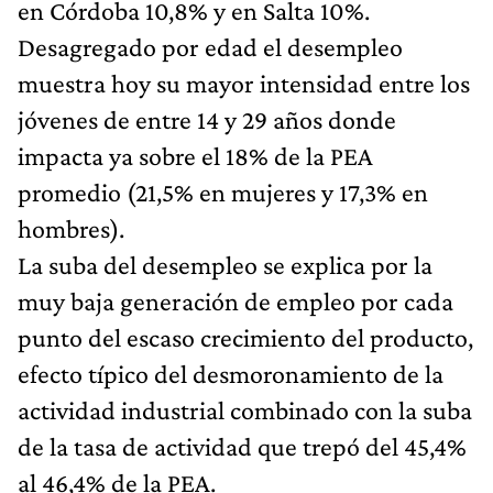
en Córdoba 10,8% y en Salta 10%.
Desagregado por edad el desempleo
muestra hoy su mayor intensidad entre los
jóvenes de entre 14 y 29 años donde
impacta ya sobre el 18% de la PEA
promedio (21,5% en mujeres y 17,3% en
hombres).
La suba del desempleo se explica por la
muy baja generación de empleo por cada
punto del escaso crecimiento del producto,
efecto típico del desmoronamiento de la
actividad industrial combinado con la suba
de la tasa de actividad que trepó del 45,4%
al 46,4% de la PEA.