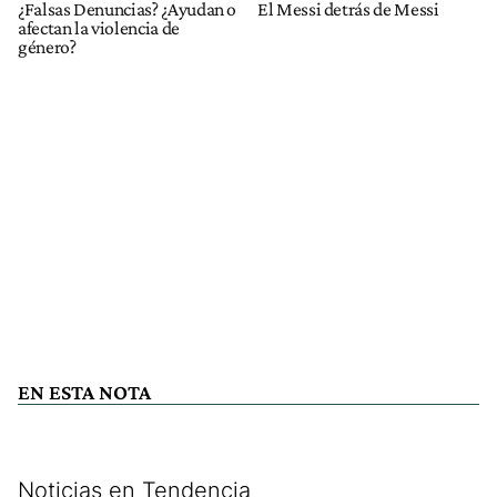
¿Falsas Denuncias? ¿Ayudan o
El Messi detrás de Messi
afectan la violencia de
género?
EN ESTA NOTA
Noticias en Tendencia