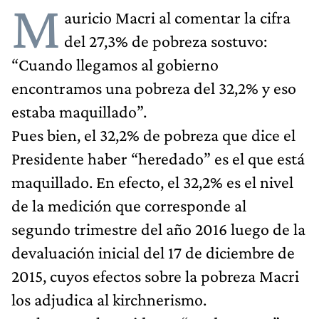
M
auricio Macri al comentar la cifra
del 27,3% de pobreza sostuvo:
“Cuando llegamos al gobierno
encontramos una pobreza del 32,2% y eso
estaba maquillado”.
Pues bien, el 32,2% de pobreza que dice el
Presidente haber “heredado” es el que está
maquillado. En efecto, el 32,2% es el nivel
de la medición que corresponde al
segundo trimestre del año 2016 luego de la
devaluación inicial del 17 de diciembre de
2015, cuyos efectos sobre la pobreza Macri
los adjudica al kirchnerismo.