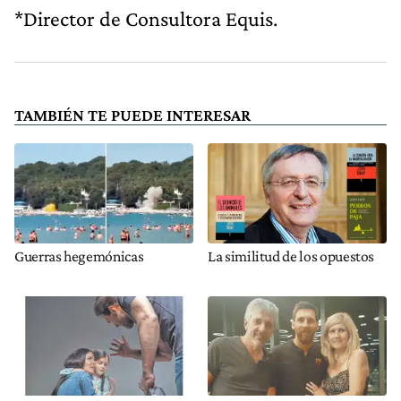
*Director de Consultora Equis.
TAMBIÉN TE PUEDE INTERESAR
Guerras hegemónicas
La similitud de los opuestos