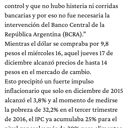
control y que no hubo histeria ni corridas
bancarias y por eso no fue necesaria la
intervención del Banco Central de la
República Argentina (BCRA).”
Mientras el dólar se compraba por 9,8
pesos el miércoles 16, aquel jueves 17 de
diciembre alcanzó precios de hasta 14
pesos en el mercado de cambio.
Esto precipitó un fuerte impulso
inflacionario que solo en diciembre de 2015
alcanzó el 3,8% y al momento de medirse
la pobreza de 32,2% en el tercer trimestre
de 2016, el IPC ya acumulaba 25% para el