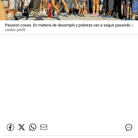
Pasaron cosas. En materia de desemplo y pobreza van a seguir pasando.
|
cedoc perfil