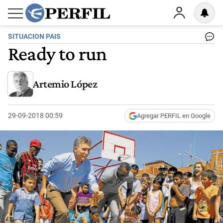
SITUACION PAIS
Ready to run
Artemio López
29-09-2018 00:59
Agregar PERFIL en Google