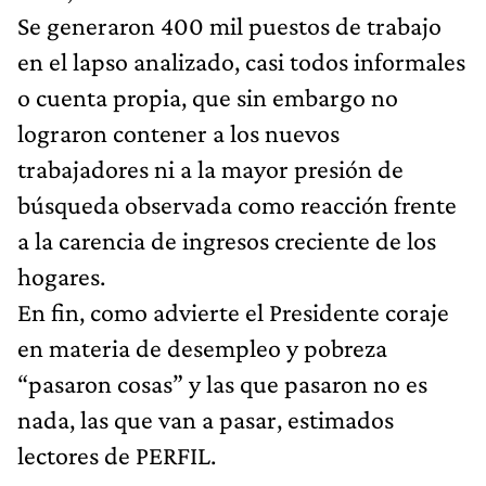
Se generaron 400 mil puestos de trabajo
en el lapso analizado, casi todos informales
o cuenta propia, que sin embargo no
lograron contener a los nuevos
trabajadores ni a la mayor presión de
búsqueda observada como reacción frente
a la carencia de ingresos creciente de los
hogares.
En fin, como advierte el Presidente coraje
en materia de desempleo y pobreza
“pasaron cosas” y las que pasaron no es
nada, las que van a pasar, estimados
lectores de PERFIL.