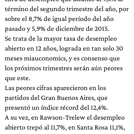
término del segundo trimestre del año, por
sobre el 8,7% de igual período del año
pasado y 5,9% de diciembre de 2015.
Se trata de la mayor tasa de desempleo
abierto en 12 años, lograda en tan solo 30
meses miauconomics, y es consenso que
los próximos trimestres serán aún peores
que este.
Las peores cifras aparecieron en los
partidos del Gran Buenos Aires, que
presentó un índice récord del 12,4%.
A su vez, en Rawson-Trelew el desempleo
abierto trepó al 11,7%, en Santa Rosa 11,1%,