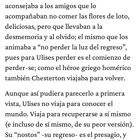
aconsejaba a los amigos que lo
acompañaban no comer las flores de loto,
deliciosas, pero que llevaban a la
desmemoria y al olvido; el mismo que los
animaba a “no perder la luz del regreso”,
pues para Ulises perder es el comienzo de
perder-se; como el héroe griego homérico
también Chesterton viajaba para volver.
Aunque así pudiera parecerlo a primera
vista, Ulises no viaja para conocer el
mundo. Viaja para recuperarse a sí mismo
(e incluso de sí mismo, de su peor versión).
Su “nostos” -su regreso- es el presagio, y