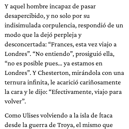
Y aquel hombre incapaz de pasar
desapercibido, y no solo por su
indisimulada corpulencia, respondió de un
modo que la dejó perpleja y
desconcertada: “Frances, esta vez viajo a
Londres”. “No entiendo”, prosiguió ella,
“no es posible pues… ya estamos en
Londres”. Y Chesterton, mirándola con una
ternura infinita, le acarició cariñosamente
la cara y le dijo: “Efectivamente, viajo para
volver”.
Como Ulises volviendo a la isla de Ítaca
desde la guerra de Troya, el mismo que