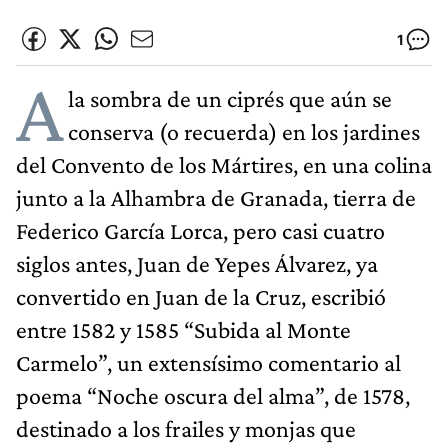
1
A
la sombra de un ciprés que aún se
conserva (o recuerda) en los jardines
del Convento de los Mártires, en una colina
junto a la Alhambra de Granada, tierra de
Federico García Lorca, pero casi cuatro
siglos antes, Juan de Yepes Álvarez, ya
convertido en Juan de la Cruz, escribió
entre 1582 y 1585 “Subida al Monte
Carmelo”, un extensísimo comentario al
poema “Noche oscura del alma”, de 1578,
destinado a los frailes y monjas que