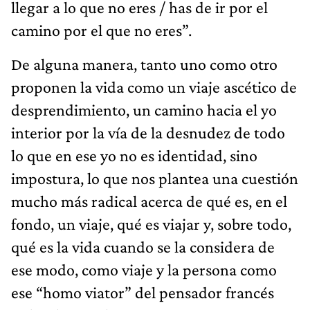
llegar a lo que no eres / has de ir por el
camino por el que no eres”.
De alguna manera, tanto uno como otro
proponen la vida como un viaje ascético de
desprendimiento, un camino hacia el yo
interior por la vía de la desnudez de todo
lo que en ese yo no es identidad, sino
impostura, lo que nos plantea una cuestión
mucho más radical acerca de qué es, en el
fondo, un viaje, qué es viajar y, sobre todo,
qué es la vida cuando se la considera de
ese modo, como viaje y la persona como
ese “homo viator” del pensador francés