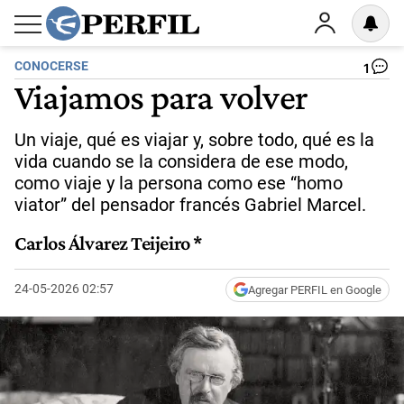
CONOCERSE
1
Viajamos para volver
Un viaje, qué es viajar y, sobre todo, qué es la
vida cuando se la considera de ese modo,
como viaje y la persona como ese “homo
viator” del pensador francés Gabriel Marcel.
Carlos Álvarez Teijeiro *
24-05-2026 02:57
Agregar PERFIL en Google