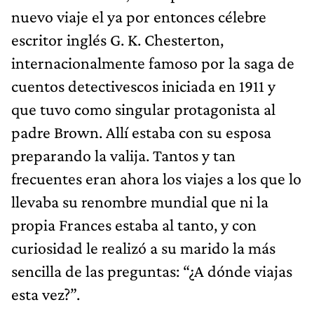
nuevo viaje el ya por entonces célebre
escritor inglés G. K. Chesterton,
internacionalmente famoso por la saga de
cuentos detectivescos iniciada en 1911 y
que tuvo como singular protagonista al
padre Brown. Allí estaba con su esposa
preparando la valija. Tantos y tan
frecuentes eran ahora los viajes a los que lo
llevaba su renombre mundial que ni la
propia Frances estaba al tanto, y con
curiosidad le realizó a su marido la más
sencilla de las preguntas: “¿A dónde viajas
esta vez?”.