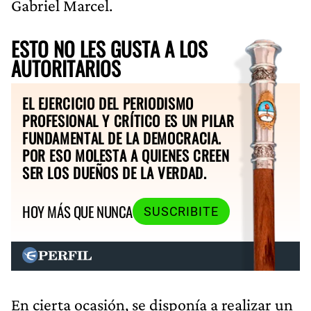
Gabriel Marcel.
ESTO NO LES GUSTA A LOS
AUTORITARIOS
EL EJERCICIO DEL PERIODISMO
PROFESIONAL Y CRÍTICO ES UN PILAR
FUNDAMENTAL DE LA DEMOCRACIA.
POR ESO MOLESTA A QUIENES CREEN
SER LOS DUEÑOS DE LA VERDAD.
HOY MÁS QUE NUNCA
SUSCRIBITE
En cierta ocasión, se disponía a realizar un