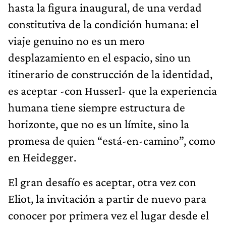
hasta la figura inaugural, de una verdad
constitutiva de la condición humana: el
viaje genuino no es un mero
desplazamiento en el espacio, sino un
itinerario de construcción de la identidad,
es aceptar -con Husserl- que la experiencia
humana tiene siempre estructura de
horizonte, que no es un límite, sino la
promesa de quien “está-en-camino”, como
en Heidegger.
El gran desafío es aceptar, otra vez con
Eliot, la invitación a partir de nuevo para
conocer por primera vez el lugar desde el