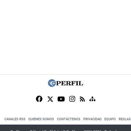
CANALES RSS
QUIENES SOMOS
CONTÁCTENOS
PRIVACIDAD
EQUIPO
REGLAS