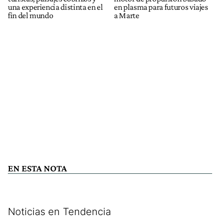
una experiencia distinta en el
en plasma para futuros viajes
fin del mundo
a Marte
EN ESTA NOTA
Noticias en Tendencia