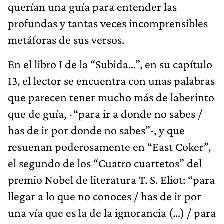
querían una guía para entender las
profundas y tantas veces incomprensibles
metáforas de sus versos.
En el libro I de la “Subida…”, en su capítulo
13, el lector se encuentra con unas palabras
que parecen tener mucho más de laberinto
que de guía, -“para ir a donde no sabes /
has de ir por donde no sabes”-, y que
resuenan poderosamente en “East Coker”,
el segundo de los “Cuatro cuartetos” del
premio Nobel de literatura T. S. Eliot: “para
llegar a lo que no conoces / has de ir por
una vía que es la de la ignorancia (…) / para