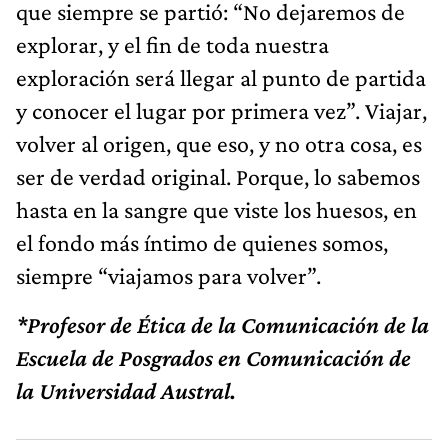
que siempre se partió: “No dejaremos de
explorar, y el fin de toda nuestra
exploración será llegar al punto de partida
y conocer el lugar por primera vez”. Viajar,
volver al origen, que eso, y no otra cosa, es
ser de verdad original. Porque, lo sabemos
hasta en la sangre que viste los huesos, en
el fondo más íntimo de quienes somos,
siempre “viajamos para volver”.
*Profesor de Ética de la Comunicación de la
Escuela de Posgrados en Comunicación de
la Universidad Austral.