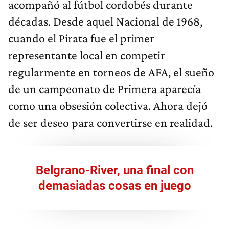
acompañó al fútbol cordobés durante
décadas. Desde aquel Nacional de 1968,
cuando el Pirata fue el primer
representante local en competir
regularmente en torneos de AFA, el sueño
de un campeonato de Primera aparecía
como una obsesión colectiva. Ahora dejó
de ser deseo para convertirse en realidad.
Belgrano-River, una final con
demasiadas cosas en juego