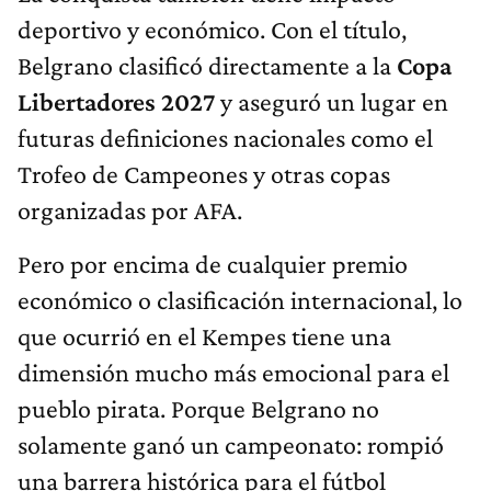
deportivo y económico. Con el título,
Belgrano clasificó directamente a la
Copa
Libertadores 2027
y aseguró un lugar en
futuras definiciones nacionales como el
Trofeo de Campeones y otras copas
organizadas por AFA.
Pero por encima de cualquier premio
económico o clasificación internacional, lo
que ocurrió en el Kempes tiene una
dimensión mucho más emocional para el
pueblo pirata. Porque Belgrano no
solamente ganó un campeonato: rompió
una barrera histórica para el fútbol