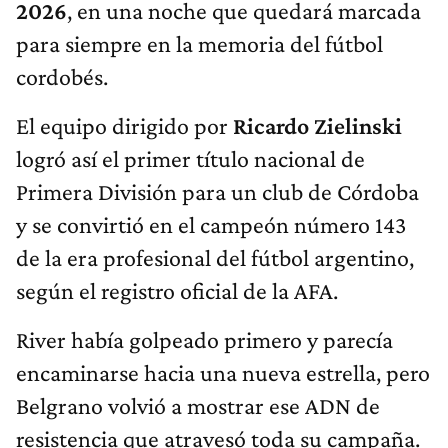
2026
, en una noche que quedará marcada
para siempre en la memoria del fútbol
cordobés.
El equipo dirigido por
Ricardo Zielinski
logró así el primer título nacional de
Primera División para un club de Córdoba
y se convirtió en el campeón número 143
de la era profesional del fútbol argentino,
según el registro oficial de la AFA.
River había golpeado primero y parecía
encaminarse hacia una nueva estrella, pero
Belgrano volvió a mostrar ese ADN de
resistencia que atravesó toda su campaña.