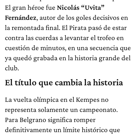
El gran héroe fue
Nicolás “Uvita”
Fernández
, autor de los goles decisivos en
la remontada final. El Pirata pasó de estar
contra las cuerdas a levantar el trofeo en
cuestión de minutos, en una secuencia que
ya quedó grabada en la historia grande del
club.
El título que cambia la historia
La vuelta olímpica en el Kempes no
representa solamente un campeonato.
Para Belgrano significa romper
definitivamente un límite histórico que