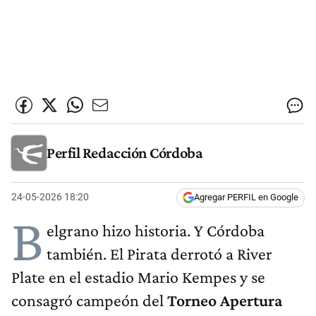
Perfil Redacción Córdoba
24-05-2026 18:20
Agregar PERFIL en Google
B
elgrano hizo historia. Y Córdoba
también. El Pirata derrotó a River
Plate en el estadio Mario Kempes y se
consagró campeón del
Torneo Apertura