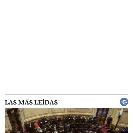
LAS MÁS LEÍDAS