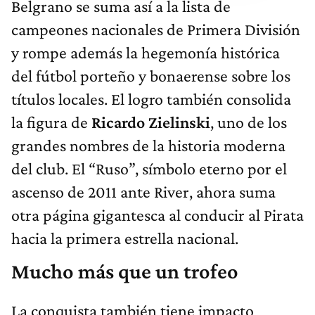
Belgrano se suma así a la lista de
campeones nacionales de Primera División
y rompe además la hegemonía histórica
del fútbol porteño y bonaerense sobre los
títulos locales. El logro también consolida
la figura de
Ricardo Zielinski
, uno de los
grandes nombres de la historia moderna
del club. El “Ruso”, símbolo eterno por el
ascenso de 2011 ante River, ahora suma
otra página gigantesca al conducir al Pirata
hacia la primera estrella nacional.
Mucho más que un trofeo
La conquista también tiene impacto