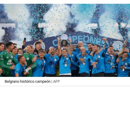
Belgrano histórico campeón
| AFP