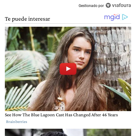
Gestionado por