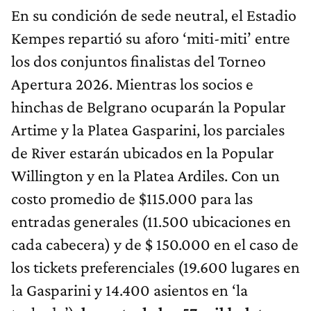
En su condición de sede neutral, el Estadio
Kempes repartió su aforo ‘miti-miti’ entre
los dos conjuntos finalistas del Torneo
Apertura 2026. Mientras los socios e
hinchas de Belgrano ocuparán la Popular
Artime y la Platea Gasparini, los parciales
de River estarán ubicados en la Popular
Willington y en la Platea Ardiles. Con un
costo promedio de $115.000 para las
entradas generales (11.500 ubicaciones en
cada cabecera) y de $ 150.000 en el caso de
los tickets preferenciales (19.600 lugares en
la Gasparini y 14.400 asientos en ‘la