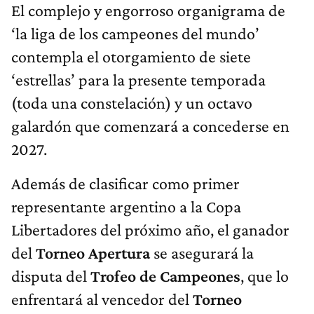
El complejo y engorroso organigrama de
‘la liga de los campeones del mundo’
contempla el otorgamiento de siete
‘estrellas’ para la presente temporada
(toda una constelación) y un octavo
galardón que comenzará a concederse en
2027.
Además de clasificar como primer
representante argentino a la Copa
Libertadores del próximo año, el ganador
del
Torneo Apertura
se asegurará la
disputa del
Trofeo de Campeones
, que lo
enfrentará al vencedor del
Torneo