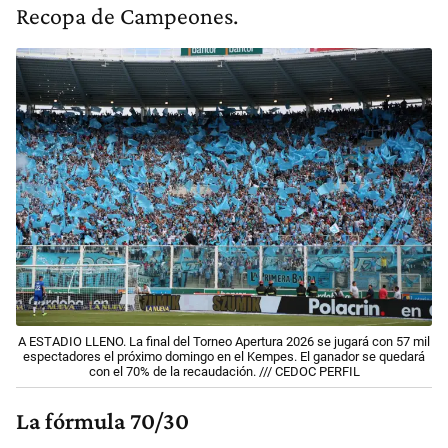
Recopa de Campeones.
A ESTADIO LLENO. La final del Torneo Apertura 2026 se jugará con 57 mil
espectadores el próximo domingo en el Kempes. El ganador se quedará
con el 70% de la recaudación. /// CEDOC PERFIL
La fórmula 70/30