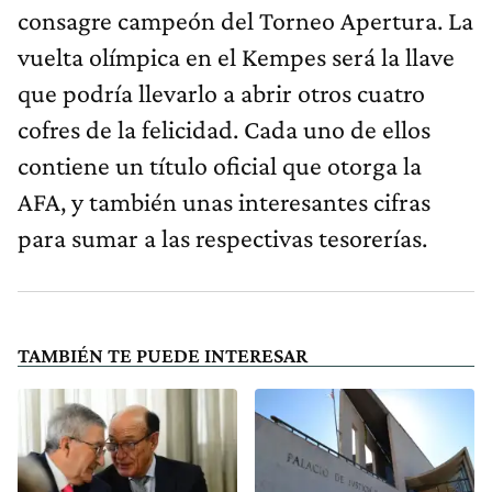
consagre campeón del Torneo Apertura. La
vuelta olímpica en el Kempes será la llave
que podría llevarlo a abrir otros cuatro
cofres de la felicidad. Cada uno de ellos
contiene un título oficial que otorga la
AFA, y también unas interesantes cifras
para sumar a las respectivas tesorerías.
TAMBIÉN TE PUEDE INTERESAR