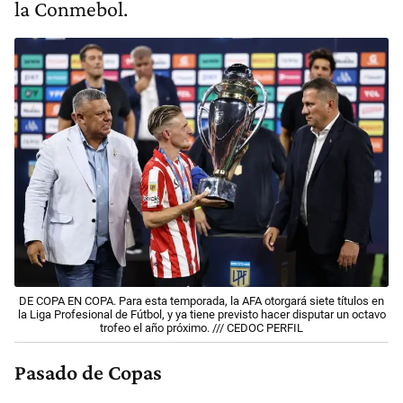
la Conmebol.
DE COPA EN COPA. Para esta temporada, la AFA otorgará siete títulos en
la Liga Profesional de Fútbol, y ya tiene previsto hacer disputar un octavo
trofeo el año próximo. /// CEDOC PERFIL
Pasado de Copas