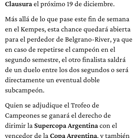
Clausura
el próximo 19 de diciembre.
Más allá de lo que pase este fin de semana
en el Kempes, esta chance quedará abierta
para el perdedor de Belgrano-River, ya que
en caso de repetirse el campeón en el
segundo semestre, el otro finalista saldrá
de un duelo entre los dos segundos o será
directamente un eventual doble
subcampeón.
Quien se adjudique el Trofeo de
Campeones se ganará el derecho de
dirimir la
Supercopa Argentina
con el
vencedor de la
Copa Argentina
, y también