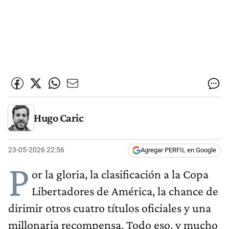
Hugo Caric
23-05-2026 22:56
Agregar PERFIL en Google
P
or la gloria, la clasificación a la Copa
Libertadores de América, la chance de
dirimir otros cuatro títulos oficiales y una
millonaria recompensa. Todo eso, y mucho