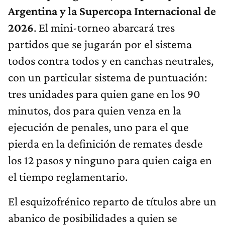
Argentina y la Supercopa Internacional de
2026
. El mini-torneo abarcará tres
partidos que se jugarán por el sistema
todos contra todos y en canchas neutrales,
con un particular sistema de puntuación:
tres unidades para quien gane en los 90
minutos, dos para quien venza en la
ejecución de penales, uno para el que
pierda en la definición de remates desde
los 12 pasos y ninguno para quien caiga en
el tiempo reglamentario.
El esquizofrénico reparto de títulos abre un
abanico de posibilidades a quien se