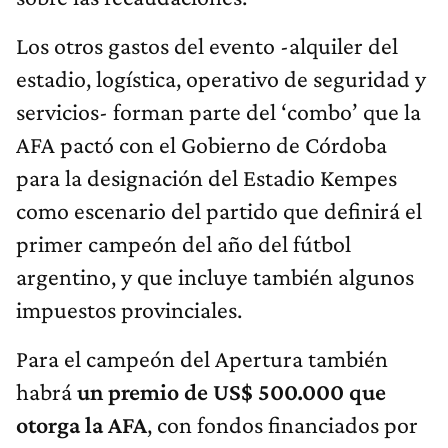
Los otros gastos del evento -alquiler del
estadio, logística, operativo de seguridad y
servicios- forman parte del ‘combo’ que la
AFA pactó con el Gobierno de Córdoba
para la designación del Estadio Kempes
como escenario del partido que definirá el
primer campeón del año del fútbol
argentino, y que incluye también algunos
impuestos provinciales.
Para el campeón del Apertura también
habrá
un premio de US$ 500.000 que
otorga la AFA
, con fondos financiados por