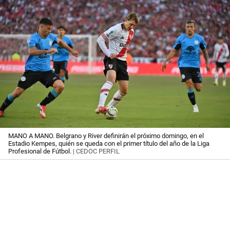
MANO A MANO. Belgrano y River definirán el próximo domingo, en el
Estadio Kempes, quién se queda con el primer título del año de la Liga
Profesional de Fútbol.
| CEDOC PERFIL