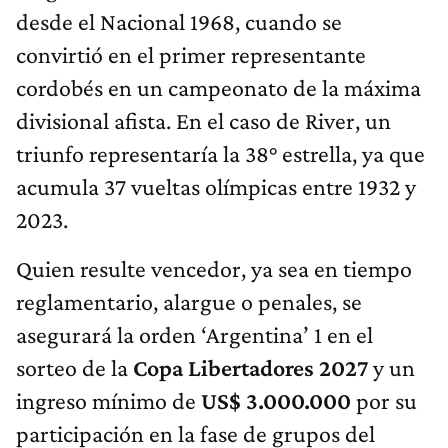
desde el Nacional 1968, cuando se
convirtió en el primer representante
cordobés en un campeonato de la máxima
divisional afista. En el caso de River, un
triunfo representaría la 38° estrella, ya que
acumula 37 vueltas olímpicas entre 1932 y
2023.
Quien resulte vencedor, ya sea en tiempo
reglamentario, alargue o penales, se
asegurará la orden ‘Argentina’ 1 en el
sorteo de la
Copa Libertadores 2027
y un
ingreso mínimo de
US$ 3.000.000
por su
participación en la fase de grupos del