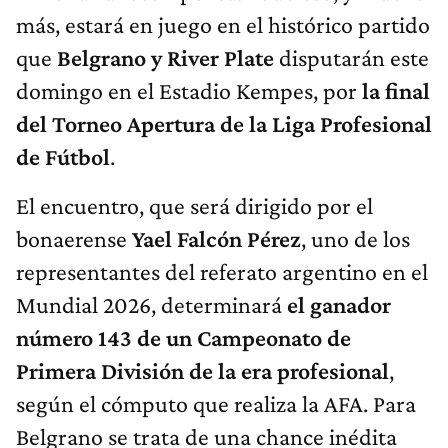
más, estará en juego en el histórico partido
que
Belgrano y River Plate
disputarán este
domingo en el Estadio Kempes, por
la final
del Torneo Apertura de la Liga Profesional
de Fútbol
.
El encuentro, que será dirigido por el
bonaerense
Yael Falcón Pérez
, uno de los
representantes del referato argentino en el
Mundial 2026, determinará
el ganador
número 143 de un Campeonato de
Primera División de la era profesional
,
según el cómputo que realiza la AFA. Para
Belgrano se trata de una chance inédita