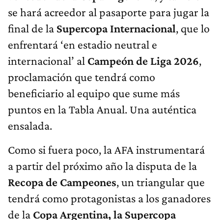
se hará acreedor al pasaporte para jugar la
final de la
Supercopa Internacional
, que lo
enfrentará ‘en estadio neutral e
internacional’ al
Campeón de Liga 2026
,
proclamación que tendrá como
beneficiario al equipo que sume más
puntos en la Tabla Anual. Una auténtica
ensalada.
Como si fuera poco, la AFA instrumentará
a partir del próximo año la disputa de la
Recopa de Campeones
, un triangular que
tendrá como protagonistas a los ganadores
de la
Copa Argentina, la Supercopa