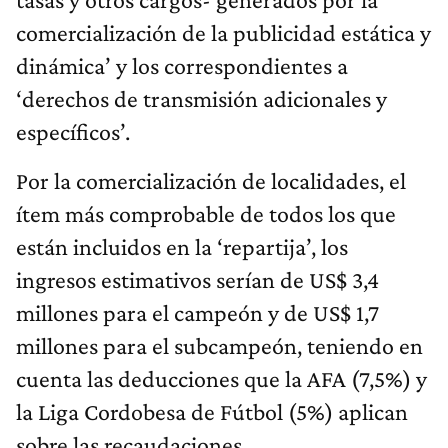
comercialización de la publicidad estática y
dinámica’ y los correspondientes a
‘derechos de transmisión adicionales y
específicos’.
Por la comercialización de localidades, el
ítem más comprobable de todos los que
están incluidos en la ‘repartija’, los
ingresos estimativos serían de US$ 3,4
millones para el campeón y de US$ 1,7
millones para el subcampeón, teniendo en
cuenta las deducciones que la AFA (7,5%) y
la Liga Cordobesa de Fútbol (5%) aplican
sobre las recaudaciones.