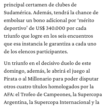
principal certamen de clubes de
Sudamérica. Además, tendrá la chance de
embolsar un bono adicional por ‘mérito
deportivo’ de US$ 340.000 por cada
triunfo que logre en los seis encuentros
que esa instancia le garantiza a cada uno
de los elencos participantes.
Un triunfo en el decisivo duelo de este
domingo, además, le abrirá el juego al
Pirata o al Millonario para poder disputar
otros cuatro títulos homologados por la
AFA: el Trofeo de Campeones, la Supercopa
Argentina, la Supercopa Internacional y la