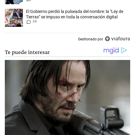
Un artículo de tendencia con el título "El Gobierno perdió la pulseada 
El Gobierno perdió la pulseada del nombre: la "Ley de
Tierras" se impuso en toda la conversación digital
34
Gestionado por