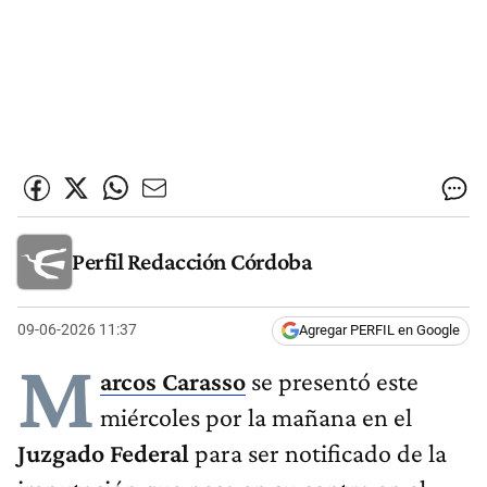
Perfil Redacción Córdoba
09-06-2026 11:37
Agregar PERFIL en Google
M
arcos Carasso
se presentó este
miércoles por la mañana en el
Juzgado Federal
para ser notificado de la