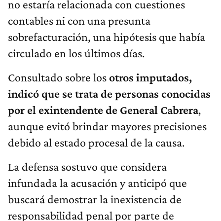
no estaría relacionada con cuestiones
contables ni con una presunta
sobrefacturación, una hipótesis que había
circulado en los últimos días.
Consultado sobre los
otros imputados,
indicó que se trata de personas conocidas
por el exintendente de General Cabrera
,
aunque evitó brindar mayores precisiones
debido al estado procesal de la causa.
La defensa sostuvo que considera
infundada la acusación y anticipó que
buscará demostrar la inexistencia de
responsabilidad penal por parte de