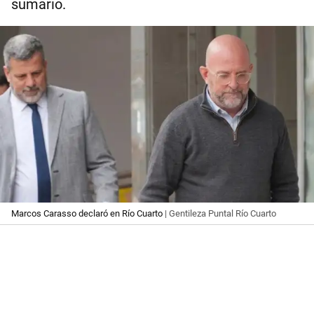
sumario.
Marcos Carasso declaró en Río Cuarto
| Gentileza Puntal Río Cuarto