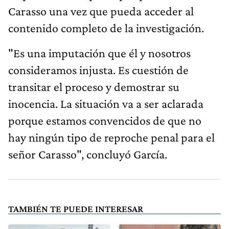
Carasso una vez que pueda acceder al
contenido completo de la investigación.
"Es una imputación que él y nosotros
consideramos injusta. Es cuestión de
transitar el proceso y demostrar su
inocencia. La situación va a ser aclarada
porque estamos convencidos de que no
hay ningún tipo de reproche penal para el
señor Carasso", concluyó García.
TAMBIÉN TE PUEDE INTERESAR