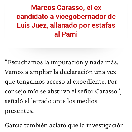
Marcos Carasso, el ex
candidato a vicegobernador de
Luis Juez, allanado por estafas
al Pami
"Escuchamos la imputación y nada más.
Vamos a ampliar la declaración una vez
que tengamos acceso al expediente. Por
consejo mío se abstuvo el señor Carasso",
señaló el letrado ante los medios
presentes.
García también aclaró que la investigación