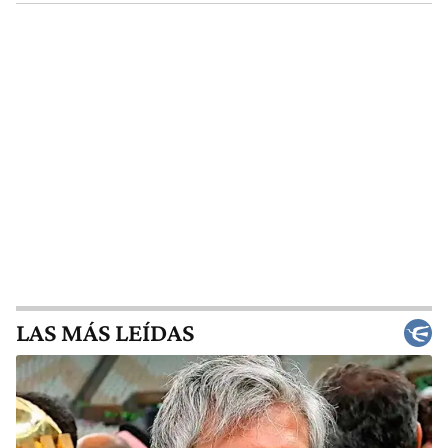
LAS MÁS LEÍDAS