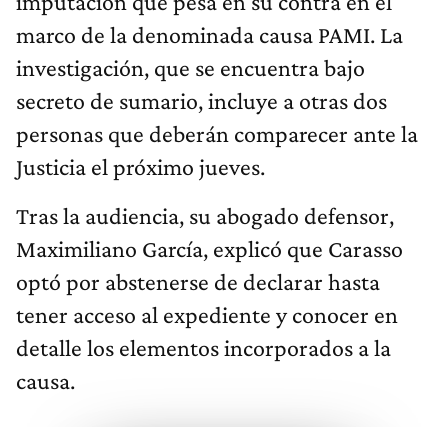
imputación que pesa en su contra en el
marco de la denominada causa PAMI. La
investigación, que se encuentra bajo
secreto de sumario, incluye a otras dos
personas que deberán comparecer ante la
Justicia el próximo jueves.
Tras la audiencia, su abogado defensor,
Maximiliano García, explicó que Carasso
optó por abstenerse de declarar hasta
tener acceso al expediente y conocer en
detalle los elementos incorporados a la
causa.