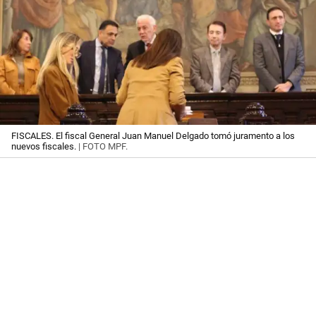
FISCALES. El fiscal General Juan Manuel Delgado tomó juramento a los
nuevos fiscales.
| FOTO MPF.