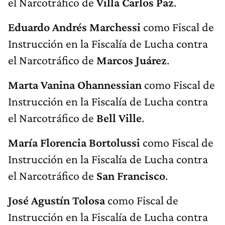
el Narcotráfico de
Villa Carlos Paz
.
Eduardo Andrés Marchessi
como Fiscal de
Instrucción en la Fiscalía de Lucha contra
el Narcotráfico de
Marcos Juárez
.
Marta Vanina Ohannessian
como Fiscal de
Instrucción en la Fiscalía de Lucha contra
el Narcotráfico de
Bell Ville
.
María Florencia Bortolussi
como Fiscal de
Instrucción en la Fiscalía de Lucha contra
el Narcotráfico de
San Francisco
.
José Agustín Tolosa
como Fiscal de
Instrucción en la Fiscalía de Lucha contra