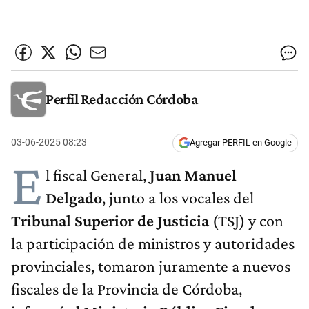
Perfil Redacción Córdoba
03-06-2025 08:23
Agregar PERFIL en Google
E
l fiscal General,
Juan Manuel
Delgado
, junto a los vocales del
Tribunal Superior de Justicia
(TSJ) y con
la participación de ministros y autoridades
provinciales, tomaron juramente a nuevos
fiscales de la Provincia de Córdoba,