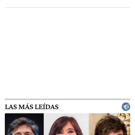
LAS MÁS LEÍDAS