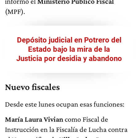
informó el
Ministerio Público Fiscal
(MPF).
Depósito judicial en Potrero del
Estado bajo la mira de la
Justicia por desidia y abandono
Nuevo fiscales
Desde este lunes ocupan esas funciones:
María Laura Vivian
como Fiscal de
Instrucción en la Fiscalía de Lucha contra