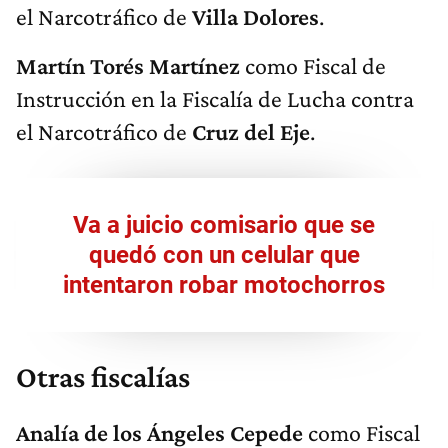
el Narcotráfico de
Villa Dolores
.
Martín Torés Martínez
como Fiscal de
Instrucción en la Fiscalía de Lucha contra
el Narcotráfico de
Cruz del Eje
.
Va a juicio comisario que se
quedó con un celular que
intentaron robar motochorros
Otras fiscalías
Analía de los Ángeles Cepede
como Fiscal