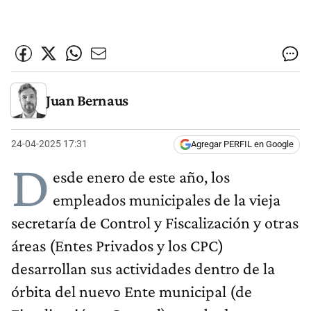
Juan Bernaus
24-04-2025 17:31
Agregar PERFIL en Google
D
esde enero de este año, los
empleados municipales de la vieja
secretaría de Control y Fiscalización y otras
áreas (Entes Privados y los CPC)
desarrollan sus actividades dentro de la
órbita del nuevo Ente municipal (de