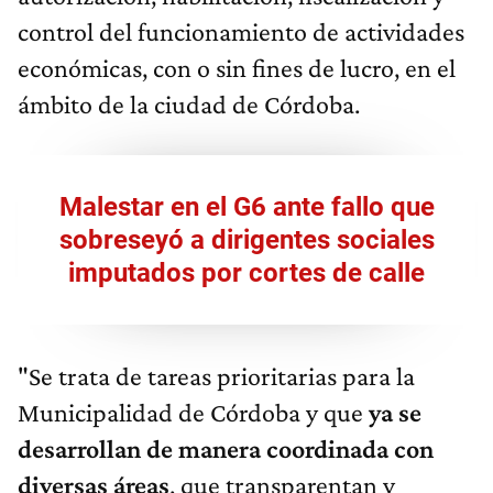
control del funcionamiento de actividades
económicas, con o sin fines de lucro, en el
ámbito de la ciudad de Córdoba.
Malestar en el G6 ante fallo que
sobreseyó a dirigentes sociales
imputados por cortes de calle
"Se trata de tareas prioritarias para la
Municipalidad de Córdoba y que
ya se
desarrollan de manera coordinada con
diversas áreas
, que transparentan y