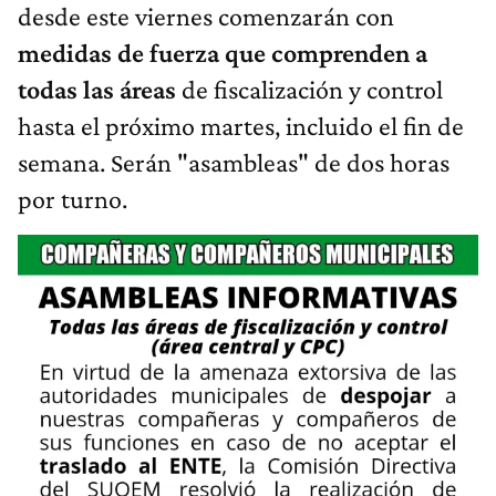
desde este viernes comenzarán con
medidas de fuerza que comprenden a
todas las áreas
de fiscalización y control
hasta el próximo martes, incluido el fin de
semana. Serán "asambleas" de dos horas
por turno.