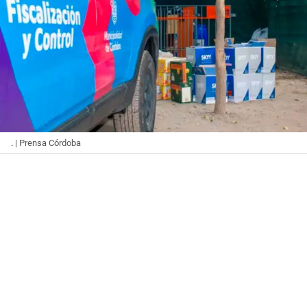
.
| Prensa Córdoba