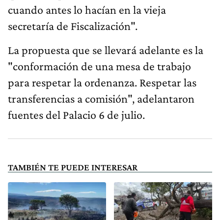
cuando antes lo hacían en la vieja
secretaría de Fiscalización".
La propuesta que se llevará adelante es la
"conformación de una mesa de trabajo
para respetar la ordenanza. Respetar las
transferencias a comisión", adelantaron
fuentes del Palacio 6 de julio.
TAMBIÉN TE PUEDE INTERESAR