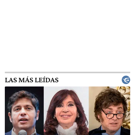
LAS MÁS LEÍDAS