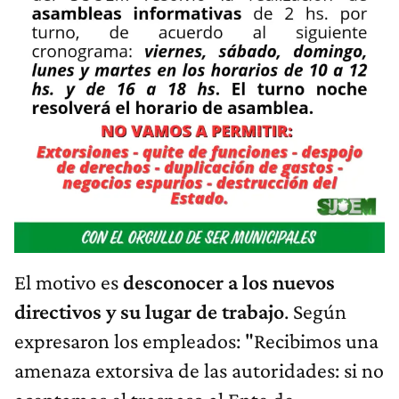
El motivo es
desconocer a los nuevos
directivos y su lugar de trabajo
. Según
expresaron los empleados: "Recibimos una
amenaza extorsiva de las autoridades: si no