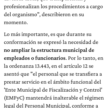
profesionalizan los procedimientos a cargo
del organismo", describieron en su
momento.
Lo más importante, es que durante su
conformación se expresó la necesidad de
no ampliar la estructura municipal de
empleados o funcionarios
. Por lo tanto, en
la ordenanza 13.443, en el artículo 12 se
asentó que "el personal que se transfiera a
prestar servicio en el ámbito funcional del
'Ente Municipal de Fiscalización y Control'
(EMFyC) mantendrá inalterable el régimen
legal del Personal Municipal, conforme a