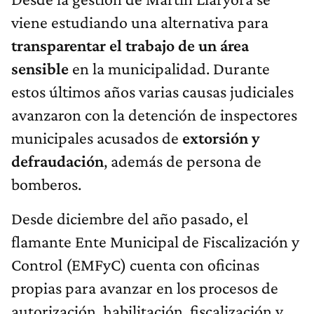
viene estudiando una alternativa para
transparentar el trabajo de un área
sensible
en la municipalidad. Durante
estos últimos años varias causas judiciales
avanzaron con la detención de inspectores
municipales acusados de
extorsión y
defraudación
, además de persona de
bomberos.
Desde diciembre del año pasado, el
flamante Ente Municipal de Fiscalización y
Control (EMFyC) cuenta con oficinas
propias para avanzar en los procesos de
autorización, habilitación, fiscalización y