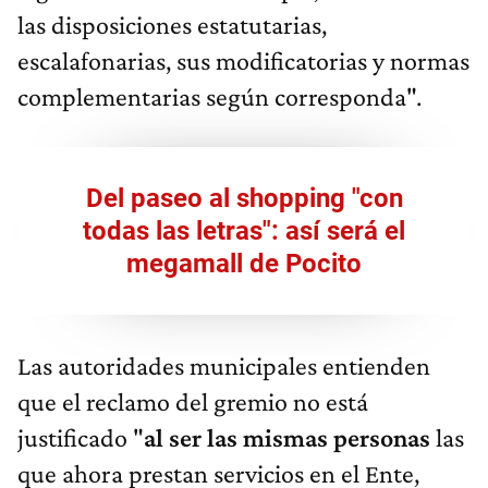
las disposiciones estatutarias,
escalafonarias, sus modificatorias y normas
complementarias según corresponda".
Del paseo al shopping "con
todas las letras": así será el
megamall de Pocito
Las autoridades municipales entienden
que el reclamo del gremio no está
justificado "
al ser las mismas personas
las
que ahora prestan servicios en el Ente,