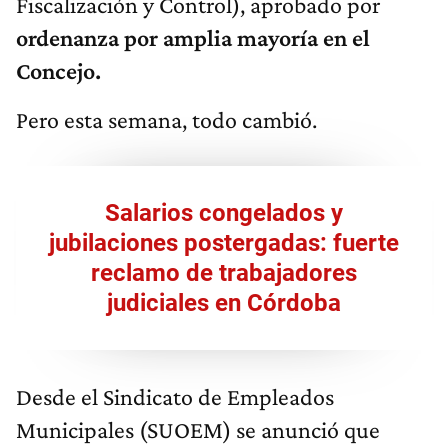
Fiscalización y Control), aprobado por
ordenanza por amplia mayoría en el
Concejo.
Pero esta semana, todo cambió.
Salarios congelados y
jubilaciones postergadas: fuerte
reclamo de trabajadores
judiciales en Córdoba
Desde el Sindicato de Empleados
Municipales (SUOEM) se anunció que