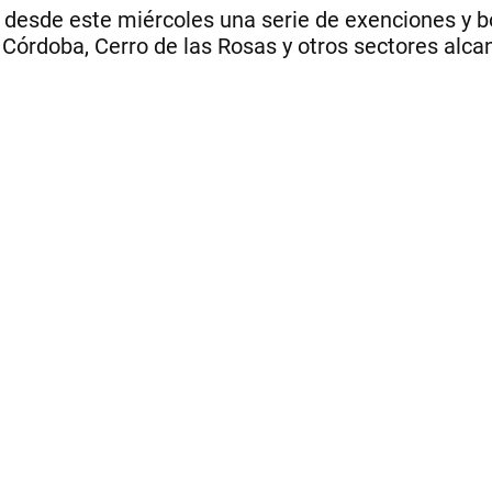
desde este miércoles una serie de exenciones y bo
 Córdoba, Cerro de las Rosas y otros sectores alca