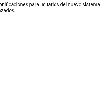
nificaciones para usuarios del nuevo sistema
nzados.