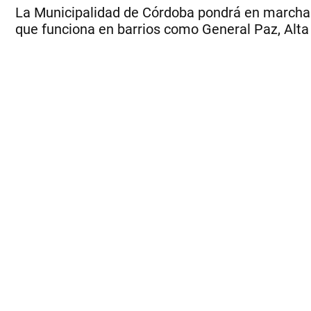
La Municipalidad de Córdoba pondrá en marcha 
que funciona en barrios como General Paz, Alta