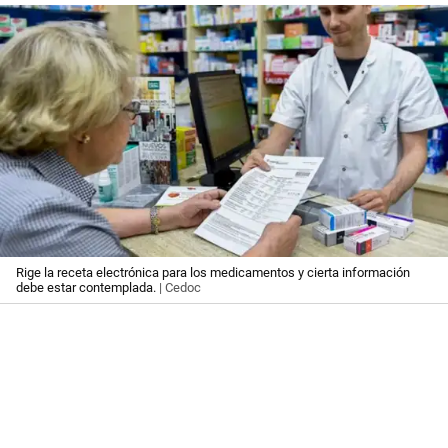
Rige la receta electrónica para los medicamentos y cierta información
debe estar contemplada.
| Cedoc