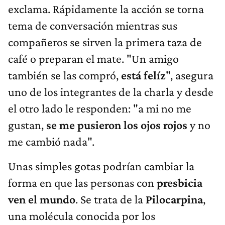
exclama. Rápidamente la acción se torna
tema de conversación mientras sus
compañeros se sirven la primera taza de
café o preparan el mate. "Un amigo
también se las compró,
está felíz
", asegura
uno de los integrantes de la charla y desde
el otro lado le responden: "a mi no me
gustan,
se me pusieron los ojos rojos
y no
me cambió nada".
Unas simples gotas podrían cambiar la
forma en que las personas con
presbicia
ven el mundo
. Se trata de la
Pilocarpina
,
una molécula conocida por los