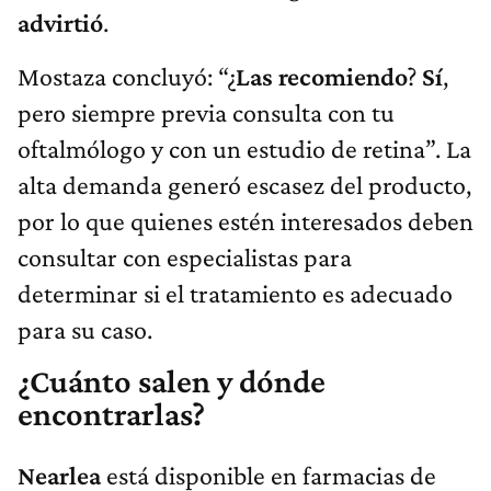
advirtió
.
Mostaza concluyó: “¿
Las recomiendo
?
Sí
,
pero siempre previa consulta con tu
oftalmólogo y con un estudio de retina”. La
alta demanda generó escasez del producto,
por lo que quienes estén interesados deben
consultar con especialistas para
determinar si el tratamiento es adecuado
para su caso.
¿Cuánto salen y dónde
encontrarlas?
Nearlea
está disponible en farmacias de