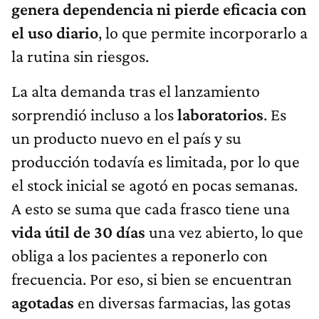
genera dependencia ni pierde eficacia con
el uso diario
, lo que permite incorporarlo a
la rutina sin riesgos.
La alta demanda tras el lanzamiento
sorprendió incluso a los
laboratorios
. Es
un producto nuevo en el país y su
producción todavía es limitada, por lo que
el stock inicial se agotó en pocas semanas.
A esto se suma que cada frasco tiene una
vida útil de 30 días
una vez abierto, lo que
obliga a los pacientes a reponerlo con
frecuencia. Por eso, si bien se encuentran
agotadas
en diversas farmacias, las gotas