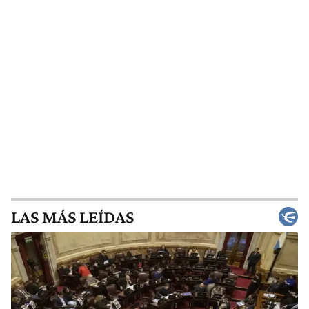
LAS MÁS LEÍDAS