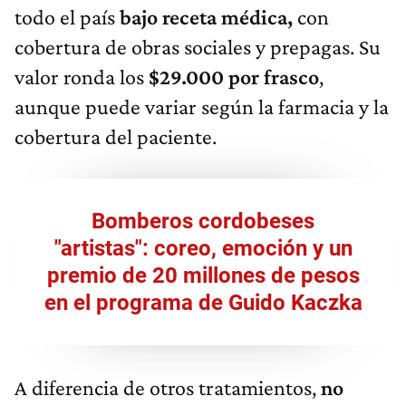
todo el país
bajo receta médica,
con
cobertura de obras sociales y prepagas. Su
valor ronda los
$29.000 por frasco
,
aunque puede variar según la farmacia y la
cobertura del paciente.
Bomberos cordobeses
"artistas": coreo, emoción y un
premio de 20 millones de pesos
en el programa de Guido Kaczka
A diferencia de otros tratamientos,
no