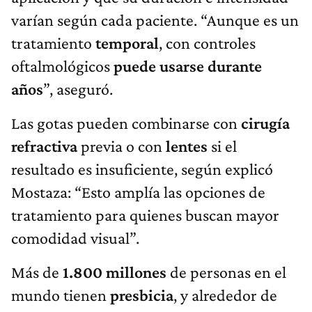
varían según cada paciente. “Aunque es un
tratamiento
temporal
, con controles
oftalmológicos
puede usarse durante
años
”, aseguró.
Las gotas pueden combinarse con
cirugía
refractiva
previa o con
lentes
si el
resultado es insuficiente, según explicó
Mostaza: “Esto amplía las opciones de
tratamiento para quienes buscan mayor
comodidad visual”.
Más de
1.800 millones
de personas en el
mundo tienen
presbicia
, y alrededor de