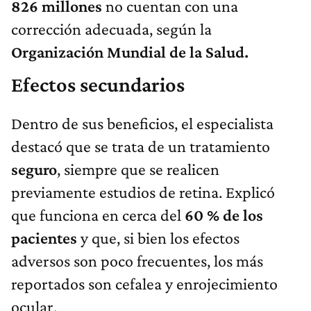
826 millones
no cuentan con una
corrección adecuada, según la
Organización Mundial de la Salud.
Efectos secundarios
Dentro de sus beneficios, el especialista
destacó que se trata de un tratamiento
seguro
, siempre que se realicen
previamente estudios de retina. Explicó
que funciona en cerca del
60 % de los
pacientes
y que, si bien los efectos
adversos son poco frecuentes, los más
reportados son cefalea y enrojecimiento
ocular.