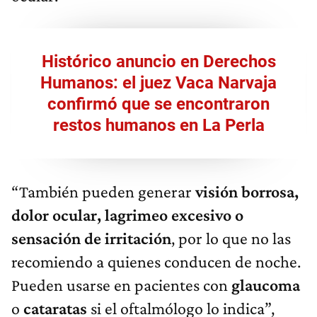
Histórico anuncio en Derechos
Humanos: el juez Vaca Narvaja
confirmó que se encontraron
restos humanos en La Perla
“También pueden generar
visión borrosa,
dolor ocular, lagrimeo excesivo o
sensación de irritación
, por lo que no las
recomiendo a quienes conducen de noche.
Pueden usarse en pacientes con
glaucoma
o
cataratas
si el oftalmólogo lo indica”,