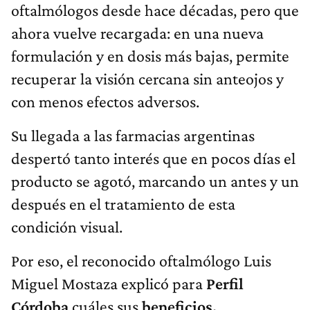
oftalmólogos desde hace décadas, pero que
ahora vuelve recargada: en una nueva
formulación y en dosis más bajas, permite
recuperar la visión cercana sin anteojos y
con menos efectos adversos.
Su llegada a las farmacias argentinas
despertó tanto interés que en pocos días el
producto se agotó, marcando un antes y un
después en el tratamiento de esta
condición visual.
Por eso, el reconocido oftalmólogo Luis
Miguel Mostaza explicó para
Perfil
Córdoba
cuáles sus
beneficios,