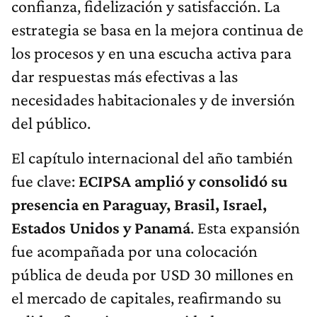
confianza, fidelización y satisfacción. La
estrategia se basa en la mejora continua de
los procesos y en una escucha activa para
dar respuestas más efectivas a las
necesidades habitacionales y de inversión
del público.
El capítulo internacional del año también
fue clave:
ECIPSA amplió y consolidó su
presencia en Paraguay, Brasil, Israel,
Estados Unidos y Panamá
. Esta expansión
fue acompañada por una colocación
pública de deuda por USD 30 millones en
el mercado de capitales, reafirmando su