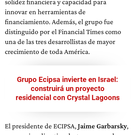
solidez financiera y capacidad para
innovar en herramientas de
financiamiento. Además, el grupo fue
distinguido por el Financial Times como
una de las tres desarrollistas de mayor
crecimiento de toda América.
Grupo Ecipsa invierte en Israel:
construirá un proyecto
residencial con Crystal Lagoons
El presidente de ECIPSA,
Jaime Garbarsky
,