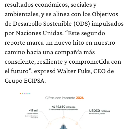
resultados económicos, sociales y
ambientales, y se alinea con los Objetivos
de Desarrollo Sostenible (ODS) impulsados
por Naciones Unidas. “Este segundo
reporte marca un nuevo hito en nuestro
camino hacia una compañía más
consciente, resiliente y comprometida con
el futuro”, expresó Walter Fuks, CEO de
Grupo ECIPSA.