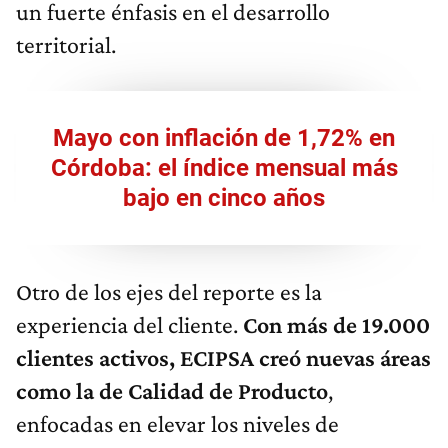
un fuerte énfasis en el desarrollo
territorial.
Mayo con inflación de 1,72% en
Córdoba: el índice mensual más
bajo en cinco años
Otro de los ejes del reporte es la
experiencia del cliente.
Con más de 19.000
clientes activos, ECIPSA creó nuevas áreas
como la de Calidad de Producto
,
enfocadas en elevar los niveles de