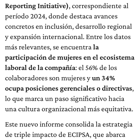
Reporting Initiative)
, correspondiente al
período 2024, donde destaca avances
concretos en inclusión, desarrollo regional
y expansión internacional. Entre los datos
más relevantes, se encuentra
la
participación de mujeres en el ecosistema
laboral de la compañía
: el 56% de los
colaboradores son mujeres y
un 34%
ocupa posiciones gerenciales o directivas
,
lo que marca un paso significativo hacia
una cultura organizacional más equitativa.
Este nuevo informe consolida la estrategia
de triple impacto de ECIPSA, que abarca