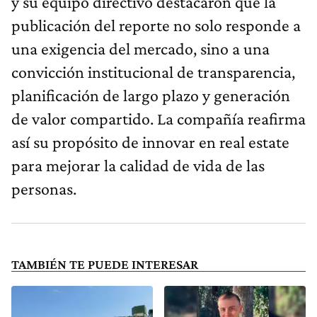
y su equipo directivo destacaron que la
publicación del reporte no solo responde a
una exigencia del mercado, sino a una
convicción institucional de transparencia,
planificación de largo plazo y generación
de valor compartido. La compañía reafirma
así su propósito de innovar en real estate
para mejorar la calidad de vida de las
personas.
TAMBIÉN TE PUEDE INTERESAR