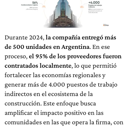
Durante 2024,
la compañía entregó más
de 500 unidades en Argentina
. En ese
proceso,
el 95% de los proveedores fueron
contratados localmente
, lo que permitió
fortalecer las economías regionales y
generar más de 4.000 puestos de trabajo
indirectos en el ecosistema de la
construcción. Este enfoque busca
amplificar el impacto positivo en las
comunidades en las que opera la firma, con