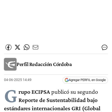
Perfil Redacción Córdoba
04-06-2025 14:49
Agregar PERFIL en Google
G
rupo ECIPSA
publicó su segundo
Reporte de Sustentabilidad bajo
estándares internacionales GRI (Global