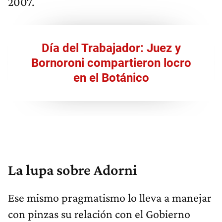
2007.
Día del Trabajador: Juez y
Bornoroni compartieron locro
en el Botánico
La lupa sobre Adorni
Ese mismo pragmatismo lo lleva a manejar
con pinzas su relación con el Gobierno