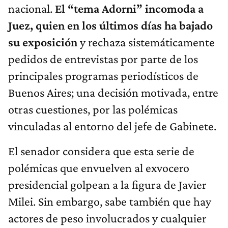
nacional.
El “tema Adorni” incomoda a
Juez, quien en los últimos días ha bajado
su exposición
y rechaza sistemáticamente
pedidos de entrevistas por parte de los
principales programas periodísticos de
Buenos Aires; una decisión motivada, entre
otras cuestiones, por las polémicas
vinculadas al entorno del jefe de Gabinete.
El senador considera que esta serie de
polémicas que envuelven al exvocero
presidencial golpean a la figura de Javier
Milei. Sin embargo, sabe también que hay
actores de peso involucrados y cualquier