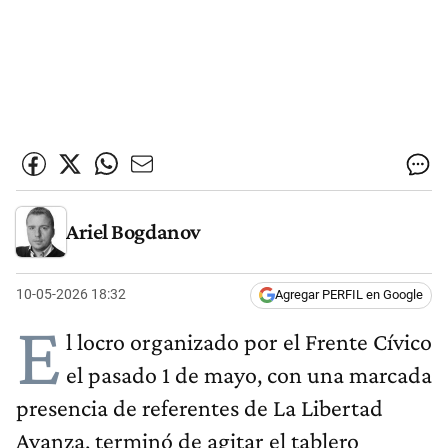
Ariel Bogdanov
10-05-2026 18:32
Agregar PERFIL en Google
E
l locro organizado por el Frente Cívico
el pasado 1 de mayo, con una marcada
presencia de referentes de La Libertad
Avanza, terminó de agitar el tablero