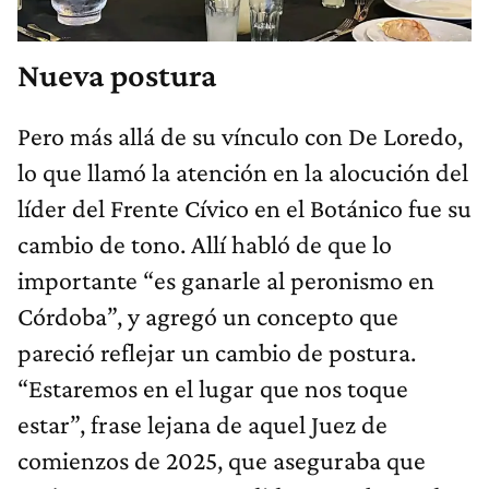
Nueva postura
Pero más allá de su vínculo con De Loredo,
lo que llamó la atención en la alocución del
líder del Frente Cívico en el Botánico fue su
cambio de tono. Allí habló de que lo
importante “es ganarle al peronismo en
Córdoba”, y agregó un concepto que
pareció reflejar un cambio de postura.
“Estaremos en el lugar que nos toque
estar”, frase lejana de aquel Juez de
comienzos de 2025, que aseguraba que