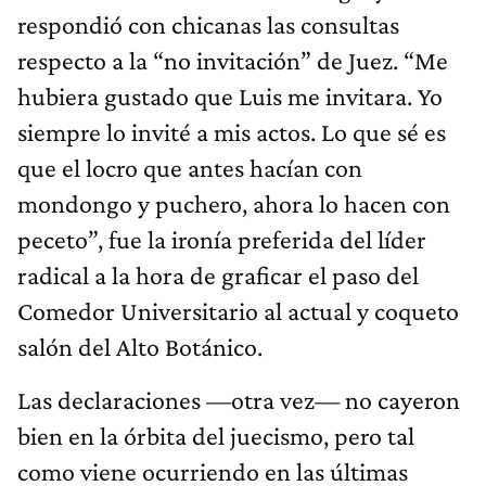
respondió con chicanas las consultas
respecto a la “no invitación” de Juez. “Me
hubiera gustado que Luis me invitara. Yo
siempre lo invité a mis actos. Lo que sé es
que el locro que antes hacían con
mondongo y puchero, ahora lo hacen con
peceto”, fue la ironía preferida del líder
radical a la hora de graficar el paso del
Comedor Universitario al actual y coqueto
salón del Alto Botánico.
Las declaraciones —otra vez— no cayeron
bien en la órbita del juecismo, pero tal
como viene ocurriendo en las últimas