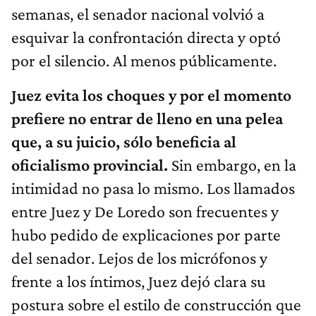
semanas, el senador nacional volvió a
esquivar la confrontación directa y optó
por el silencio. Al menos públicamente.
Juez evita los choques y por el momento
prefiere no entrar de lleno en una pelea
que, a su juicio, sólo beneficia al
oficialismo provincial.
Sin embargo, en la
intimidad no pasa lo mismo. Los llamados
entre Juez y De Loredo son frecuentes y
hubo pedido de explicaciones por parte
del senador. Lejos de los micrófonos y
frente a los íntimos, Juez dejó clara su
postura sobre el estilo de construcción que