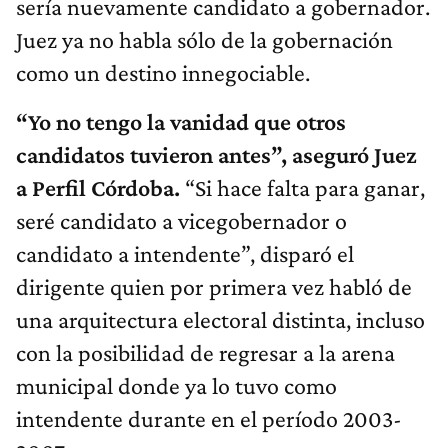
sería nuevamente candidato a gobernador.
Juez ya no habla sólo de la gobernación
como un destino innegociable.
“Yo no tengo la vanidad que otros
candidatos tuvieron antes”, aseguró Juez
a Perfil Córdoba.
“Si hace falta para ganar,
seré candidato a vicegobernador o
candidato a intendente”, disparó el
dirigente quien por primera vez habló de
una arquitectura electoral distinta, incluso
con la posibilidad de regresar a la arena
municipal donde ya lo tuvo como
intendente durante en el período 2003-