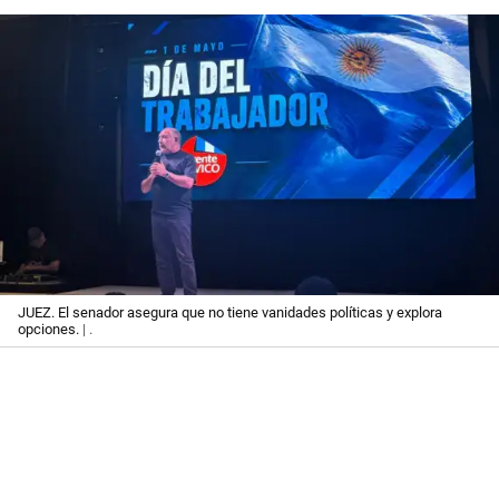
JUEZ. El senador asegura que no tiene vanidades políticas y explora
opciones.
| .