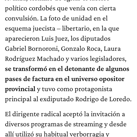
político cordobés que venía con cierta
convulsión. La foto de unidad en el
esquema juecista – libertario, en la que
aparecieron Luis Juez, los diputados
Gabriel Bornoroni, Gonzalo Roca, Laura
Rodríguez Machado y varios legisladores,
se transformó en el detonante de algunos
pases de factura en el universo opositor
provincial
y tuvo como protagonista
principal al exdiputado Rodrigo de Loredo.
El dirigente radical aceptó la invitación a
diversos programas de streaming y desde
allí utilizó su habitual verborragia y