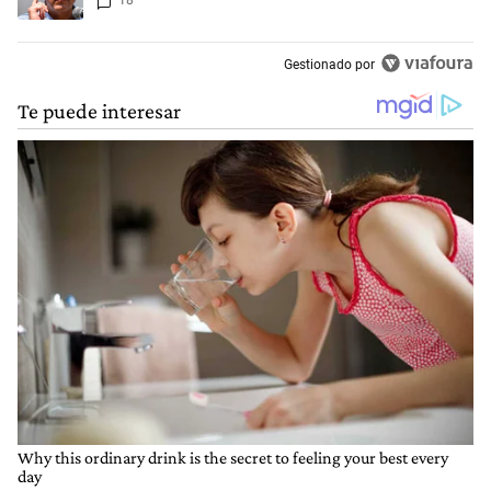
18
Gestionado por