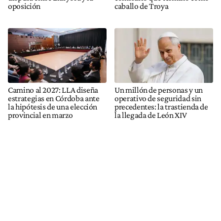
oposición
caballo de Troya
Camino al 2027: LLA diseña
Un millón de personas y un
estrategias en Córdoba ante
operativo de seguridad sin
la hipótesis de una elección
precedentes: la trastienda de
provincial en marzo
la llegada de León XIV