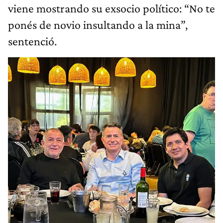
viene mostrando su exsocio político: “No te
ponés de novio insultando a la mina”,
sentenció.