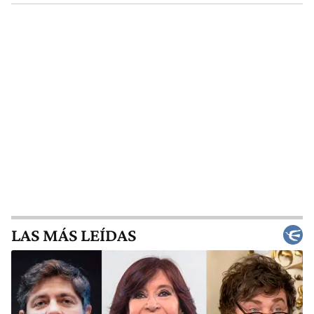
LAS MÁS LEÍDAS