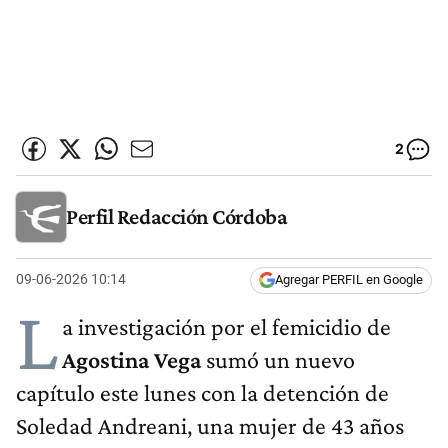
2
Perfil Redacción Córdoba
09-06-2026 10:14
Agregar PERFIL en Google
L
a investigación por el femicidio de
Agostina Vega
sumó un nuevo
capítulo este lunes con la detención de
Soledad Andreani, una mujer de 43 años