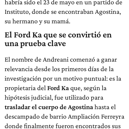
habría sido el 23 de mayo en un partido de
Instituto, donde se encontraban Agostina,
su hermano y su mamá.
El Ford Ka que se convirtió en
una prueba clave
El nombre de Andreani comenzó a ganar
relevancia desde los primeros días de la
investigación por un motivo puntual: es la
propietaria del
Ford Ka
que, según la
hipótesis judicial, fue utilizado para
trasladar el cuerpo de Agostina
hasta el
descampado de barrio Ampliación Ferreyra
donde finalmente fueron encontrados sus