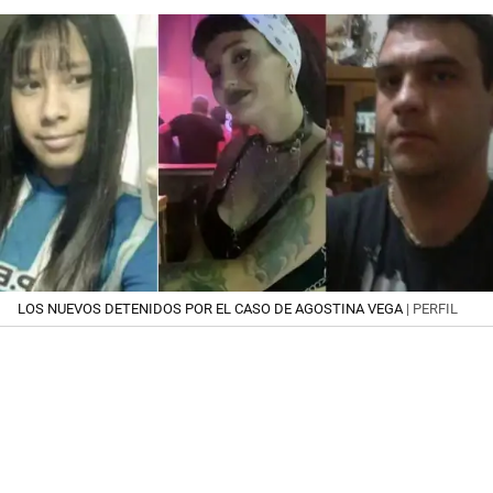
LOS NUEVOS DETENIDOS POR EL CASO DE AGOSTINA VEGA
| PERFIL