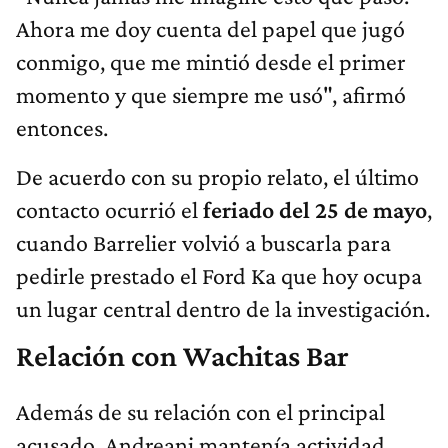
Ahora me doy cuenta del papel que jugó
conmigo, que me mintió desde el primer
momento y que siempre me usó", afirmó
entonces.
De acuerdo con su propio relato, el último
contacto ocurrió el
feriado del 25 de mayo
,
cuando Barrelier volvió a buscarla para
pedirle prestado el Ford Ka que hoy ocupa
un lugar central dentro de la investigación.
Relación con Wachitas Bar
Además de su relación con el principal
acusado, Andreani mantenía actividad