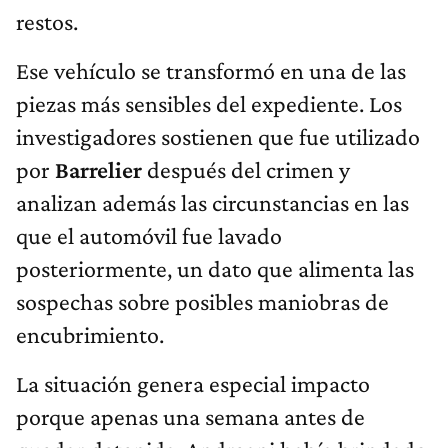
restos.
Ese vehículo se transformó en una de las
piezas más sensibles del expediente. Los
investigadores sostienen que fue utilizado
por
Barrelier
después del crimen y
analizan además las circunstancias en las
que el automóvil fue lavado
posteriormente, un dato que alimenta las
sospechas sobre posibles maniobras de
encubrimiento.
La situación genera especial impacto
porque apenas una semana antes de