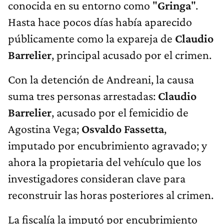
conocida en su entorno como "
Gringa
".
Hasta hace pocos días había aparecido
públicamente como la expareja de
Claudio
Barrelier
, principal acusado por el crimen.
Con la detención de Andreani, la causa
suma tres personas arrestadas:
Claudio
Barrelier
, acusado por el femicidio de
Agostina Vega;
Osvaldo Fassetta
,
imputado por encubrimiento agravado; y
ahora la propietaria del vehículo que los
investigadores consideran clave para
reconstruir las horas posteriores al crimen.
La fiscalía la imputó por encubrimiento