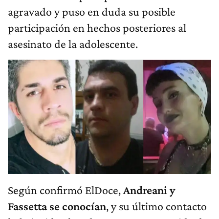
agravado y puso en duda su posible
participación en hechos posteriores al
asesinato de la adolescente.
Según confirmó ElDoce,
Andreani y
Fassetta se conocían
, y su último contacto