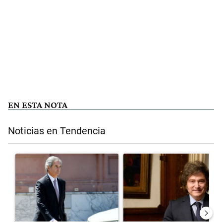
EN ESTA NOTA
Noticias en Tendencia
Este listado muestra los artículos con más comentarios en los últimos 
Un artículo de tendencia con el título "Las inconsistencias de Quirn
Un artículo de tendencia con el 