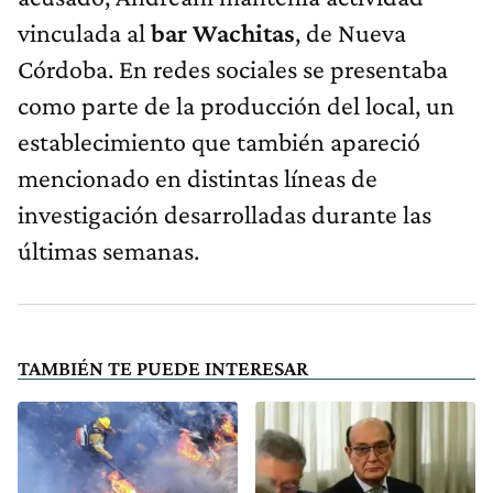
vinculada al
bar Wachitas
, de Nueva
Córdoba. En redes sociales se presentaba
como parte de la producción del local, un
establecimiento que también apareció
mencionado en distintas líneas de
investigación desarrolladas durante las
últimas semanas.
TAMBIÉN TE PUEDE INTERESAR