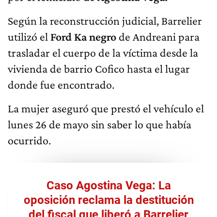
Según la reconstrucción judicial, Barrelier
utilizó el
Ford Ka negro
de Andreani para
trasladar el cuerpo de la víctima desde la
vivienda de barrio Cofico hasta el lugar
donde fue encontrado.
La mujer aseguró que prestó el vehículo el
lunes 26 de mayo sin saber lo que había
ocurrido.
Caso Agostina Vega: La
oposición reclama la destitución
del fiscal que liberó a Barrelier