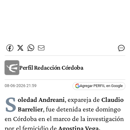
Perfil Redacción Córdoba
08-06-2026 21:59
Agregar PERFIL en Google
S
oledad Andreani
, expareja de
Claudio
Barrelier
, fue detenida este domingo
en Córdoba en el marco de la investigación
por el femicidio de
Agostina Vega.