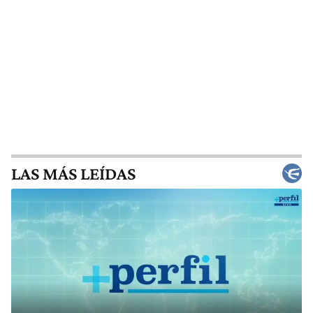
LAS MÁS LEÍDAS