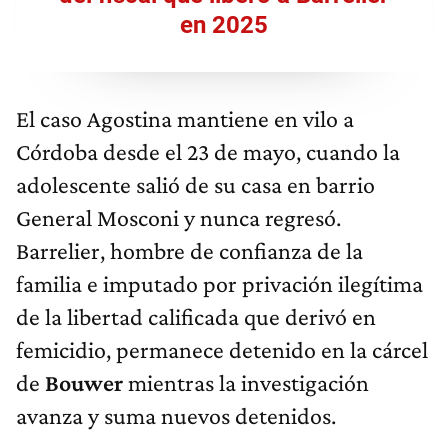
en 2025
El caso Agostina mantiene en vilo a
Córdoba desde el 23 de mayo, cuando la
adolescente salió de su casa en barrio
General Mosconi y nunca regresó.
Barrelier, hombre de confianza de la
familia e imputado por privación ilegítima
de la libertad calificada que derivó en
femicidio, permanece detenido en la cárcel
de
Bouwer
mientras la investigación
avanza y suma nuevos detenidos.