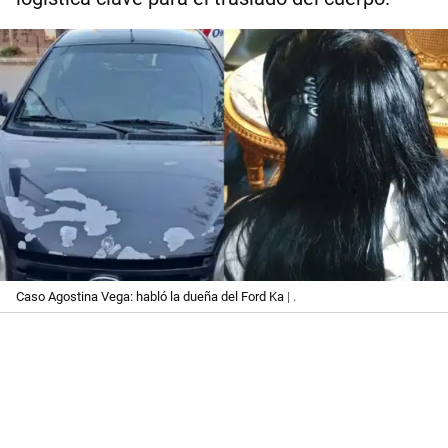
Caso Agostina Vega: habló la dueña del Ford Ka
| .