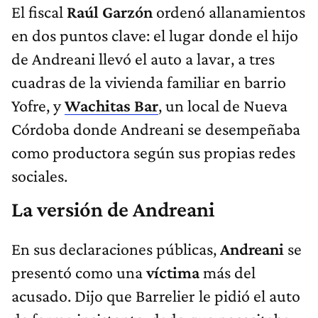
El fiscal
Raúl Garzón
ordenó allanamientos
en dos puntos clave: el lugar donde el hijo
de Andreani llevó el auto a lavar, a tres
cuadras de la vivienda familiar en barrio
Yofre, y
Wachitas Bar
, un local de Nueva
Córdoba donde Andreani se desempeñaba
como productora según sus propias redes
sociales.
La versión de Andreani
En sus declaraciones públicas,
Andreani
se
presentó como una
víctima
más del
acusado. Dijo que Barrelier le pidió el auto