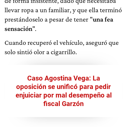
de forma insistente, dado que necesitaba
llevar ropa a un familiar, y que ella terminó
prestándoselo a pesar de tener "
una fea
sensación
".
Cuando recuperó el vehículo, aseguró que
solo sintió olor a cigarrillo.
Caso Agostina Vega: La
oposición se unificó para pedir
enjuiciar por mal desempeño al
fiscal Garzón