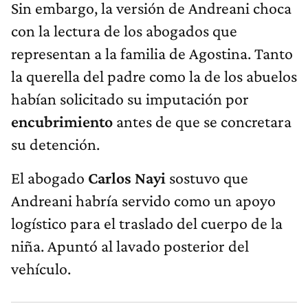
Sin embargo, la versión de Andreani choca
con la lectura de los abogados que
representan a la familia de Agostina. Tanto
la querella del padre como la de los abuelos
habían solicitado su imputación por
encubrimiento
antes de que se concretara
su detención.
El abogado
Carlos Nayi
sostuvo que
Andreani habría servido como un apoyo
logístico para el traslado del cuerpo de la
niña. Apuntó al lavado posterior del
vehículo.