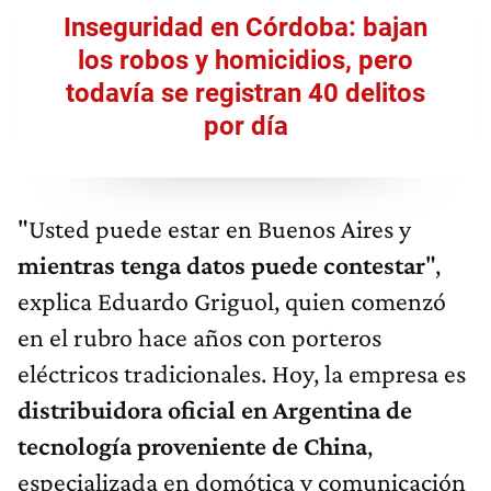
Inseguridad en Córdoba: bajan
los robos y homicidios, pero
todavía se registran 40 delitos
por día
"Usted puede estar en Buenos Aires y
mientras tenga datos puede contestar
",
explica Eduardo Griguol, quien comenzó
en el rubro hace años con porteros
eléctricos tradicionales. Hoy, la empresa es
distribuidora oficial en Argentina de
tecnología proveniente de China
,
especializada en domótica y comunicación