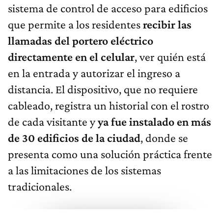
sistema de control de acceso para edificios
que permite a los residentes
recibir las
llamadas del portero eléctrico
directamente en el celular
, ver quién está
en la entrada y autorizar el ingreso a
distancia. El dispositivo, que no requiere
cableado, registra un historial con el rostro
de cada visitante y
ya fue instalado en más
de 30 edificios de la ciudad
, donde se
presenta como una solución práctica frente
a las limitaciones de los sistemas
tradicionales.