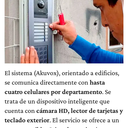
El sistema (Akuvox), orientado a edificios,
se comunica directamente con
hasta
cuatro celulares por departamento
. Se
trata de un dispositivo inteligente que
cuenta con
cámara HD, lector de tarjetas y
teclado exterior
. El servicio se ofrece a un