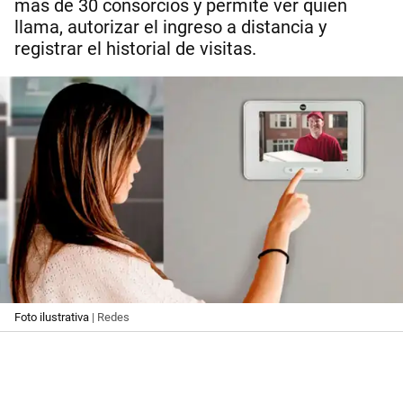
más de 30 consorcios y permite ver quién
llama, autorizar el ingreso a distancia y
registrar el historial de visitas.
Foto ilustrativa
| Redes