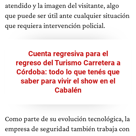
atendido y la imagen del visitante, algo
que puede ser útil ante cualquier situación
que requiera intervención policial.
Cuenta regresiva para el
regreso del Turismo Carretera a
Córdoba: todo lo que tenés que
saber para vivir el show en el
Cabalén
Como parte de su evolución tecnológica, la
empresa de seguridad también trabaja con