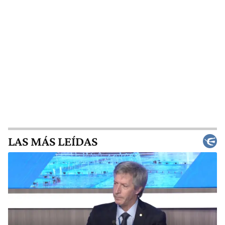
LAS MÁS LEÍDAS