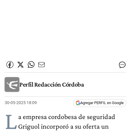
Perfil Redacción Córdoba
30-05-2025 18:09
Agregar PERFIL en Google
L
a empresa cordobesa de seguridad
Griguol incorporó a su oferta un