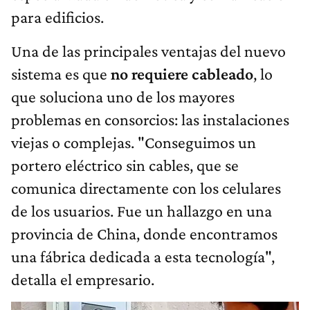
para edificios.
Una de las principales ventajas del nuevo
sistema es que
no requiere cableado
, lo
que soluciona uno de los mayores
problemas en consorcios: las instalaciones
viejas o complejas. "Conseguimos un
portero eléctrico sin cables, que se
comunica directamente con los celulares
de los usuarios. Fue un hallazgo en una
provincia de China, donde encontramos
una fábrica dedicada a esta tecnología",
detalla el empresario.