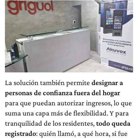
La solución también permite
designar a
personas de confianza fuera del hogar
para que puedan autorizar ingresos, lo que
suma una capa más de flexibilidad. Y para
tranquilidad de los residentes,
todo queda
registrado
: quién llamó, a qué hora, si fue