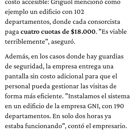
costo accesible: Griguol mencionó como
ejemplo un edificio con 102
departamentos, donde cada consorcista
paga
cuatro cuotas de $18.000
. "Es viable
terriblemente", aseguró.
Además, en los casos donde hay guardias
de seguridad, la empresa entrega una
pantalla sin costo adicional para que el
personal pueda gestionar las visitas de
forma más eficiente. "Instalamos el sistema
en un edificio de la empresa GNI, con 190
departamentos. En solo dos horas ya
estaba funcionando", contó el empresario.