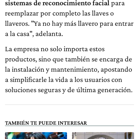
sistemas de reconocimiento facial
para
reemplazar por completo las llaves o
llaveros. "Ya no hay más llavero para entrar
a la casa", adelanta.
La empresa no solo importa estos
productos, sino que también se encarga de
la instalación y mantenimiento, apostando
a simplificarle la vida a los usuarios con
soluciones seguras y de última generación.
TAMBIÉN TE PUEDE INTERESAR