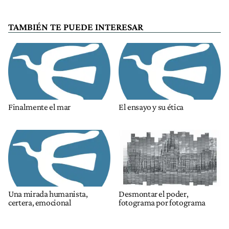
TAMBIÉN TE PUEDE INTERESAR
Finalmente el mar
El ensayo y su ética
Una mirada humanista,
Desmontar el poder,
certera, emocional
fotograma por fotograma