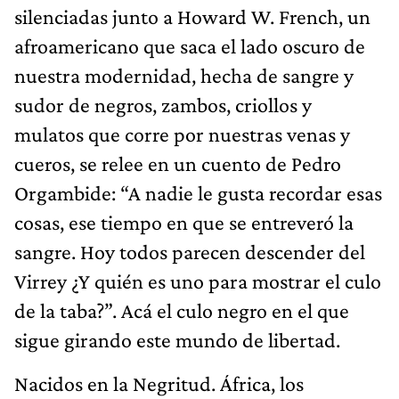
silenciadas junto a Howard W. French, un
afroamericano que saca el lado oscuro de
nuestra modernidad, hecha de sangre y
sudor de negros, zambos, criollos y
mulatos que corre por nuestras venas y
cueros, se relee en un cuento de Pedro
Orgambide: “A nadie le gusta recordar esas
cosas, ese tiempo en que se entreveró la
sangre. Hoy todos parecen descender del
Virrey ¿Y quién es uno para mostrar el culo
de la taba?”. Acá el culo negro en el que
sigue girando este mundo de libertad.
Nacidos en la Negritud. África, los