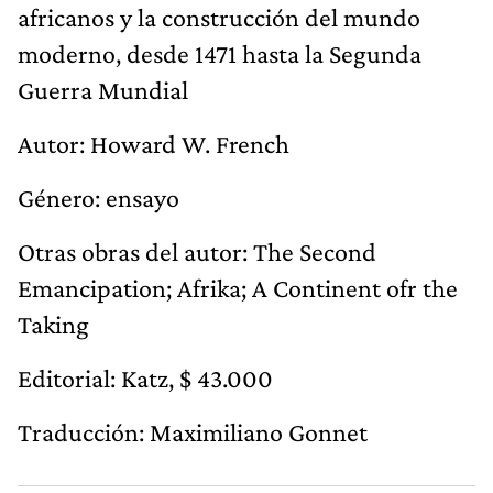
africanos y la construcción del mundo
moderno, desde 1471 hasta la Segunda
Guerra Mundial
Autor: Howard W. French
Género: ensayo
Otras obras del autor: The Second
Emancipation; Afrika; A Continent ofr the
Taking
Editorial: Katz, $ 43.000
Traducción: Maximiliano Gonnet