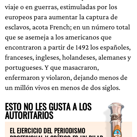
viaje o en guerras, estimuladas por los
europeos para aumentar la captura de
esclavos, acota French; en un número total
que se asemeja a los americanos que
encontraron a partir de 1492 los españoles,
franceses, ingleses, holandeses, alemanes y
portugueses. Y que masacraron,
enfermaron y violaron, dejando menos de
un millón vivos en menos de dos siglos.
ESTO NO LES GUSTA A LOS
AUTORITARIOS
EL EJERCICIO DEL PERIODISMO