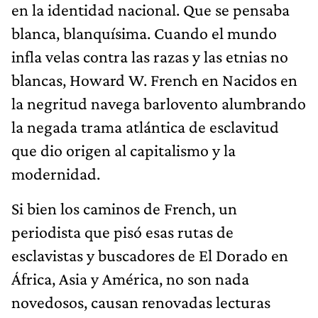
en la identidad nacional. Que se pensaba
blanca, blanquísima. Cuando el mundo
infla velas contra las razas y las etnias no
blancas, Howard W. French en Nacidos en
la negritud navega barlovento alumbrando
la negada trama atlántica de esclavitud
que dio origen al capitalismo y la
modernidad.
Si bien los caminos de French, un
periodista que pisó esas rutas de
esclavistas y buscadores de El Dorado en
África, Asia y América, no son nada
novedosos, causan renovadas lecturas