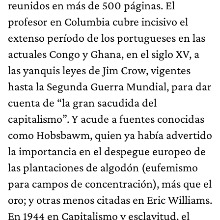
reunidos en más de 500 páginas. El
profesor en Columbia cubre incisivo el
extenso período de los portugueses en las
actuales Congo y Ghana, en el siglo XV, a
las yanquis leyes de Jim Crow, vigentes
hasta la Segunda Guerra Mundial, para dar
cuenta de “la gran sacudida del
capitalismo”. Y acude a fuentes conocidas
como Hobsbawm, quien ya había advertido
la importancia en el despegue europeo de
las plantaciones de algodón (eufemismo
para campos de concentración), más que el
oro; y otras menos citadas en Eric Williams.
En 1944 en Capitalismo y esclavitud, el