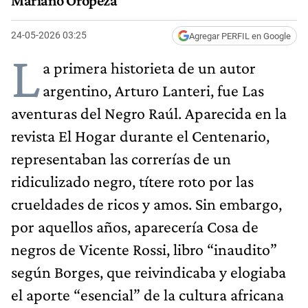
Mariano Oropeza
24-05-2026 03:25
Agregar PERFIL en Google
L
a primera historieta de un autor
argentino, Arturo Lanteri, fue Las
aventuras del Negro Raúl. Aparecida en la
revista El Hogar durante el Centenario,
representaban las correrías de un
ridiculizado negro, títere roto por las
crueldades de ricos y amos. Sin embargo,
por aquellos años, aparecería Cosa de
negros de Vicente Rossi, libro “inaudito”
según Borges, que reivindicaba y elogiaba
el aporte “esencial” de la cultura africana