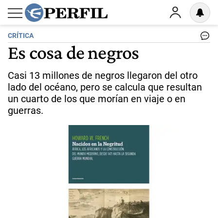
CRÍTICA
Es cosa de negros
Casi 13 millones de negros llegaron del otro
lado del océano, pero se calcula que resultan
un cuarto de los que morían en viaje o en
guerras.