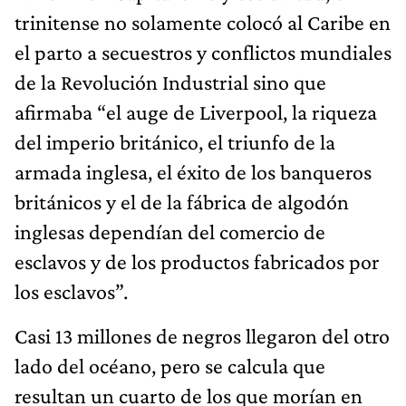
trinitense no solamente colocó al Caribe en
el parto a secuestros y conflictos mundiales
de la Revolución Industrial sino que
afirmaba “el auge de Liverpool, la riqueza
del imperio británico, el triunfo de la
armada inglesa, el éxito de los banqueros
británicos y el de la fábrica de algodón
inglesas dependían del comercio de
esclavos y de los productos fabricados por
los esclavos”.
Casi 13 millones de negros llegaron del otro
lado del océano, pero se calcula que
resultan un cuarto de los que morían en