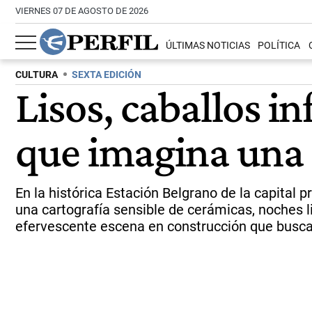
VIERNES 07 DE AGOSTO DE 2026
ÚLTIMAS NOTICIAS
POLÍTICA
CULTURA
SEXTA EDICIÓN
Lisos, caballos inf
que imagina una 
En la histórica Estación Belgrano de la capital 
una cartografía sensible de cerámicas, noches li
efervescente escena en construcción que busca