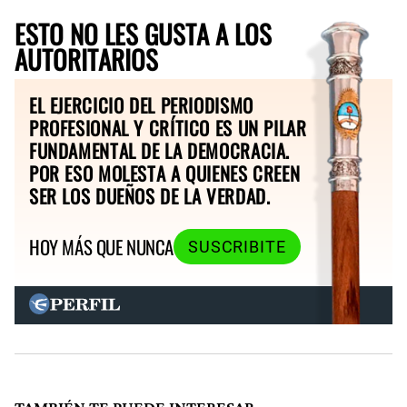
ESTO NO LES GUSTA A LOS
AUTORITARIOS
EL EJERCICIO DEL PERIODISMO
PROFESIONAL Y CRÍTICO ES UN PILAR
FUNDAMENTAL DE LA DEMOCRACIA.
POR ESO MOLESTA A QUIENES CREEN
SER LOS DUEÑOS DE LA VERDAD.
HOY MÁS QUE NUNCA
SUSCRIBITE