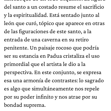
del santo a un costado resume el sacrificio
y la espiritualidad. Está sentado junto al
león que curó, tópico que aparece en otras
de las figuraciones de este santo, a la
entrada de una caverna en su retiro
penitente. Un paisaje rocoso que podría
ser su estancia en Padua cristaliza el uso
primordial que el artista le dio a la
perspectiva. En este conjunto, se expresa
esa una armonía de contrastes: lo sagrado
es algo que simultáneamente nos repele
por su poder infinito y nos atrae por su
bondad suprema.