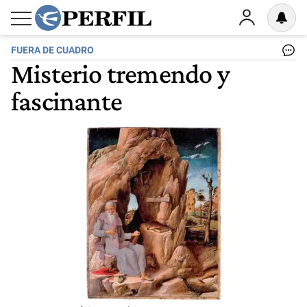
FUERA DE CUADRO
Misterio tremendo y
fascinante