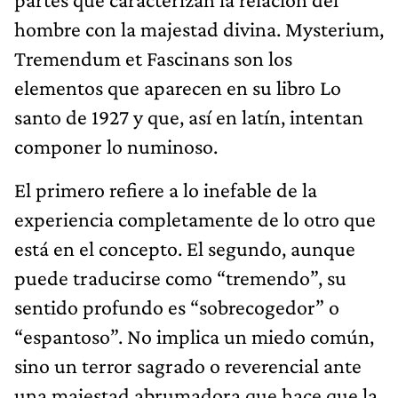
hombre con la majestad divina. Mysterium,
Tremendum et Fascinans son los
elementos que aparecen en su libro Lo
santo de 1927 y que, así en latín, intentan
componer lo numinoso.
El primero refiere a lo inefable de la
experiencia completamente de lo otro que
está en el concepto. El segundo, aunque
puede traducirse como “tremendo”, su
sentido profundo es “sobrecogedor” o
“espantoso”. No implica un miedo común,
sino un terror sagrado o reverencial ante
una majestad abrumadora que hace que la