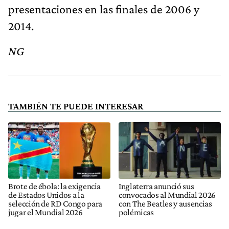
presentaciones en las finales de 2006 y
2014.
NG
TAMBIÉN TE PUEDE INTERESAR
Brote de ébola: la exigencia
Inglaterra anunció sus
de Estados Unidos a la
convocados al Mundial 2026
selección de RD Congo para
con The Beatles y ausencias
jugar el Mundial 2026
polémicas