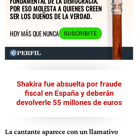
FUNDAMENTAL DE LA DEMOCRACIA.
POR ESO MOLESTA A QUIENES CREEN
SER LOS DUEÑOS DE LA VERDAD.
HOY MÁS QUE NUNCA
SUSCRIBITE
Shakira fue absuelta por fraude
fiscal en España y deberán
devolverle 55 millones de euros
La cantante aparece con un llamativo