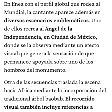
En línea con el perfil global que rodea al
Mundial, la cantante aparece además en
diversos escenarios emblemáticos
. Uno
de ellos recrea al
Ángel de la
Independencia, en Ciudad de México
,
donde se la observa mediante un efecto
visual que genera la sensación de que
permanece apoyada sobre uno de los
hombros del monumento.
Otra de las secuencias traslada la escena
hacia África mediante la incorporación del
tradicional árbol baobab.
El recorrido
visual también incluye referencias a