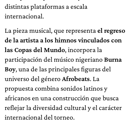
distintas plataformas a escala
internacional.
La pieza musical, que representa
el regreso
de la artista a los himnos vinculados con
las Copas del Mundo
, incorpora la
participación del músico nigeriano
Burna
Boy
, una de las principales figuras del
universo del género
Afrobeats
. La
propuesta combina sonidos latinos y
africanos en una construcción que busca
reflejar la diversidad cultural y el carácter
internacional del torneo.