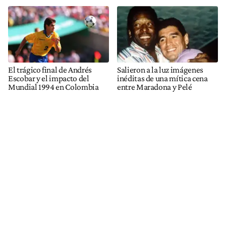
El trágico final de Andrés
Salieron a la luz imágenes
Escobar y el impacto del
inéditas de una mítica cena
Mundial 1994 en Colombia
entre Maradona y Pelé