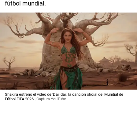
fútbol mundial.
Shakira estrenó el video de 'Dai, dai', la canción oficial del Mundial de
Fútbol FIFA 2026
| Captura YouTube