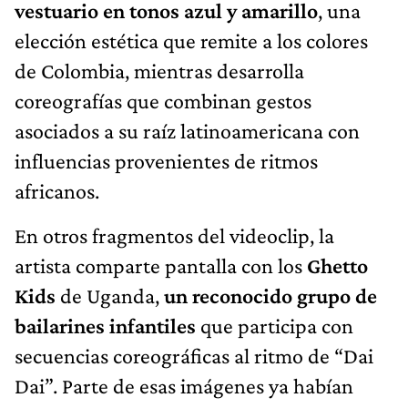
vestuario en tonos azul y amarillo
, una
elección estética que remite a los colores
de Colombia, mientras desarrolla
coreografías que combinan gestos
asociados a su raíz latinoamericana con
influencias provenientes de ritmos
africanos.
En otros fragmentos del videoclip, la
artista comparte pantalla con los
Ghetto
Kids
de Uganda,
un reconocido grupo de
bailarines infantiles
que participa con
secuencias coreográficas al ritmo de “Dai
Dai”. Parte de esas imágenes ya habían