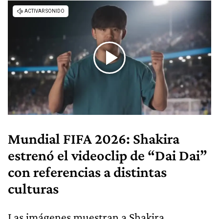
Mundial FIFA 2026: Shakira
estrenó el videoclip de “Dai Dai”
con referencias a distintas
culturas
Las imágenes muestran a Shakira