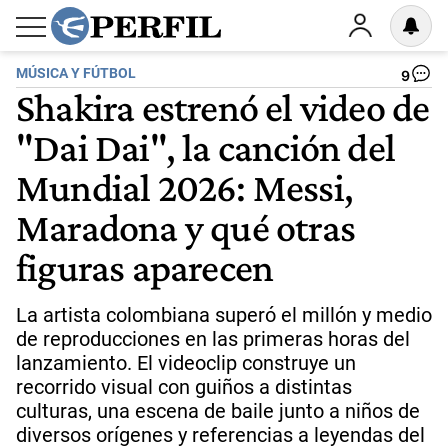
MÚSICA Y FÚTBOL
9
Shakira estrenó el video de
"Dai Dai", la canción del
Mundial 2026: Messi,
Maradona y qué otras
figuras aparecen
La artista colombiana superó el millón y medio
de reproducciones en las primeras horas del
lanzamiento. El videoclip construye un
recorrido visual con guiños a distintas
culturas, una escena de baile junto a niños de
diversos orígenes y referencias a leyendas del