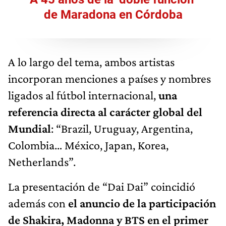
de Maradona en Córdoba
A lo largo del tema, ambos artistas
incorporan menciones a países y nombres
ligados al fútbol internacional,
una
referencia directa al carácter global del
Mundial
: “Brazil, Uruguay, Argentina,
Colombia… México, Japan, Korea,
Netherlands”.
La presentación de “Dai Dai” coincidió
además con
el anuncio de
la participación
de Shakira, Madonna y BTS en el primer