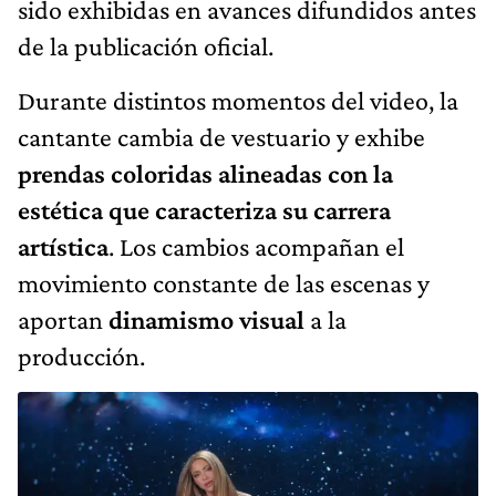
sido exhibidas en avances difundidos antes
de la publicación oficial.
Durante distintos momentos del video, la
cantante cambia de vestuario y exhibe
prendas coloridas alineadas con
la
estética que caracteriza su carrera
artística
. Los cambios acompañan el
movimiento constante de las escenas y
aportan
dinamismo visual
a la
producción.