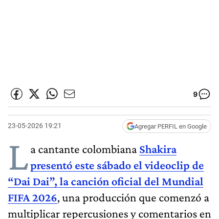
9
23-05-2026 19:21
Agregar PERFIL en Google
L
a cantante colombiana
Shakira
presentó este sábado el videoclip de
“Dai Dai”, la canción oficial del Mundial
FIFA 2026
, una producción que comenzó a
multiplicar repercusiones y comentarios en