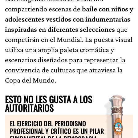
compartiendo escenas de
baile con niños y
adolescentes vestidos con indumentarias
inspiradas en diferentes selecciones
que
competirán en el Mundial. La puesta visual
utiliza una amplia paleta cromática y
escenarios diseñados para representar la
convivencia de culturas que atraviesa la
Copa del Mundo.
ESTO NO LES GUSTA A LOS
AUTORITARIOS
EL EJERCICIO DEL PERIODISMO
PROFESIONAL Y CRÍTICO ES UN PILAR