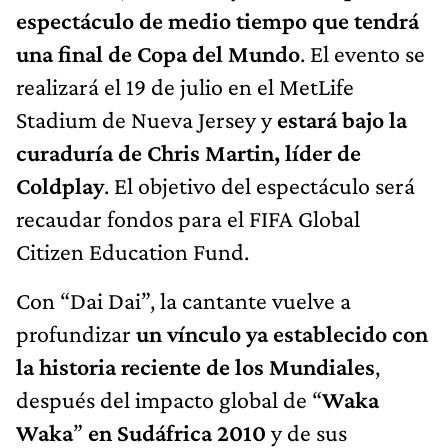
espectáculo de medio tiempo que tendrá
una final de Copa del Mundo
. El evento se
realizará el 19 de julio en el MetLife
Stadium de Nueva Jersey y
estará bajo la
curaduría de Chris Martin, líder de
Coldplay
. El objetivo del espectáculo será
recaudar fondos para el FIFA Global
Citizen Education Fund.
Con “Dai Dai”, la cantante vuelve a
profundizar
un vínculo ya establecido con
la historia reciente de los Mundiales
,
después del impacto global de “
Waka
Waka
”
en
Sudáfrica 2010
y de sus