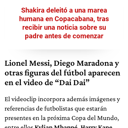
Shakira deleitó a una marea
humana en Copacabana, tras
recibir una noticia sobre su
padre antes de comenzar
Lionel Messi, Diego Maradona y
otras figuras del fútbol aparecen
en el video de “Dai Dai”
El videoclip incorpora además imágenes y
referencias de futbolistas que estarán
presentes en la próxima Copa del Mundo,
entre ellos
Kylian Mbappé, Harry Kane,