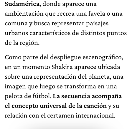
Sudamérica
, donde aparece una
ambientación que recrea una favela o una
comuna y busca representar paisajes
urbanos característicos de distintos puntos
de la región.
Como parte del despliegue escenográfico,
en un momento Shakira aparece ubicada
sobre una representación del planeta, una
imagen que luego se transforma en una
pelota de fútbol.
La secuencia acompaña
el concepto universal de la canción
y su
relación con el certamen internacional.