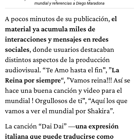
mundial y referencias a Diego Maradona
A pocos minutos de su publicación,
el
material ya acumula miles de
interacciones y mensajes en redes
sociales
, donde usuarios destacaban
distintos aspectos de la producción
audiovisual. “Te Amo hasta el fin", ”
La
Reina por siempre
“, ”Vamos reina!!! Así se
hace una buena canción y video para el
mundial ! Orgullosos de ti", “Aquí los que
vamos a ver el mundial por Shakira”.
La canción “Dai Dai” —
una expresión
italiana que puede traducirse como