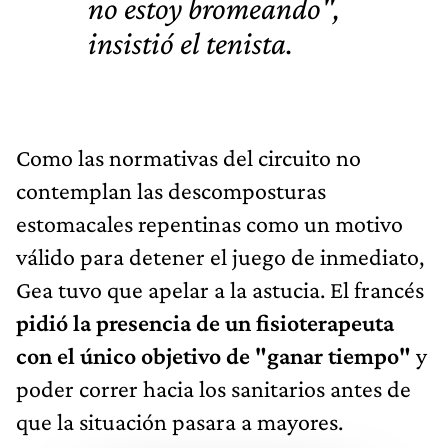
no estoy bromeando",
insistió el tenista.
Como las normativas del circuito no
contemplan las descomposturas
estomacales repentinas como un motivo
válido para detener el juego de inmediato,
Gea tuvo que apelar a la astucia. El francés
pidió la presencia de un fisioterapeuta
con el único objetivo de "ganar tiempo"
y
poder correr hacia los sanitarios antes de
que la situación pasara a mayores.