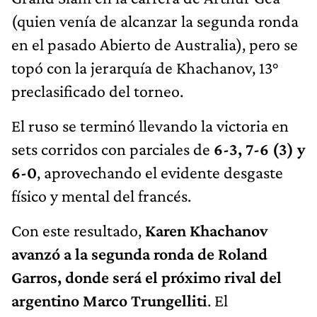
(quien venía de alcanzar la segunda ronda
en el pasado Abierto de Australia), pero se
topó con la jerarquía de Khachanov, 13°
preclasificado del torneo.
El ruso se terminó llevando la victoria en
sets corridos con parciales de
6-3, 7-6 (3) y
6-0
, aprovechando el evidente desgaste
físico y mental del francés.
Con este resultado,
Karen Khachanov
avanzó a la segunda ronda de Roland
Garros, donde será el próximo rival del
argentino Marco Trungelliti
. El