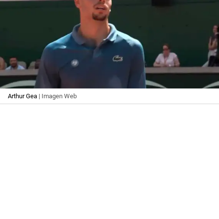
Arthur Gea
| Imagen Web