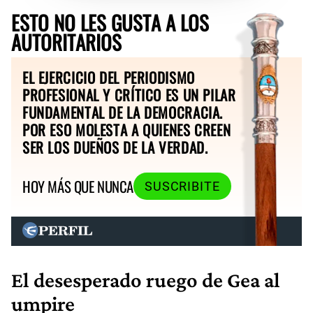
ESTO NO LES GUSTA A LOS
AUTORITARIOS
EL EJERCICIO DEL PERIODISMO
PROFESIONAL Y CRÍTICO ES UN PILAR
FUNDAMENTAL DE LA DEMOCRACIA.
POR ESO MOLESTA A QUIENES CREEN
SER LOS DUEÑOS DE LA VERDAD.
HOY MÁS QUE NUNCA
SUSCRIBITE
El desesperado ruego de Gea al
umpire