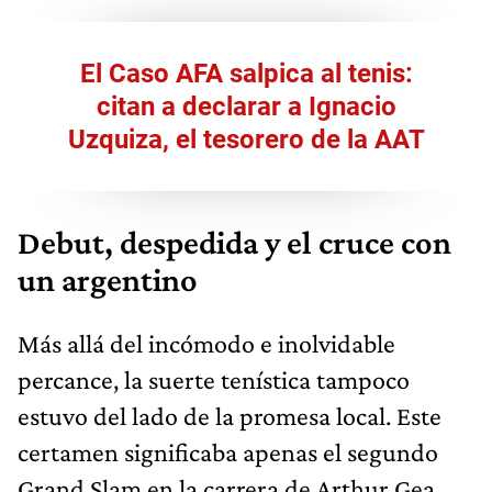
El Caso AFA salpica al tenis:
citan a declarar a Ignacio
Uzquiza, el tesorero de la AAT
Debut, despedida y el cruce con
un argentino
Más allá del incómodo e inolvidable
percance, la suerte tenística tampoco
estuvo del lado de la promesa local. Este
certamen significaba apenas el segundo
Grand Slam en la carrera de Arthur Gea