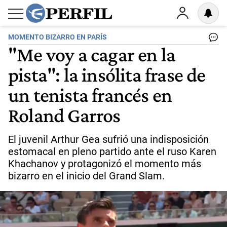
MOMENTO BIZARRO EN PARÍS
"Me voy a cagar en la
pista": la insólita frase de
un tenista francés en
Roland Garros
El juvenil Arthur Gea sufrió una indisposición
estomacal en pleno partido ante el ruso Karen
Khachanov y protagonizó el momento más
bizarro en el inicio del Grand Slam.