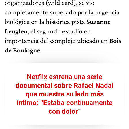
organizadores (wild card), se vio
completamente superado por la urgencia
biológica en la histórica pista
Suzanne
Lenglen
, el segundo estadio en
importancia del complejo ubicado en
Bois
de Boulogne.
Netflix estrena una serie
documental sobre Rafael Nadal
que muestra su lado más
íntimo: “Estaba continuamente
con dolor”