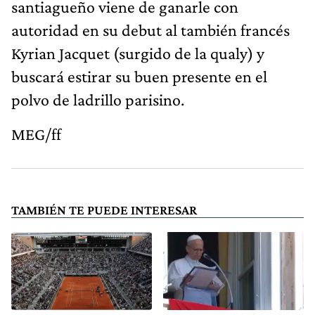
santiagueño viene de ganarle con
autoridad en su debut al también francés
Kyrian Jacquet (surgido de la qualy) y
buscará estirar su buen presente en el
polvo de ladrillo parisino.
MEG/ff
TAMBIÉN TE PUEDE INTERESAR