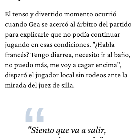
El tenso y divertido momento ocurrió
cuando Gea se acercó al árbitro del partido
para explicarle que no podía continuar
jugando en esas condiciones. "¿Habla
francés? Tengo diarrea, necesito ir al baño,
no puedo más, me voy a cagar encima",
disparó el jugador local sin rodeos ante la
mirada del juez de silla.
"Siento que va a salir,