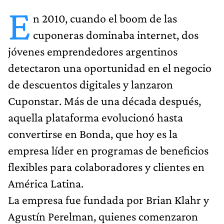
E
n 2010, cuando el boom de las
cuponeras dominaba internet, dos
jóvenes emprendedores argentinos
detectaron una oportunidad en el negocio
de descuentos digitales y lanzaron
Cuponstar. Más de una década después,
aquella plataforma evolucionó hasta
convertirse en Bonda, que hoy es la
empresa líder en programas de beneficios
flexibles para colaboradores y clientes en
América Latina.
La empresa fue fundada por Brian Klahr y
Agustín Perelman, quienes comenzaron