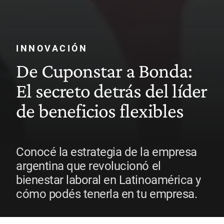
INNOVACIÓN
De Cuponstar a Bonda:
El secreto detrás del líder
de beneficios flexibles
Conocé la estrategia de la empresa
argentina que revolucionó el
bienestar laboral en Latinoamérica y
cómo podés tenerla en tu empresa.