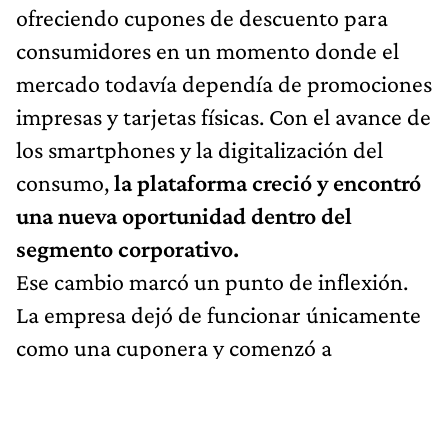
ofreciendo cupones de descuento para
consumidores en un momento donde el
mercado todavía dependía de promociones
impresas y tarjetas físicas. Con el avance de
los smartphones y la digitalización del
consumo,
la plataforma creció y encontró
una nueva oportunidad dentro del
segmento corporativo.
Ese cambio marcó un punto de inflexión.
La empresa dejó de funcionar únicamente
como una cuponera y comenzó a
desarrollar plataformas de beneficios
personalizadas e integrales para
colaboradores y clientes de empresas,