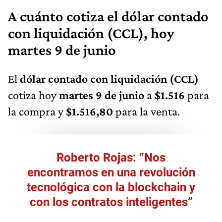
A cuánto cotiza el dólar contado
con liquidación (CCL), hoy
martes 9 de junio
El
dólar contado con liquidación (CCL)
cotiza hoy
martes 9 de junio
a
$1.516
para
la compra y
$1.516,80
para la venta.
Roberto Rojas: “Nos
encontramos en una revolución
tecnológica con la blockchain y
con los contratos inteligentes”