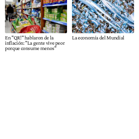
En "QR!" hablaron de la
La economía del Mundial
inflación: "La gente vive peor
porque consume menos"