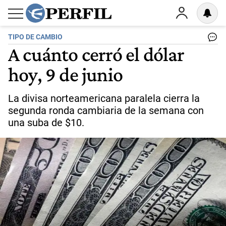
TIPO DE CAMBIO
A cuánto cerró el dólar
hoy, 9 de junio
La divisa norteamericana paralela cierra la
segunda ronda cambiaria de la semana con
una suba de $10.