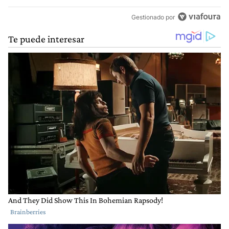
Gestionado por