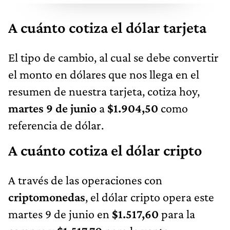
A cuánto cotiza el dólar tarjeta
El tipo de cambio, al cual se debe convertir
el monto en dólares que nos llega en el
resumen de nuestra tarjeta, cotiza hoy,
martes 9 de junio
a
$1.904,50
como
referencia de dólar.
A cuánto cotiza el dólar cripto
A través de las operaciones con
criptomonedas
, el dólar cripto opera este
martes 9 de junio en
$1.517,60
para la