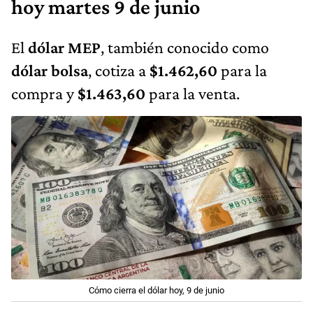
hoy martes 9 de junio
El
dólar MEP
, también conocido como
dólar bolsa
, cotiza a
$1.462,60
para la
compra y
$1.463,60
para la venta.
Cómo cierra el dólar hoy, 9 de junio