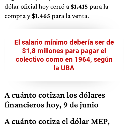
dólar oficial hoy cerró a
$1.415
para la
compra y
$1.465
para la venta.
El salario mínimo debería ser de
$1,8 millones para pagar el
colectivo como en 1964, según
la UBA
A cuánto cotizan los dólares
financieros hoy, 9 de junio
A cuánto cotiza el dólar MEP,