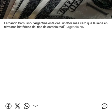
Fernando Camusso: “Argentina está casi un 35% más caro que la serie en
términos históricos del tipo de cambio real”
| Agencia NA