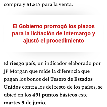
compra y
$1.517
para la venta.
El Gobierno prorrogó los plazos
para la licitación de Intercargo y
ajustó el procedimiento
El
riesgo país
, un indicador elaborado por
JP Morgan que mide la diferencia que
pagan los bonos del
Tesoro de Estados
Unidos
contra los del resto de los países, se
ubicó en los
491 puntos básicos
este
martes 9 de junio
.