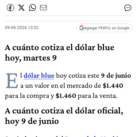
09-06-2026 13:32
Agregar PERFIL en Google
A cuánto cotiza el dólar blue
hoy, martes 9
E
l
dólar blue
hoy cotiza este
9 de junio
a un valor en el mercado de
$1.440
para la compra y
$1.460
para la venta.
A cuánto cotiza el dólar oficial,
hoy 9 de junio