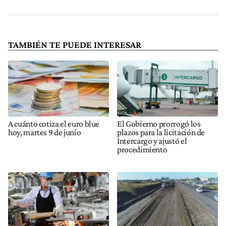
TAMBIÉN TE PUEDE INTERESAR
A cuánto cotiza el euro blue
El Gobierno prorrogó los
hoy, martes 9 de junio
plazos para la licitación de
Intercargo y ajustó el
procedimiento