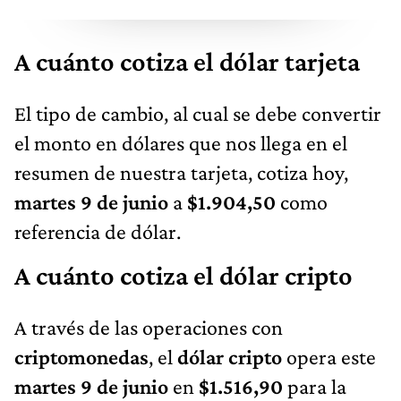
A cuánto cotiza el dólar tarjeta
El tipo de cambio, al cual se debe convertir
el monto en dólares que nos llega en el
resumen de nuestra tarjeta, cotiza hoy,
martes 9 de junio
a
$1.904,50
como
referencia de dólar.
A cuánto cotiza el dólar cripto
A través de las operaciones con
criptomonedas
, el
dólar cripto
opera este
martes 9 de junio
en
$1.516,90
para la