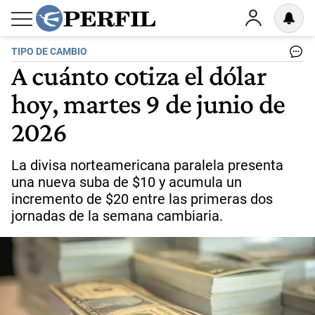
TIPO DE CAMBIO
A cuánto cotiza el dólar
hoy, martes 9 de junio de
2026
La divisa norteamericana paralela presenta
una nueva suba de $10 y acumula un
incremento de $20 entre las primeras dos
jornadas de la semana cambiaria.