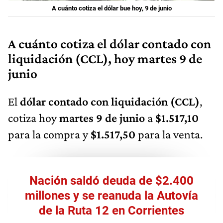
A cuánto cotiza el dólar bue hoy, 9 de junio
A cuánto cotiza el dólar contado con
liquidación (CCL), hoy martes 9 de
junio
El
dólar contado con liquidación (CCL)
,
cotiza hoy
martes 9 de junio
a
$1.517,10
para la compra y
$1.517,50
para la venta.
Nación saldó deuda de $2.400
millones y se reanuda la Autovía
de la Ruta 12 en Corrientes