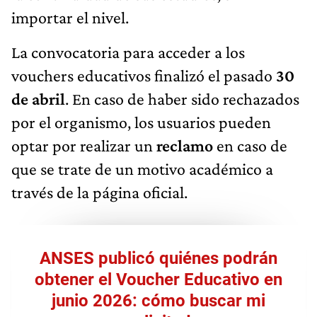
importar el nivel.
La convocatoria para acceder a los
vouchers educativos finalizó el pasado
30
de abril
. En caso de haber sido rechazados
por el organismo, los usuarios pueden
optar por realizar un
reclamo
en caso de
que se trate de un motivo académico a
través de la página oficial.
ANSES publicó quiénes podrán
obtener el Voucher Educativo en
junio 2026: cómo buscar mi