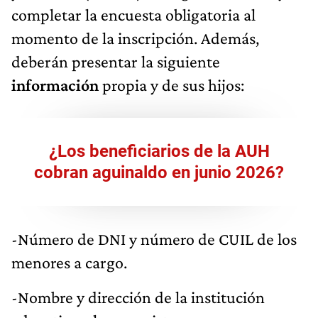
completar la encuesta obligatoria al
momento de la inscripción. Además,
deberán presentar la siguiente
información
propia y de sus hijos:
¿Los beneficiarios de la AUH
cobran aguinaldo en junio 2026?
-Número de DNI y número de CUIL de los
menores a cargo.
-Nombre y dirección de la institución