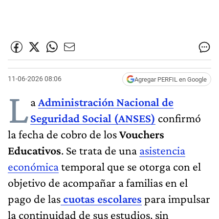
11-06-2026 08:06
Agregar PERFIL en Google
L
a
Administración Nacional de
Seguridad Social (ANSES)
confirmó
la fecha de cobro de los
Vouchers
Educativos
. Se trata de una
asistencia
económica
temporal que se otorga con el
objetivo de acompañar a familias en el
pago de las
cuotas escolares
para impulsar
la continuidad de sus estudios, sin