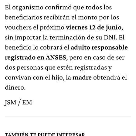
El organismo confirmó que todos los
beneficiarios recibirán el monto por los
vouchers el próximo
viernes 12 de junio
,
sin importar la terminación de su DNI. El
beneficio lo cobrará el
adulto responsable
registrado en ANSES
, pero en caso de ser
dos personas que estén registradas y
convivan con el hijo, la
madre
obtendrá el
dinero.
JSM / EM
TAMBIÉN TE PUEDE INTERESAR