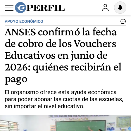
APOYO ECONÓMICO
ANSES confirmó la fecha
de cobro de los Vouchers
Educativos en junio de
2026: quiénes recibirán el
pago
El organismo ofrece esta ayuda económica
para poder abonar las cuotas de las escuelas,
sin importar el nivel educativo.