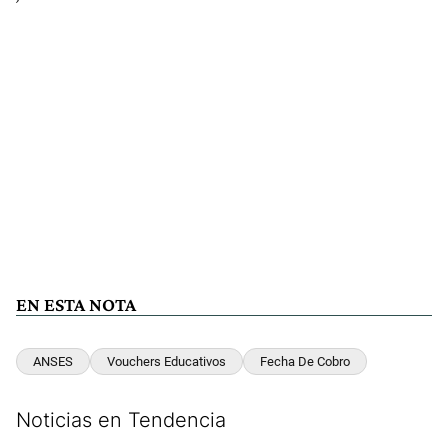
EN ESTA NOTA
ANSES
Vouchers Educativos
Fecha De Cobro
Noticias en Tendencia