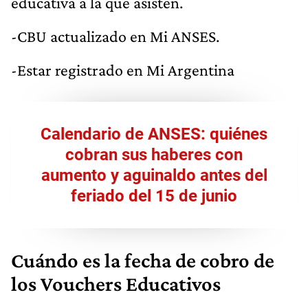
educativa a la que asisten.
-CBU actualizado en Mi ANSES.
-Estar registrado en Mi Argentina
Calendario de ANSES: quiénes
cobran sus haberes con
aumento y aguinaldo antes del
feriado del 15 de junio
Cuándo es la fecha de cobro de
los Vouchers Educativos