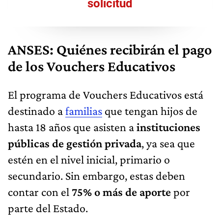
solicitud
ANSES: Quiénes recibirán el pago
de los Vouchers Educativos
El programa de Vouchers Educativos está
destinado a
familias
que tengan hijos de
hasta 18 años que asisten a
instituciones
públicas de gestión privada
, ya sea que
estén en el nivel inicial, primario o
secundario. Sin embargo, estas deben
contar con el
75% o más de aporte
por
parte del Estado.