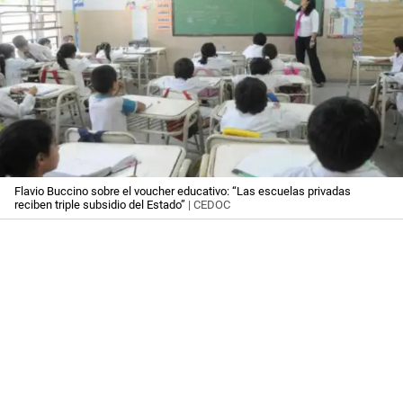
Flavio Buccino sobre el voucher educativo: “Las escuelas privadas
reciben triple subsidio del Estado”
| CEDOC