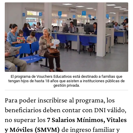
El programa de Vouchers Educativos está destinado a familias que
tengan hijos de hasta 18 años que asisten a instituciones públicas de
gestión privada.
Para poder inscribirse al programa, los
beneficiarios deben contar con DNI válido,
no superar los
7 Salarios Mínimos, Vitales
y Móviles (SMVM)
de ingreso familiar y