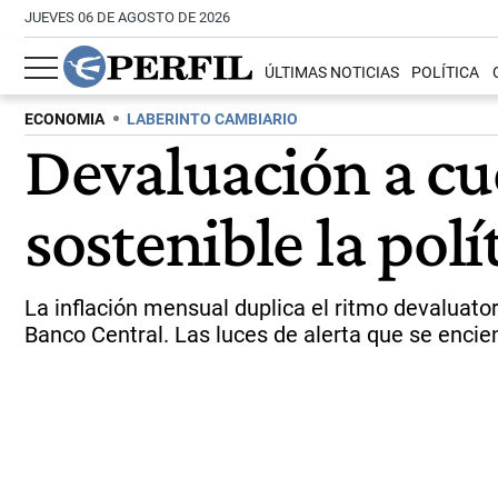
JUEVES 06 DE AGOSTO DE 2026
ÚLTIMAS NOTICIAS
POLÍTICA
ECONOMIA
LABERINTO CAMBIARIO
Devaluación a cu
sostenible la pol
La inflación mensual duplica el ritmo devaluato
Banco Central. Las luces de alerta que se encien