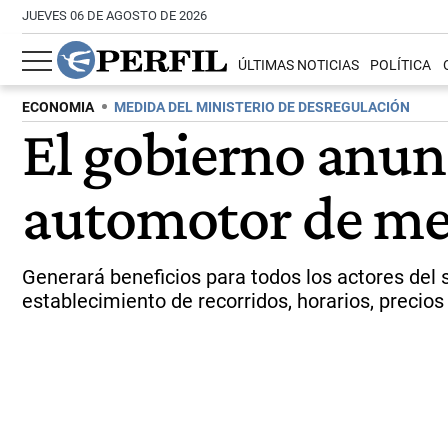
JUEVES 06 DE AGOSTO DE 2026
ÚLTIMAS NOTICIAS
POLÍTICA
ECONOMIA
MEDIDA DEL MINISTERIO DE DESREGULACIÓN
El gobierno anunc
automotor de med
Generará beneficios para todos los actores del s
establecimiento de recorridos, horarios, precios 