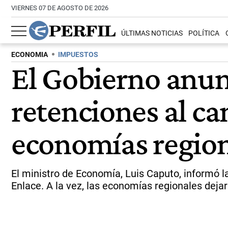
VIERNES 07 DE AGOSTO DE 2026
ÚLTIMAS NOTICIAS
POLÍTICA
ECONOMIA
IMPUESTOS
El Gobierno anun
retenciones al c
economías regio
El ministro de Economía, Luis Caputo, informó l
Enlace. A la vez, las economías regionales dejar