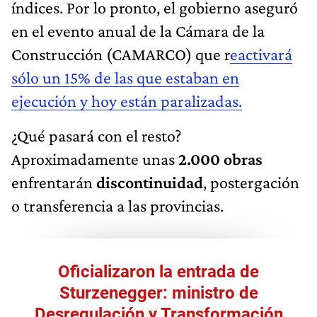
índices. Por lo pronto, el gobierno aseguró
en el evento anual de la Cámara de la
Construcción (CAMARCO) que r
eactivará
sólo un 15% de las que estaban en
ejecución y hoy están paralizadas.
¿Qué pasará con el resto?
Aproximadamente unas
2.000 obras
enfrentarán
discontinuidad
, postergación
o transferencia a las provincias.
Oficializaron la entrada de
Sturzenegger: ministro de
Desregulación y Transformación