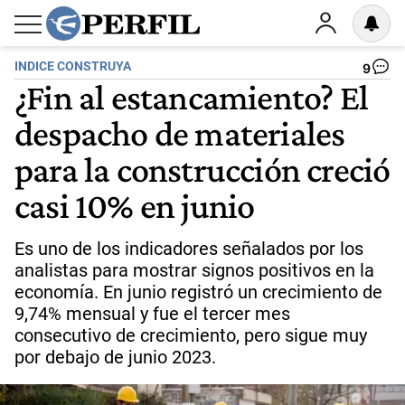
INDICE CONSTRUYA
9
¿Fin al estancamiento? El
despacho de materiales
para la construcción creció
casi 10% en junio
Es uno de los indicadores señalados por los
analistas para mostrar signos positivos en la
economía. En junio registró un crecimiento de
9,74% mensual y fue el tercer mes
consecutivo de crecimiento, pero sigue muy
por debajo de junio 2023.