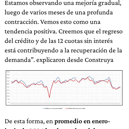
Estamos observando una mejoría gradual,
luego de varios meses de una profunda
contracción. Vemos esto como una
tendencia positiva. Creemos que el regreso
del crédito y de las 12 cuotas sin interés
está contribuyendo a la recuperación de la
demanda”. explicaron desde Construya
De esta forma, en
promedio en enero-