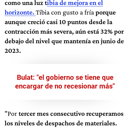
como una luz t
ibia de mejora en el
horizonte.
Tibia con gusto a fría
porque
aunque creció casi 10 puntos desde la
contracción más severa, aún está
32% por
debajo del nivel que mantenía en junio de
2023.
Bulat: "el gobierno se tiene que
encargar de no recesionar más"
"Por
tercer mes consecutivo recuperamos
los niveles de despachos de materiales.