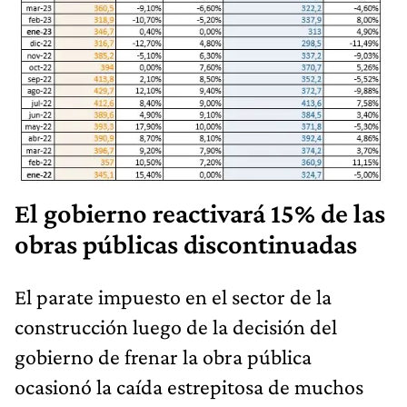
El gobierno reactivará 15% de las
obras públicas discontinuadas
El parate impuesto en el sector de la
construcción luego de la decisión del
gobierno de frenar la obra pública
ocasionó la caída estrepitosa de muchos