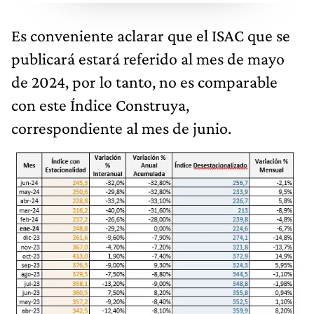
Es conveniente aclarar que el ISAC que se
publicará estará referido al mes de mayo
de 2024, por lo tanto, no es comparable
con este Índice Construya,
correspondiente al mes de junio.