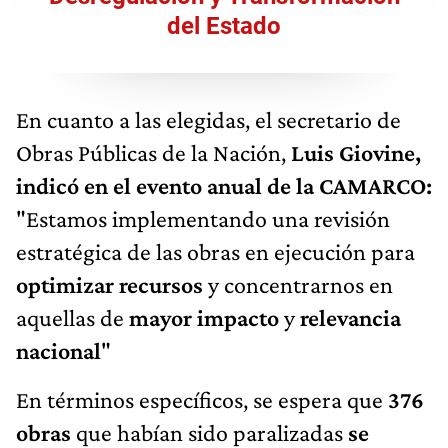
del Estado
En cuanto a las elegidas, el secretario de
Obras Públicas de la Nación,
Luis Giovine,
indicó en el evento anual de la CAMARCO:
"Estamos implementando una revisión
estratégica de las obras en ejecución para
optimizar recursos
y concentrarnos en
aquellas de
mayor impacto
y
relevancia
nacional
"
En términos específicos, se espera que
376
obras
que habían sido paralizadas
se