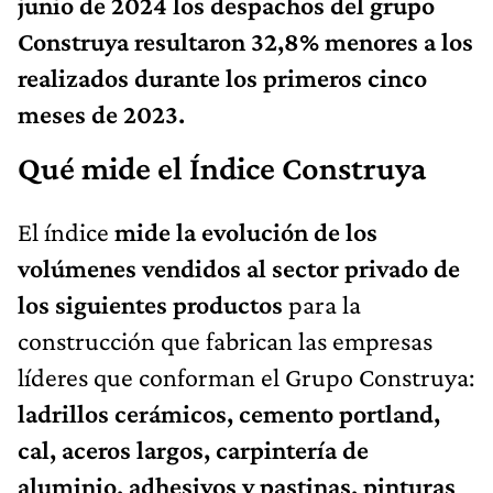
junio de 2024 los despachos del grupo
Construya resultaron
32,8% menores a los
realizados durante los primeros cinco
meses de 2023.
Qué mide el Índice Construya
El índice
mide la evolución de los
volúmenes vendidos al sector privado de
los siguientes productos
para la
construcción que fabrican las empresas
líderes que conforman el Grupo Construya:
ladrillos cerámicos, cemento portland,
cal, aceros largos, carpintería de
aluminio, adhesivos y pastinas, pinturas