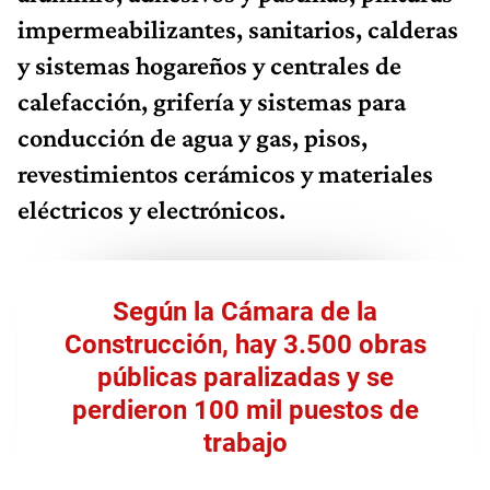
impermeabilizantes, sanitarios, calderas
y sistemas hogareños y centrales de
calefacción, grifería y sistemas para
conducción de agua y gas, pisos,
revestimientos cerámicos y materiales
eléctricos y electrónicos.
Según la Cámara de la
Construcción, hay 3.500 obras
públicas paralizadas y se
perdieron 100 mil puestos de
trabajo