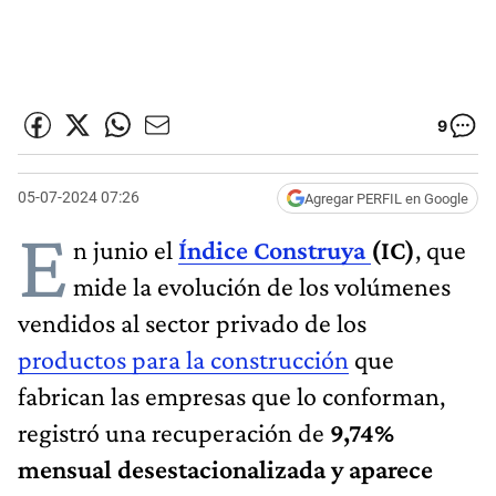
9
05-07-2024 07:26
Agregar PERFIL en Google
E
n junio el
Índice Construya
(IC)
, que
mide la evolución de los volúmenes
vendidos al sector privado de los
productos para la construcción
que
fabrican las empresas que lo conforman,
registró una recuperación de
9,74%
mensual desestacionalizada y aparece