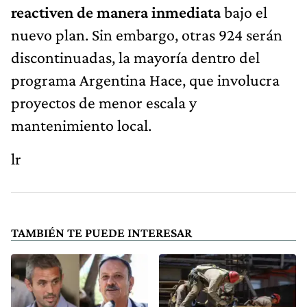
reactiven de manera inmediata
bajo el
nuevo plan. Sin embargo, otras 924 serán
discontinuadas, la mayoría dentro del
programa Argentina Hace, que involucra
proyectos de menor escala y
mantenimiento local.
lr
TAMBIÉN TE PUEDE INTERESAR