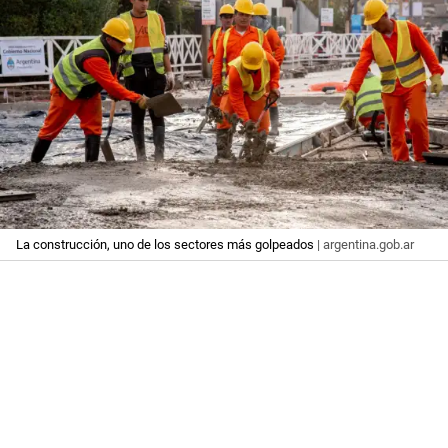
La construcción, uno de los sectores más golpeados
| argentina.gob.ar