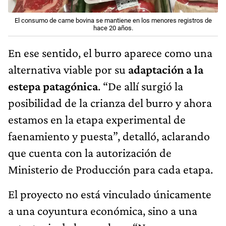
El consumo de carne bovina se mantiene en los menores registros de
hace 20 años.
En ese sentido, el burro aparece como una
alternativa viable por su
adaptación a la
estepa patagónica
. “De allí surgió la
posibilidad de la crianza del burro y ahora
estamos en la etapa experimental de
faenamiento y puesta”, detalló, aclarando
que cuenta con la autorización de
Ministerio de Producción para cada etapa.
El proyecto no está vinculado únicamente
a una coyuntura económica, sino a una