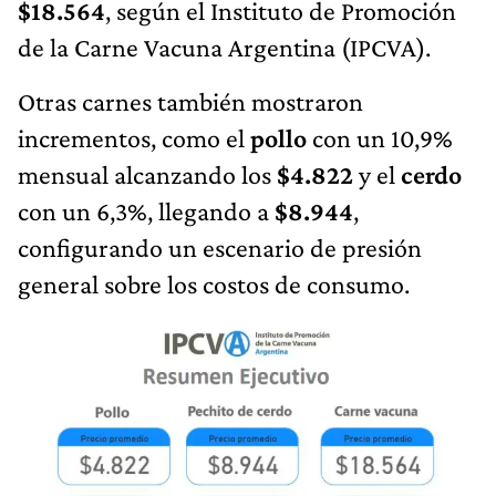
$18.564
, según el Instituto de Promoción
de la Carne Vacuna Argentina (IPCVA).
Otras carnes también mostraron
incrementos, como el
pollo
con un 10,9%
mensual alcanzando los
$4.822
y el
cerdo
con un 6,3%, llegando a
$8.944
,
configurando un escenario de presión
general sobre los costos de consumo.