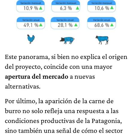
Este panorama, si bien no explica el origen
del proyecto, coincide con una mayor
apertura del mercado
a nuevas
alternativas.
Por último, la aparición de la carne de
burro no solo refleja una respuesta a las
condiciones productivas de la Patagonia,
sino también una señal de cómo el sector