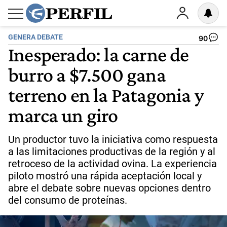
GENERA DEBATE
90
Inesperado: la carne de
burro a $7.500 gana
terreno en la Patagonia y
marca un giro
Un productor tuvo la iniciativa como respuesta
a las limitaciones productivas de la región y al
retroceso de la actividad ovina. La experiencia
piloto mostró una rápida aceptación local y
abre el debate sobre nuevas opciones dentro
del consumo de proteínas.