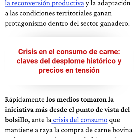
la reconversión productiva
y la adaptación
a las condiciones territoriales ganan
protagonismo dentro del sector ganadero.
Crisis en el consumo de carne:
claves del desplome histórico y
precios en tensión
Rápidamente
los medios tomaron la
iniciativa más desde el punto de vista del
bolsillo,
ante la
crisis del consumo
que
mantiene a raya la compra de carne bovina