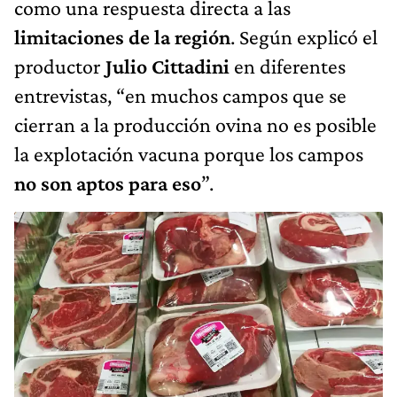
como una respuesta directa a las
limitaciones de la región
. Según explicó el
productor
Julio Cittadini
en diferentes
entrevistas, “en muchos campos que se
cierran a la producción ovina no es posible
la explotación vacuna porque los campos
no son aptos para eso
”.