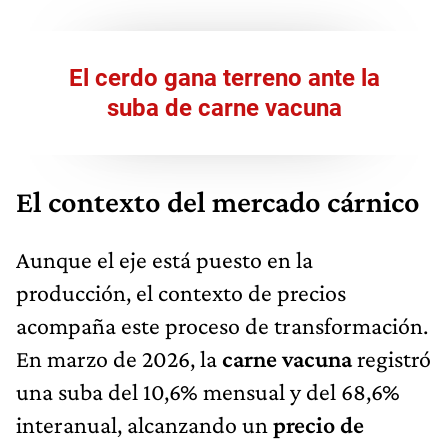
El cerdo gana terreno ante la
suba de carne vacuna
El contexto del mercado cárnico
Aunque el eje está puesto en la
producción, el contexto de precios
acompaña este proceso de transformación.
En marzo de 2026, la
carne vacuna
registró
una suba del 10,6% mensual y del 68,6%
interanual, alcanzando un
precio de