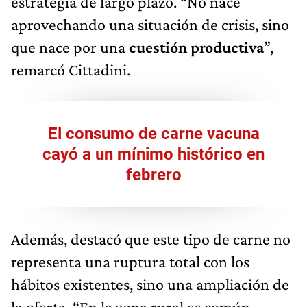
estrategia de largo plazo. “No nace
aprovechando una situación de crisis, sino
que nace por una
cuestión productiva
”,
remarcó Cittadini.
El consumo de carne vacuna
cayó a un mínimo histórico en
febrero
Además, destacó que este tipo de carne no
representa una ruptura total con los
hábitos existentes, sino una ampliación de
la oferta. “En la zona rural es común