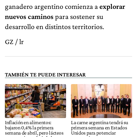
ganadero argentino comienza a
explorar
nuevos caminos
para sostener su
desarrollo en distintos territorios.
GZ / lr
TAMBIÉN TE PUEDE INTERESAR
Inflación en alimentos:
La carne argentina tendrá su
bajaron 0,4% la primera
primera semana en Estados
semana de abril, pero lácteos
Unidos para potenciar