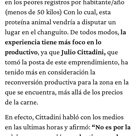
en los peores registros por habitante/año
(menos de 50 kilos) Con lo cual, esta
proteína animal vendría a disputar un
lugar en el changuito. De todos modos,
la
experiencia tiene más foco en lo
productivo
, ya que
Julio Cittadini,
que
tomó la posta de este emprendimiento, ha
tenido más en consideración la
reconversión productiva para la zona en la
que se encuentra, más allá de los precios
de la carne.
En efecto, Cittadini habló con los medios
en las ultimas horas y afirmó:
“No es por la