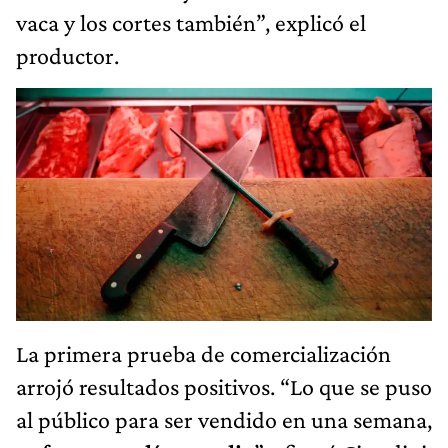
vaca y los cortes también”, explicó el
productor.
La primera prueba de comercialización
arrojó resultados positivos. “Lo que se puso
al público para ser vendido en una semana,