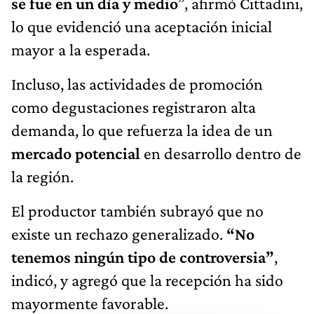
se fue en un día y medio
”, afirmó Cittadini,
lo que evidenció una aceptación inicial
mayor a la esperada.
Incluso, las actividades de promoción
como degustaciones registraron alta
demanda, lo que refuerza la idea de un
mercado potencial
en desarrollo dentro de
la región.
El productor también subrayó que no
existe un rechazo generalizado.
“No
tenemos ningún tipo de controversia”
,
indicó, y agregó que la recepción ha sido
mayormente favorable.