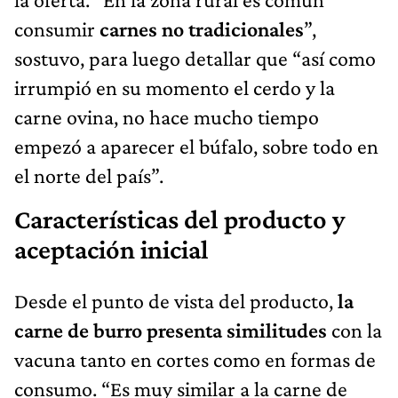
consumir
carnes no tradicionales
”,
sostuvo, para luego detallar que “así como
irrumpió en su momento el cerdo y la
carne ovina, no hace mucho tiempo
empezó a aparecer el búfalo, sobre todo en
el norte del país”.
Características del producto y
aceptación inicial
Desde el punto de vista del producto,
la
carne de burro presenta similitudes
con la
vacuna tanto en cortes como en formas de
consumo. “Es muy similar a la carne de