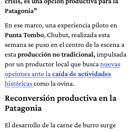
crisis, es una opción productiva para la
Patagonia”
En ese marco, una experiencia piloto en
Punta Tombo
, Chubut, realizada esta
semana se puso en el centro de la escena a
esta
producción no tradicional,
impulsada
por un productor local que busca
nuevas
opciones ante la
caída de actividades
históricas
como la ovina.
Reconversión productiva en la
Patagonia
El desarrollo de la carne de burro surge