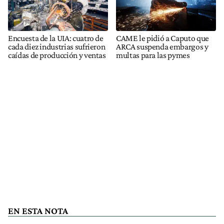
Encuesta de la UIA: cuatro de
CAME le pidió a Caputo que
cada diez industrias sufrieron
ARCA suspenda embargos y
caídas de producción y ventas
multas para las pymes
EN ESTA NOTA