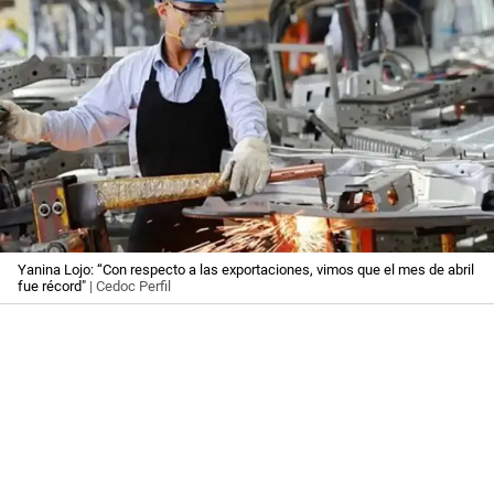
Yanina Lojo: “Con respecto a las exportaciones, vimos que el mes de abril
fue récord"
| Cedoc Perfil