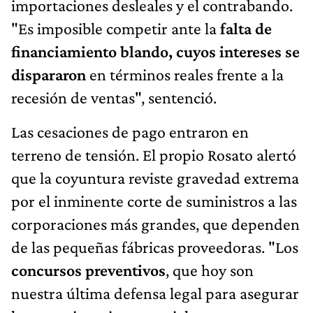
importaciones desleales y el contrabando.
"Es imposible competir ante la
falta de
financiamiento blando, cuyos intereses se
dispararon
en términos reales frente a la
recesión de ventas", sentenció.
Las cesaciones de pago entraron en
terreno de tensión. El propio Rosato alertó
que la coyuntura reviste gravedad extrema
por el inminente corte de suministros a las
corporaciones más grandes, que dependen
de las pequeñas fábricas proveedoras. "Los
concursos preventivos
, que hoy son
nuestra última defensa legal para asegurar