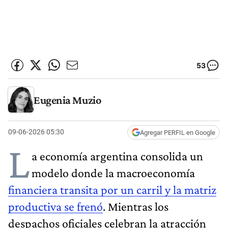
53
Eugenia Muzio
09-06-2026 05:30
Agregar PERFIL en Google
L
a economía argentina consolida un
modelo donde la macroeconomía
financiera transita por un carril y la matriz
productiva se frenó
. Mientras los
despachos oficiales celebran la atracción