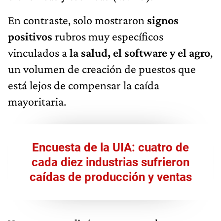
En contraste, solo mostraron
signos
positivos
rubros muy específicos
vinculados a
la salud, el software y el agro
,
un volumen de creación de puestos que
está lejos de compensar la caída
mayoritaria.
Encuesta de la UIA: cuatro de
cada diez industrias sufrieron
caídas de producción y ventas