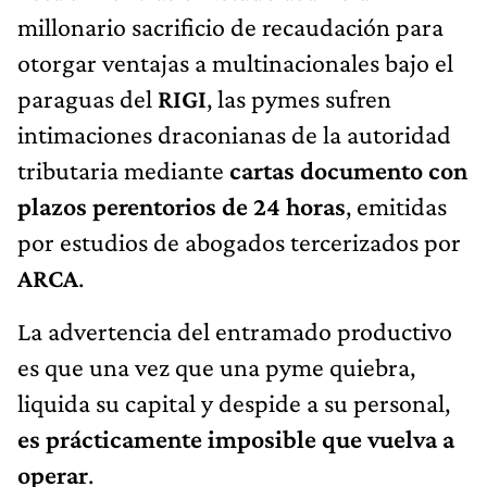
millonario sacrificio de recaudación para
otorgar ventajas a multinacionales bajo el
paraguas del
RIGI
, las pymes sufren
intimaciones draconianas de la autoridad
tributaria mediante
cartas documento con
plazos perentorios de 24 horas
, emitidas
por estudios de abogados tercerizados por
ARCA
.
La advertencia del entramado productivo
es que una vez que una pyme quiebra,
liquida su capital y despide a su personal,
es prácticamente imposible que vuelva a
operar
.