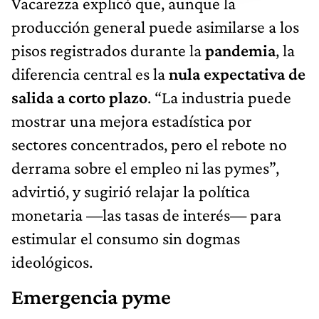
Vacarezza explicó que, aunque la
producción general puede asimilarse a los
pisos registrados durante la
pandemia
, la
diferencia central es la
nula expectativa de
salida a corto plazo
. “La industria puede
mostrar una mejora estadística por
sectores concentrados, pero el rebote no
derrama sobre el empleo ni las pymes”,
advirtió, y sugirió relajar la política
monetaria —las tasas de interés— para
estimular el consumo sin dogmas
ideológicos.
Emergencia pyme