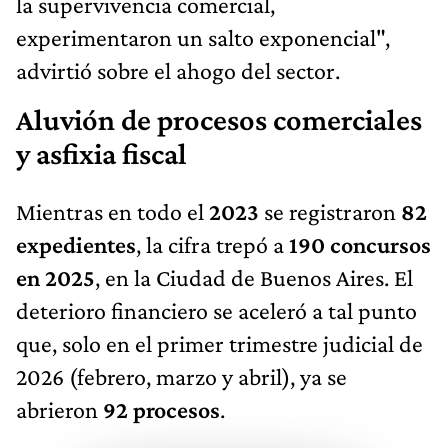
la supervivencia comercial,
experimentaron un salto exponencial",
advirtió sobre el ahogo del sector.
Aluvión de procesos comerciales
y asfixia fiscal
Mientras en todo el
2023
se registraron
82
expedientes
, la cifra trepó a
190 concursos
en 2025
, en la Ciudad de Buenos Aires. El
deterioro financiero se aceleró a tal punto
que, solo en el primer trimestre judicial de
2026 (febrero, marzo y abril), ya se
abrieron
92 procesos
.