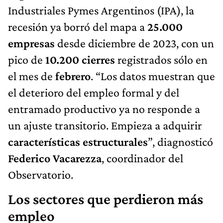
Industriales Pymes Argentinos (IPA), la
recesión ya borró del mapa a
25.000
empresas
desde diciembre de 2023, con un
pico de
10.200 cierres
registrados sólo en
el mes de
febrero
. “Los datos muestran que
el deterioro del empleo formal y del
entramado productivo ya no responde a
un ajuste transitorio. Empieza a adquirir
características estructurales
”, diagnosticó
Federico Vacarezza
, coordinador del
Observatorio.
Los sectores que perdieron más
empleo