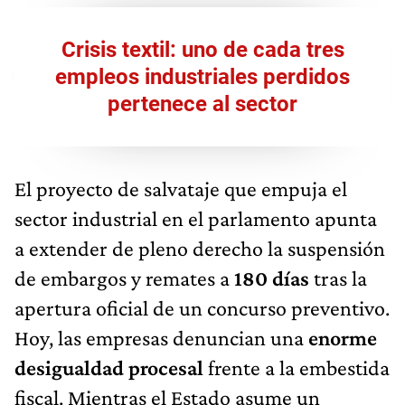
Crisis textil: uno de cada tres
empleos industriales perdidos
pertenece al sector
El proyecto de salvataje que empuja el
sector industrial en el parlamento apunta
a extender de pleno derecho la suspensión
de embargos y remates a
180 días
tras la
apertura oficial de un concurso preventivo.
Hoy, las empresas denuncian una
enorme
desigualdad procesal
frente a la embestida
fiscal. Mientras el Estado asume un