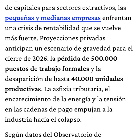
de capitales para sectores extractivos, las
pequeñas y medianas empresas
enfrentan
una crisis de rentabilidad que se vuelve
más fuerte. Proyecciones privadas
anticipan un escenario de gravedad para el
cierre de 2026: la
pérdida de
500.000
puestos de trabajo formales
y la
desaparición de hasta
40.000 unidades
productivas
. La asfixia tributaria, el
encarecimiento de la energía y la tensión
en las cadenas de pago empujan a la
industria hacia el colapso.
Según datos del Observatorio de