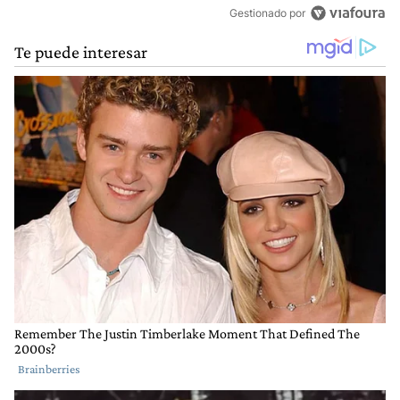
Gestionado por