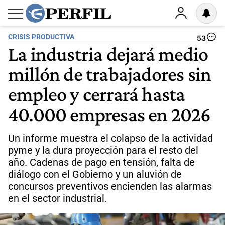
CRISIS PRODUCTIVA
53
La industria dejará medio
millón de trabajadores sin
empleo y cerrará hasta
40.000 empresas en 2026
Un informe muestra el colapso de la actividad
pyme y la dura proyección para el resto del
año. Cadenas de pago en tensión, falta de
diálogo con el Gobierno y un aluvión de
concursos preventivos encienden las alarmas
en el sector industrial.