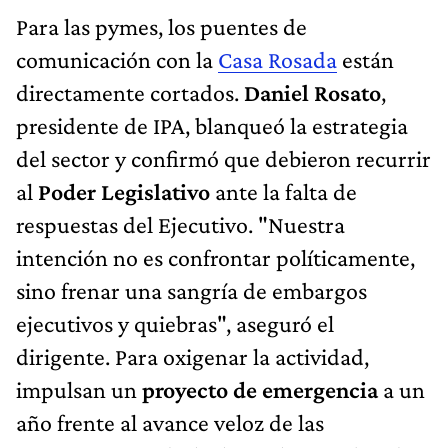
Para las pymes, los puentes de
comunicación con la
Casa Rosada
están
directamente cortados.
Daniel Rosato
,
presidente de IPA, blanqueó la estrategia
del sector y confirmó que debieron recurrir
al
Poder Legislativo
ante la falta de
respuestas del Ejecutivo. "Nuestra
intención no es confrontar políticamente,
sino frenar una sangría de embargos
ejecutivos y quiebras", aseguró el
dirigente. Para oxigenar la actividad,
impulsan un
proyecto de emergencia
a un
año frente al avance veloz de las